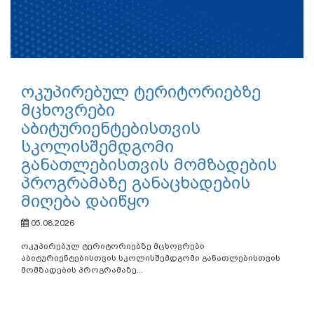
ოკუპირებულ ტერიტორიებზე
მცხოვრები
აბიტურიენტებისთვის
სკოლისშემდგომი
განათლებისთვის მომზადების
პროგრამაზე განაცხადების
მიღება დაიწყო
05.08.2026
ოკუპირებულ ტერიტორიებზე მცხოვრები
აბიტურიენტებისთვის სკოლისშემდგომი განათლებისთვის
მომზადების პროგრამაზე...