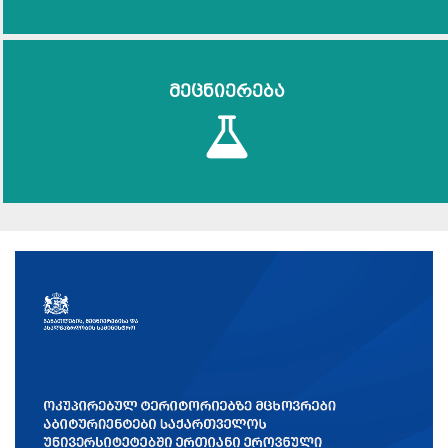
მეცნიერება