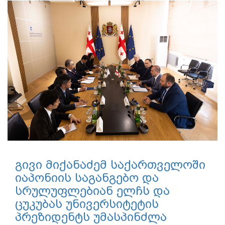
გივი მიქანაძემ საქართველოში
იაპონიის საგანგებო და
სრულუფლებიან ელჩს და
ცუკუბას უნივერსიტეტის
პრეზიდენტს უმასპინძლა