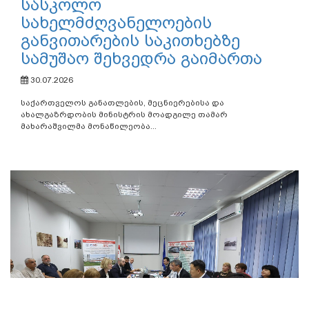
სასკოლო
სახელმძღვანელოების
განვითარების საკითხებზე
სამუშაო შეხვედრა გაიმართა
30.07.2026
საქართველოს განათლების, მეცნიერებისა და
ახალგაზრდობის მინისტრის მოადგილე თამარ
მახარაშვილმა მონაწილეობა...