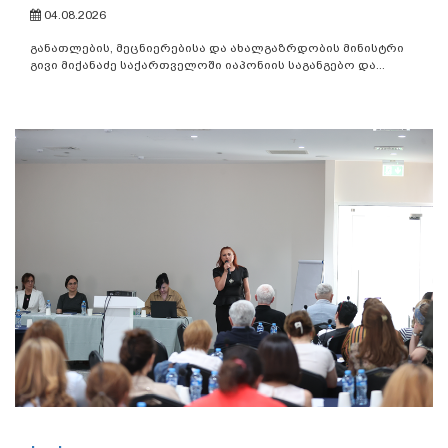
04.08.2026
განათლების, მეცნიერებისა და ახალგაზრდობის მინისტრი
გივი მიქანაძე საქართველოში იაპონიის საგანგებო და...