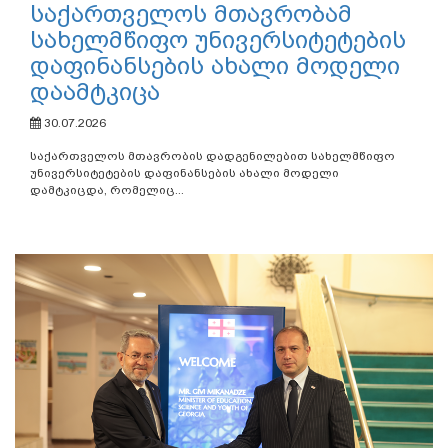
საქართველოს მთავრობამ
სახელმწიფო უნივერსიტეტების
დაფინანსების ახალი მოდელი
დაამტკიცა
30.07.2026
საქართველოს მთავრობის დადგენილებით სახელმწიფო
უნივერსიტეტების დაფინანსების ახალი მოდელი
დამტკიცდა, რომელიც...