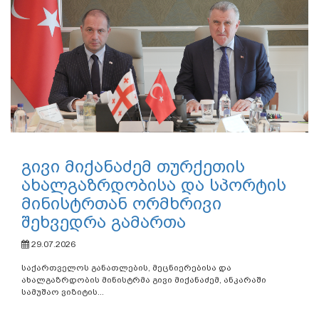
გივი მიქანაძემ თურქეთის
ახალგაზრდობისა და სპორტის
მინისტრთან ორმხრივი
შეხვედრა გამართა
29.07.2026
საქართველოს განათლების, მეცნიერებისა და
ახალგაზრდობის მინისტრმა გივი მიქანაძემ, ანკარაში
სამუშაო ვიზიტის...