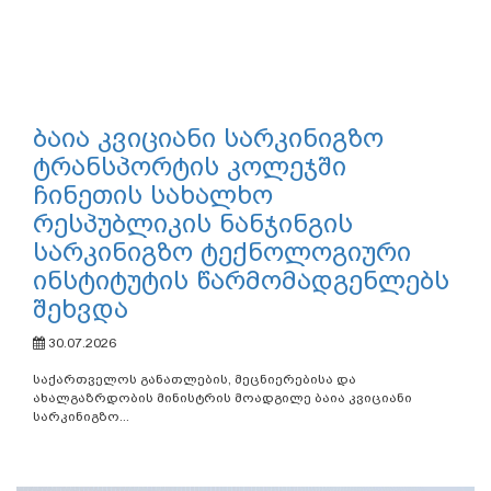
ბაია კვიციანი სარკინიგზო
ტრანსპორტის კოლეჯში
ჩინეთის სახალხო
რესპუბლიკის ნანჯინგის
სარკინიგზო ტექნოლოგიური
ინსტიტუტის წარმომადგენლებს
შეხვდა
30.07.2026
საქართველოს განათლების, მეცნიერებისა და
ახალგაზრდობის მინისტრის მოადგილე ბაია კვიციანი
სარკინიგზო...