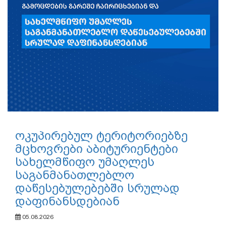
ოკუპირებულ ტერიტორიებზე
მცხოვრები აბიტურიენტები
სახელმწიფო უმაღლეს
საგანმანათლებლო
დაწესებულებებში სრულად
დაფინანსდებიან
05.08.2026