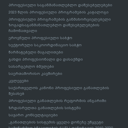
პროფესიული საგანმანათლებლო დაწესებულებები
2023 წლის პროფესიული პროგრამების კატალოგი
პროფესიული პროგრამების განმახორციელებელი
ზოგადსაგანმანათლებლო დაწესებულებების
ჩამონათვალი
ეროვნული პროფესიული საბჭო
სექტორული საკოორდინაციო საბჭო
წარმატებული მაგალითები
გახდი პროფესიონალი და დასაქმდი
სასარგებლო ბმულები
საერთაშორისო კავშირები
კვლევები
საქართველოს კანონი პროფესიული განათლების
შესახებ
პროფესიული განათლების რეფორმის ანგარიში
ზრდასრულთა განათლების სისტემა
საჯარო კონსულტაციები
„განათლების სისტემის ყველა დონეზე უწყვეტი
სამეწარმეო სწაავლების (LLEL) დანერგვის 2019-2020