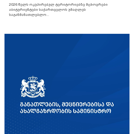
2026 წელს ოკუპირებულ ტერიტორიებზე მცხოვრები
აბიტურიენტები საქართველოს უმაღლეს
საგანმანათლებლო...