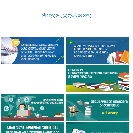
იხილეთ ყველა სიახლე