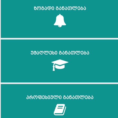
ზოგადი განათლება
უმაღლესი განათლება
პროფესიული განათლება