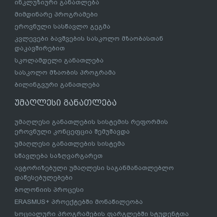
ინკლუზიური განათლება
მიმდინარე პროგრამები
ეროვნული სასწავლო გეგმა
კვლევები ბავშვების სასკოლო მზაობასთან
დაკავშირებით
სკოლამდელი განათლება
სასკოლო მზაობის პროგრამა
ბილინგვური განათლება
უმაღლესი განათლება
უმაღლესი განათლების სისტემის რეფორმის
ეროვნული კონცეფცია შემუშავდა
უმაღლესი განათლების სისტემა
სწავლება საზღვარგარეთ
ავტორიზებული უმაღლესი საგანმანათლებლო
დაწესებულებები
ბოლონიის პროცესი
ERASMUS+ პროექტებში მონაწილეობა
სოციალური პროგრამების ფარგლებში სტუდენტთა