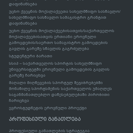
დაფინანსება
უცხო ქვეყნის მოქალაქეეთა სახელმწიფო სასწავლო/
სახელმწიფო სასწავლო სამაგისტრო გრანტით
დაფინანსება
უცხო ქვეყნის მოქალაქეებისათვის/საქართველოს
მოქალაქეებისათვის ერთიანი ეროვნული
გამოცდების/საერთო სამაგისტრო გამოცდების
გავლის გარეშე სწავლის გაგრძელება
სტუდენტური ბარათი
სსიპ – საქართველოს სპორტის სახელმწიფო
უნივერსიტეტში ეროვნული გამოცდების გავლის
გარეშე ჩარიცხვა
მაღალი მიღწევების სპორტულ შეჯიბრებებში
მონაწილე სპორტსმენის საქართველოს უმაღლეს
საგანმანათლებლო დაწესებულებაში პირობითი
ჩარიცხვა
ევროსტუდნეტის ეროვნული პროექტი
პროფესიული განათლება
პროფესიული განათლების სტრატეგია