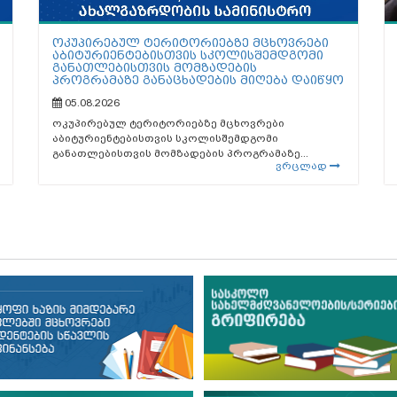
ოკუპირებულ ტერიტორიებზე მცხოვრები
აბიტურიენტებისთვის სკოლისშემდგომი
განათლებისთვის მომზადების
პროგრამაზე განაცხადების მიღება დაიწყო
05.08.2026
ოკუპირებულ ტერიტორიებზე მცხოვრები
აბიტურიენტებისთვის სკოლისშემდგომი
განათლებისთვის მომზადების პროგრამაზე...
ვრცლად