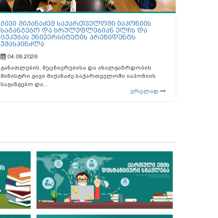
გივი მიქანაძემ საქართველოში იაპონიის
საგანგებო და სრულუფლებიან ელჩს და
ცუკუბას უნივერსიტეტის პრეზიდენტს
უმასპინძლა
04.08.2026
განათლების, მეცნიერებისა და ახალგაზრდობის
მინისტრი გივი მიქანაძე საქართველოში იაპონიის
საგანგებო და...
ვრცლად