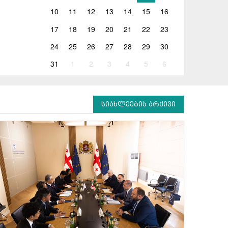
10
11
12
13
14
15
16
17
18
19
20
21
22
23
24
25
26
27
28
29
30
31
1
2
3
4
5
6
სიახლეების არქივი