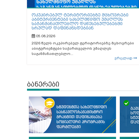
ოკუპირებულ ტერიტორიებზე მცხოვრები
აბიტურიენტები სახელმწიფო უმაღლეს
საგანმანათლებლო დაწესებულებებში
სრულად დაფინანსდებიან
05.08.2026
2026 წელს ოკუპირებულ ტერიტორიებზე მცხოვრები
აბიტურიენტები საქართველოს უმაღლეს
საგანმანათლებლო...
ვრცლად
ბანერები