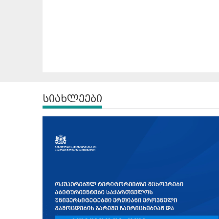
სიახლეები