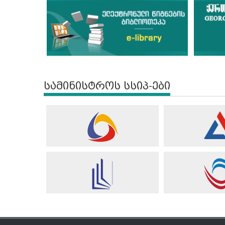
სამინისტროს სსიპ-ები