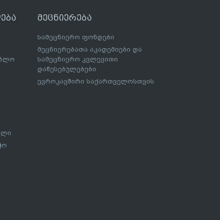
ება
მეცნიერება
სამეცნიერო ფონდები
მეცნიერებათა აკადემიები და
ებლო
სამეცნიერო კვლევითი
დაწესებულებები
ევროკავშირი საქართველოსთვის
ალი
ჭო