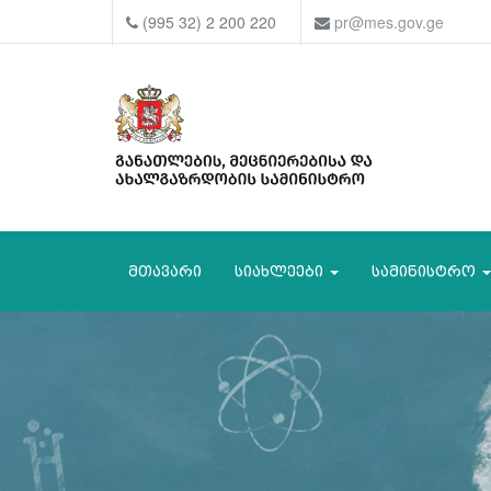
(995 32) 2 200 220
pr@mes.gov.ge
მთავარი
სიახლეები
სამინისტრო