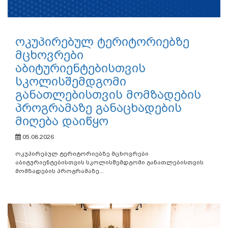
ოკუპირებულ ტერიტორიებზე
მცხოვრები
აბიტურიენტებისთვის
სკოლისშემდგომი
განათლებისთვის მომზადების
პროგრამაზე განაცხადების
მიღება დაიწყო
05.08.2026
ოკუპირებულ ტერიტორიებზე მცხოვრები
აბიტურიენტებისთვის სკოლისშემდგომი განათლებისთვის
მომზადების პროგრამაზე...