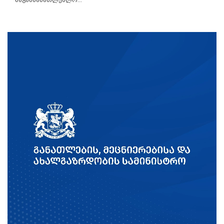
საგანმანათლებლო...