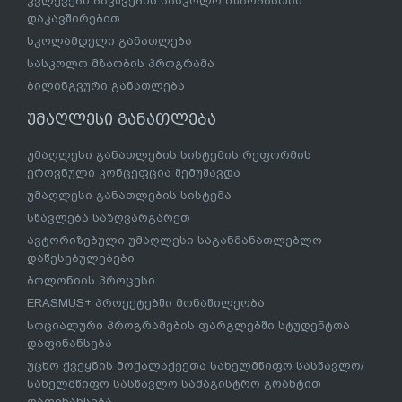
კვლევები ბავშვების სასკოლო მზაობასთან
დაკავშირებით
სკოლამდელი განათლება
სასკოლო მზაობის პროგრამა
ბილინგვური განათლება
უმაღლესი განათლება
უმაღლესი განათლების სისტემის რეფორმის
ეროვნული კონცეფცია შემუშავდა
უმაღლესი განათლების სისტემა
სწავლება საზღვარგარეთ
ავტორიზებული უმაღლესი საგანმანათლებლო
დაწესებულებები
ბოლონიის პროცესი
ERASMUS+ პროექტებში მონაწილეობა
სოციალური პროგრამების ფარგლებში სტუდენტთა
დაფინანსება
უცხო ქვეყნის მოქალაქეეთა სახელმწიფო სასწავლო/
სახელმწიფო სასწავლო სამაგისტრო გრანტით
დაფინანსება