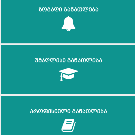
ზოგადი განათლება
უმაღლესი განათლება
პროფესიული განათლება