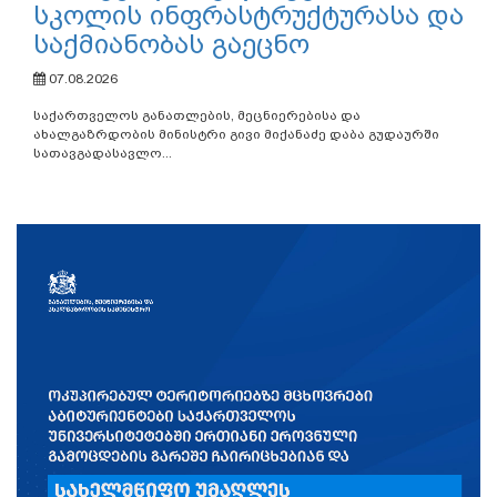
სკოლის ინფრასტრუქტურასა და
საქმიანობას გაეცნო
07.08.2026
საქართველოს განათლების, მეცნიერებისა და
ახალგაზრდობის მინისტრი გივი მიქანაძე დაბა გუდაურში
სათავგადასავლო...