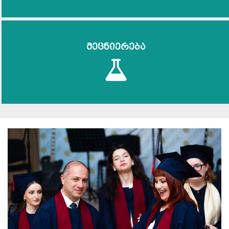
მეცნიერება