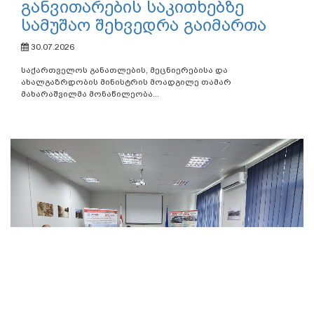
განვითარების საკითხებზე
სამუშაო შეხვედრა გაიმართა
30.07.2026
საქართველოს განათლების, მეცნიერებისა და
ახალგაზრდობის მინისტრის მოადგილე თამარ
მახარაშვილმა მონაწილეობა...