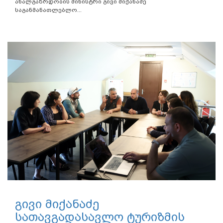
ახალგაზრდობის მინისტრი გივი მიქანაძე
საგანმანათლებლო...
გივი მიქანაძე
სათავგადასავლო ტურიზმის