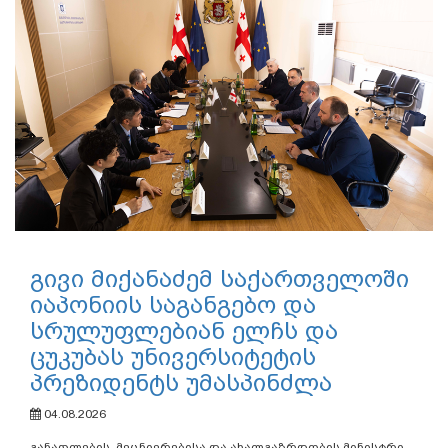
გივი მიქანაძემ საქართველოში
იაპონიის საგანგებო და
სრულუფლებიან ელჩს და
ცუკუბას უნივერსიტეტის
პრეზიდენტს უმასპინძლა
04.08.2026
განათლების, მეცნიერებისა და ახალგაზრდობის მინისტრი