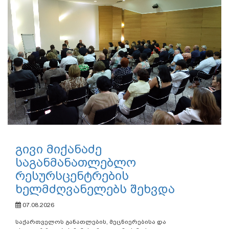
გივი მიქანაძე
საგანმანათლებლო
რესურსცენტრების
ხელმძღვანელებს შეხვდა
07.08.2026
საქართველოს განათლების, მეცნიერებისა და