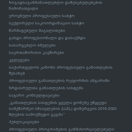
ზოგადსაგანმანათლებლო დაწესებულებების
ჩამონათვალი
ეროვნული პროფესიული საბჭო
სექტორული საკოორდინაციო საბჭო
წარმატებული მაგალითები
გახდი პროფესიონალი და დასაქმდი
სასარგებლო ბმულები
საერთაშორისო კავშირები
კვლევები
საქართველოს კანონი პროფესიული განათლების
შესახებ
პროფესიული განათლების რეფორმის ანგარიში
ზრდასრულთა განათლების სისტემა
საჯარო კონსულტაციები
„განათლების სისტემის ყველა დონეზე უწყვეტი
სამეწარმეო სწაავლების (LLEL) დანერგვის 2019-2020
წლების სამოქმედო გეგმა“’
პუბლიკაციები
პროფესიული პროგრამების განმახორციელებელი