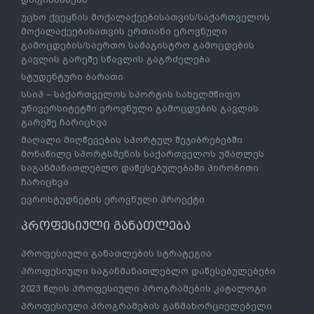
უცხო ქვეყნის მოქალაქეებისათვის/საქართველოს
მოქალაქეებისათვის ერთიანი ეროვნული
გამოცდების/საერთო სამაგისტრო გამოცდების
გავლის გარეშე სწავლის გაგრძელება
სტუდენტური ბარათი
სსიპ – საქართველოს სპორტის სახელმწიფო
უნივერსიტეტში ეროვნული გამოცდების გავლის
გარეშე ჩარიცხვა
მაღალი მიღწევების სპორტულ შეჯიბრებებში
მონაწილე სპორტსმენის საქართველოს უმაღლეს
საგანმანათლებლო დაწესებულებაში პირობითი
ჩარიცხვა
ევროსტუდნეტის ეროვნული პროექტი
პროფესიული განათლება
პროფესიული განათლების სტრატეგია
პროფესიული საგანმანათლებლო დაწესებულებები
2023 წლის პროფესიული პროგრამების კატალოგი
პროფესიული პროგრამების განმახორციელებელი