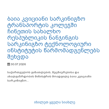
ბაია კვიციანი სარკინიგზო
ტრანსპორტის კოლეჯში
ჩინეთის სახალხო
რესპუბლიკის ნანჯინგის
სარკინიგზო ტექნოლოგიური
ინსტიტუტის წარმომადგენლებს
შეხვდა
30.07.2026
საქართველოს განათლების, მეცნიერებისა და
ახალგაზრდობის მინისტრის მოადგილე ბაია კვიციანი
სარკინიგზო...
იხილეთ ყველა სიახლე