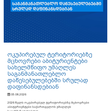
ოკუპირებულ ტერიტორიებზე
მცხოვრები აბიტურიენტები
სახელმწიფო უმაღლეს
საგანმანათლებლო
დაწესებულებებში სრულად
დაფინანსდებიან
05.08.2026
2026 წელს ოკუპირებულ ტერიტორიებზე მცხოვრები
აბიტურიენტები საქართველოს უმაღლეს