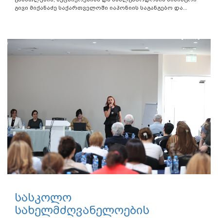
გივი მიქანაძე საქართველოში იაპონიის საგანგებო და...
სასკოლო
სახელმძღვანელოების