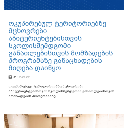
ოკუპირებულ ტერიტორიებზე
მცხოვრები
აბიტურიენტებისთვის
სკოლისშემდგომი
განათლებისთვის მომზადების
პროგრამაზე განაცხადების
მიღება დაიწყო
05.08.2026
ოკუპირებულ ტერიტორიებზე მცხოვრები
აბიტურიენტებისთვის სკოლისშემდგომი განათლებისთვის
მომზადების პროგრამაზე...