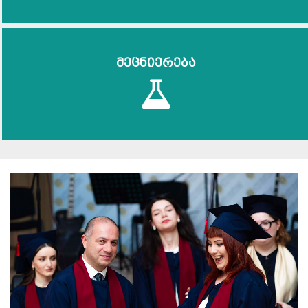
მეცნიერება