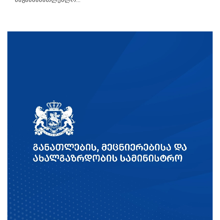
საგანმანათლებლო...