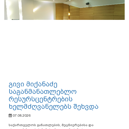
გივი მიქანაძე
საგანმანათლებლო
რესურსცენტრების
ხელმძღვანელებს შეხვდა
07.08.2026
საქართველოს განათლების, მეცნიერებისა და