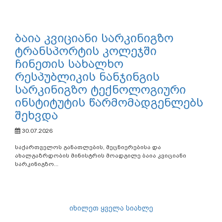
ბაია კვიციანი სარკინიგზო
ტრანსპორტის კოლეჯში
ჩინეთის სახალხო
რესპუბლიკის ნანჯინგის
სარკინიგზო ტექნოლოგიური
ინსტიტუტის წარმომადგენლებს
შეხვდა
30.07.2026
საქართველოს განათლების, მეცნიერებისა და
ახალგაზრდობის მინისტრის მოადგილე ბაია კვიციანი
სარკინიგზო...
იხილეთ ყველა სიახლე