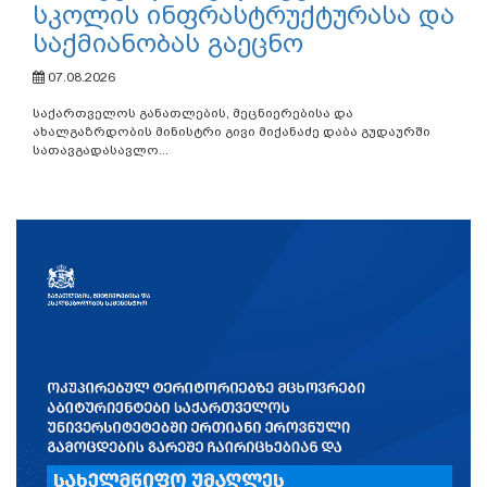
სკოლის ინფრასტრუქტურასა და
საქმიანობას გაეცნო
07.08.2026
საქართველოს განათლების, მეცნიერებისა და
ახალგაზრდობის მინისტრი გივი მიქანაძე დაბა გუდაურში
სათავგადასავლო...