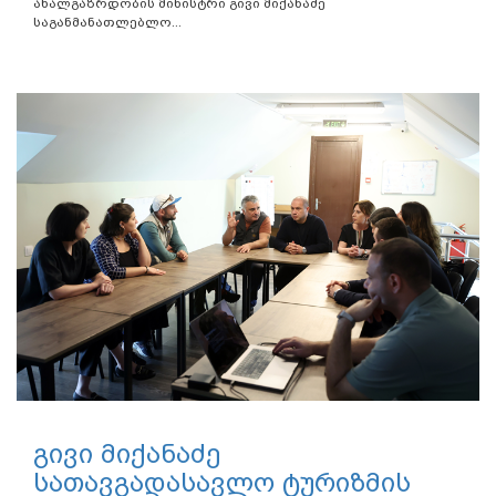
ახალგაზრდობის მინისტრი გივი მიქანაძე
საგანმანათლებლო...
გივი მიქანაძე
სათავგადასავლო ტურიზმის