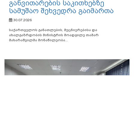
განვითარების საკითხებზე
სამუშაო შეხვედრა გაიმართა
30.07.2026
საქართველოს განათლების, მეცნიერებისა და
ახალგაზრდობის მინისტრის მოადგილე თამარ
მახარაშვილმა მონაწილეობა...