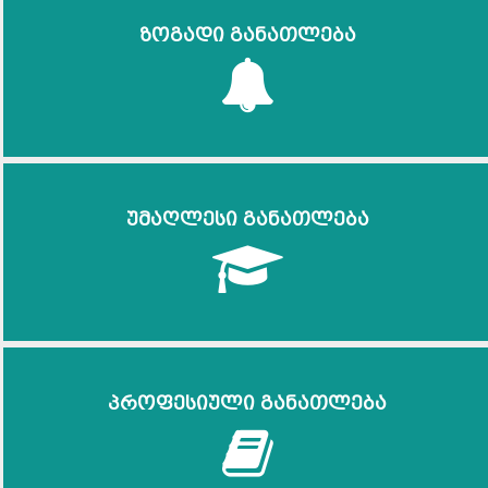
ზოგადი განათლება
უმაღლესი განათლება
პროფესიული განათლება