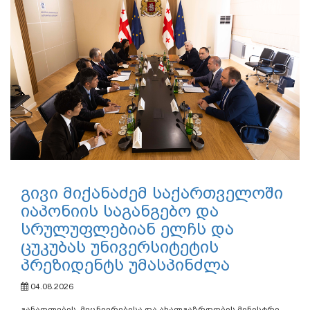
გივი მიქანაძემ საქართველოში
იაპონიის საგანგებო და
სრულუფლებიან ელჩს და
ცუკუბას უნივერსიტეტის
პრეზიდენტს უმასპინძლა
04.08.2026
განათლების, მეცნიერებისა და ახალგაზრდობის მინისტრი