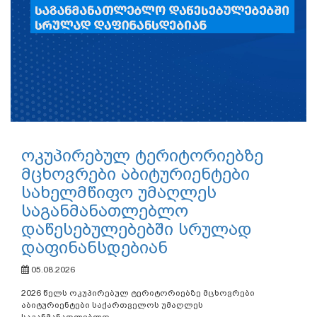
ოკუპირებულ ტერიტორიებზე
მცხოვრები აბიტურიენტები
სახელმწიფო უმაღლეს
საგანმანათლებლო
დაწესებულებებში სრულად
დაფინანსდებიან
05.08.2026
2026 წელს ოკუპირებულ ტერიტორიებზე მცხოვრები
აბიტურიენტები საქართველოს უმაღლეს