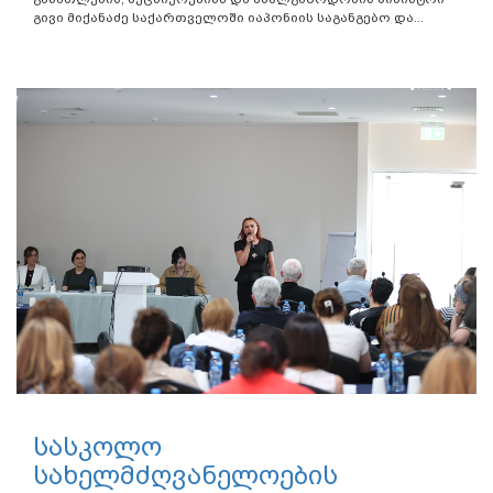
გივი მიქანაძე საქართველოში იაპონიის საგანგებო და...
სასკოლო
სახელმძღვანელოების