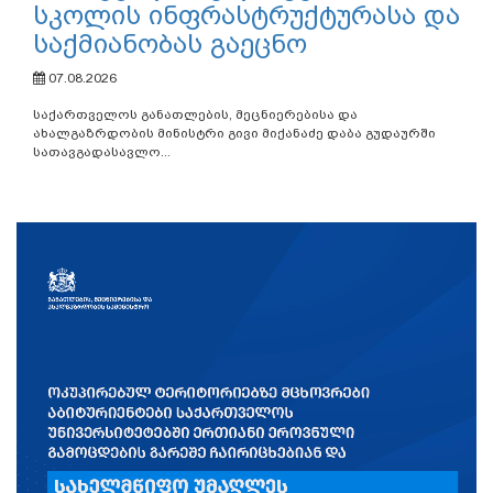
სკოლის ინფრასტრუქტურასა და
საქმიანობას გაეცნო
07.08.2026
საქართველოს განათლების, მეცნიერებისა და
ახალგაზრდობის მინისტრი გივი მიქანაძე დაბა გუდაურში
სათავგადასავლო...