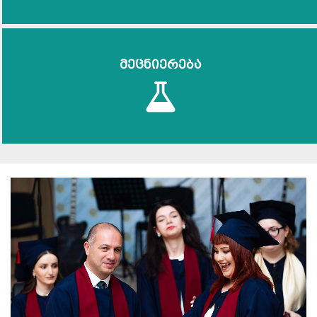
მეცნიერება