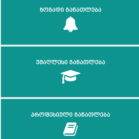
ზოგადი განათლება
უმაღლესი განათლება
პროფესიული განათლება