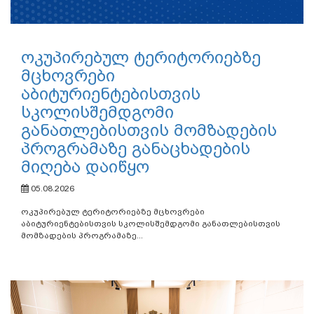
ოკუპირებულ ტერიტორიებზე
მცხოვრები
აბიტურიენტებისთვის
სკოლისშემდგომი
განათლებისთვის მომზადების
პროგრამაზე განაცხადების
მიღება დაიწყო
05.08.2026
ოკუპირებულ ტერიტორიებზე მცხოვრები
აბიტურიენტებისთვის სკოლისშემდგომი განათლებისთვის
მომზადების პროგრამაზე...