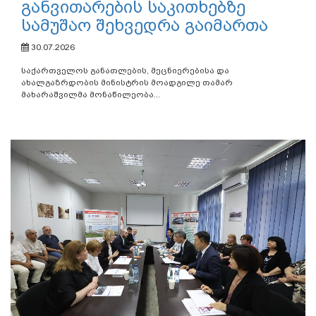
განვითარების საკითხებზე
სამუშაო შეხვედრა გაიმართა
30.07.2026
საქართველოს განათლების, მეცნიერებისა და
ახალგაზრდობის მინისტრის მოადგილე თამარ
მახარაშვილმა მონაწილეობა...