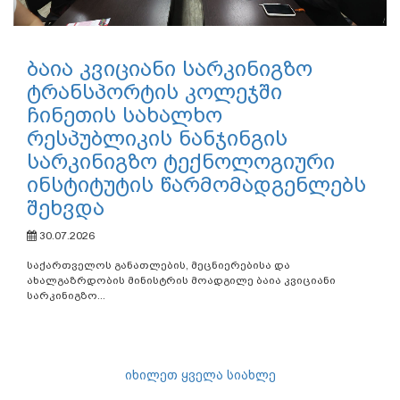
ბაია კვიციანი სარკინიგზო
ტრანსპორტის კოლეჯში
ჩინეთის სახალხო
რესპუბლიკის ნანჯინგის
სარკინიგზო ტექნოლოგიური
ინსტიტუტის წარმომადგენლებს
შეხვდა
30.07.2026
საქართველოს განათლების, მეცნიერებისა და
ახალგაზრდობის მინისტრის მოადგილე ბაია კვიციანი
სარკინიგზო...
იხილეთ ყველა სიახლე