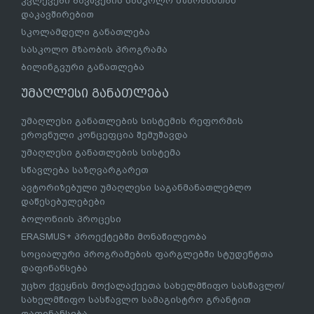
კვლევები ბავშვების სასკოლო მზაობასთან
დაკავშირებით
სკოლამდელი განათლება
სასკოლო მზაობის პროგრამა
ბილინგვური განათლება
უმაღლესი განათლება
უმაღლესი განათლების სისტემის რეფორმის
ეროვნული კონცეფცია შემუშავდა
უმაღლესი განათლების სისტემა
სწავლება საზღვარგარეთ
ავტორიზებული უმაღლესი საგანმანათლებლო
დაწესებულებები
ბოლონიის პროცესი
ERASMUS+ პროექტებში მონაწილეობა
სოციალური პროგრამების ფარგლებში სტუდენტთა
დაფინანსება
უცხო ქვეყნის მოქალაქეეთა სახელმწიფო სასწავლო/
სახელმწიფო სასწავლო სამაგისტრო გრანტით
დაფინანსება