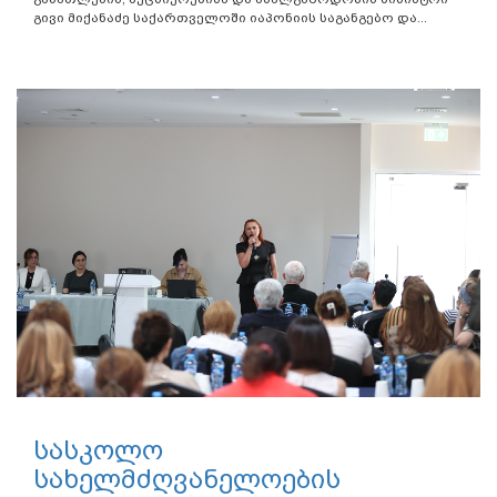
გივი მიქანაძე საქართველოში იაპონიის საგანგებო და...
სასკოლო
სახელმძღვანელოების