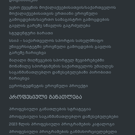
უცხო ქვეყნის მოქალაქეებისათვის/საქართველოს
მოქალაქეებისათვის ერთიანი ეროვნული
გამოცდების/საერთო სამაგისტრო გამოცდების
გავლის გარეშე სწავლის გაგრძელება
სტუდენტური ბარათი
სსიპ – საქართველოს სპორტის სახელმწიფო
უნივერსიტეტში ეროვნული გამოცდების გავლის
გარეშე ჩარიცხვა
მაღალი მიღწევების სპორტულ შეჯიბრებებში
მონაწილე სპორტსმენის საქართველოს უმაღლეს
საგანმანათლებლო დაწესებულებაში პირობითი
ჩარიცხვა
ევროსტუდნეტის ეროვნული პროექტი
პროფესიული განათლება
პროფესიული განათლების სტრატეგია
პროფესიული საგანმანათლებლო დაწესებულებები
2023 წლის პროფესიული პროგრამების კატალოგი
პროფესიული პროგრამების განმახორციელებელი