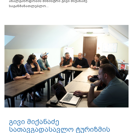
ახალგაზრდობის მინისტრი გივი მიქანაძე
საგანმანათლებლო...
გივი მიქანაძე
სათავგადასავლო ტურიზმის