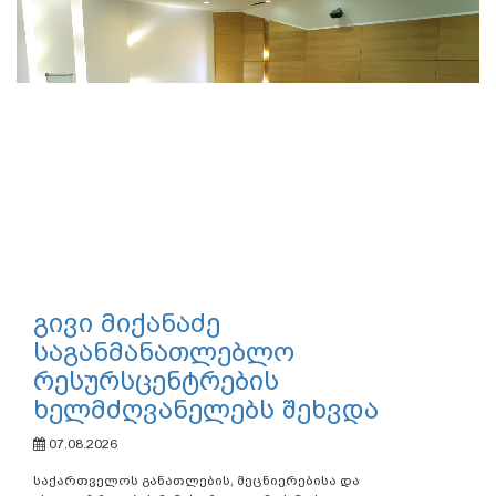
გივი მიქანაძე
საგანმანათლებლო
რესურსცენტრების
ხელმძღვანელებს შეხვდა
07.08.2026
საქართველოს განათლების, მეცნიერებისა და