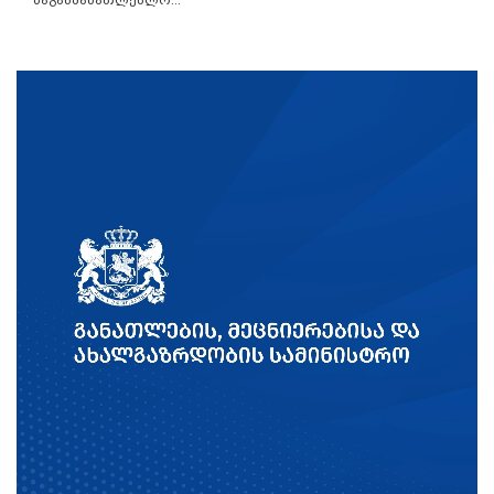
საგანმანათლებლო...