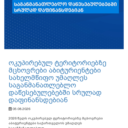
ოკუპირებულ ტერიტორიებზე
მცხოვრები აბიტურიენტები
სახელმწიფო უმაღლეს
საგანმანათლებლო
დაწესებულებებში სრულად
დაფინანსდებიან
05.08.2026
2026 წელს ოკუპირებულ ტერიტორიებზე მცხოვრები
აბიტურიენტები საქართველოს უმაღლეს