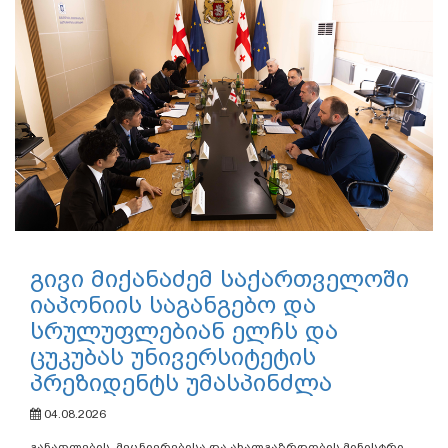
გივი მიქანაძემ საქართველოში
იაპონიის საგანგებო და
სრულუფლებიან ელჩს და
ცუკუბას უნივერსიტეტის
პრეზიდენტს უმასპინძლა
04.08.2026
განათლების, მეცნიერებისა და ახალგაზრდობის მინისტრი