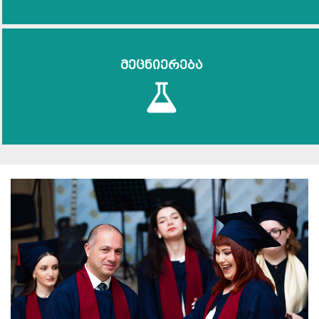
მეცნიერება