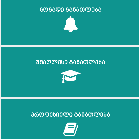
ზოგადი განათლება
უმაღლესი განათლება
პროფესიული განათლება