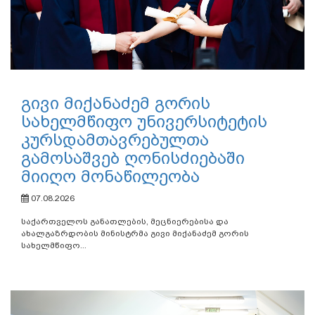
გივი მიქანაძემ გორის
სახელმწიფო უნივერსიტეტის
კურსდამთავრებულთა
გამოსაშვებ ღონისძიებაში
მიიღო მონაწილეობა
07.08.2026
საქართველოს განათლების, მეცნიერებისა და
ახალგაზრდობის მინისტრმა გივი მიქანაძემ გორის
სახელმწიფო...