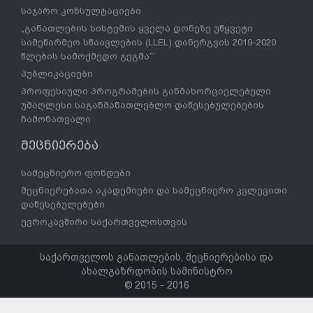
საჯარო კონსულტაციები
„განათლების სისტემის ყველა დონეზე უწყვეტი
სამეწარმეო სწაავლების (LLEL) დანერგვის 2019-2020
წლების სამოქმედო გეგმა“’
პუბლიკაციები
პროფესიული პროგრამების განმახორციელებელი
უმაღლესი საგანმანათლებლო დაწესებულებების
ჩამონათვალი
მეცნიერება
სამეცნიერო ფონდები
მეცნიერებათა აკადემიები და სამეცნიერო კვლევითი
დაწესებულებები
ევროკავშირი საქართველოსთვის
საქართველოს განათლების, მეცნიერებისა და
ახალგაზრდობის სამინისტრო
© 2015 - 2016