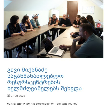
გივი მიქანაძე
საგანმანათლებლო
რესურსცენტრების
ხელმძღვანელებს შეხვდა
07.08.2026
საქართველოს განათლების, მეცნიერებისა და