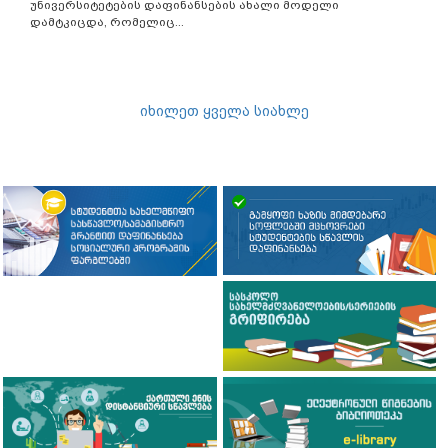
უნივერსიტეტების დაფინანსების ახალი მოდელი
დამტკიცდა, რომელიც...
იხილეთ ყველა სიახლე