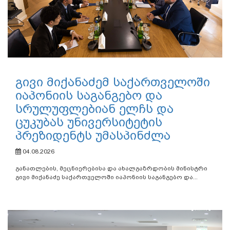
გივი მიქანაძემ საქართველოში
იაპონიის საგანგებო და
სრულუფლებიან ელჩს და
ცუკუბას უნივერსიტეტის
პრეზიდენტს უმასპინძლა
04.08.2026
განათლების, მეცნიერებისა და ახალგაზრდობის მინისტრი
გივი მიქანაძე საქართველოში იაპონიის საგანგებო და...