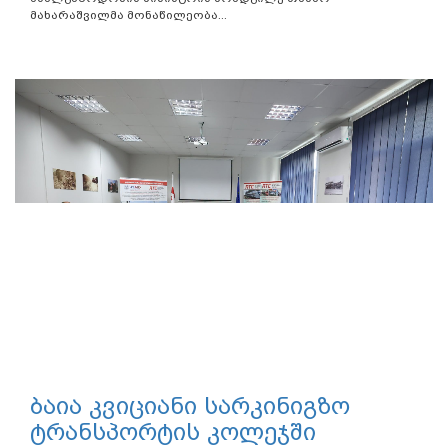
მახარაშვილმა მონაწილეობა...
ბაია კვიციანი სარკინიგზო
ტრანსპორტის კოლეჯში