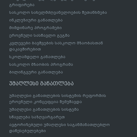
გრიფირება
სასკოლო სახელმძღვანელოების შეთანხმება
ინკლუზიური განათლება
მიმდინარე პროგრამები
ეროვნული სასწავლო გეგმა
კვლევები ბავშვების სასკოლო მზაობასთან
დაკავშირებით
სკოლამდელი განათლება
სასკოლო მზაობის პროგრამა
ბილინგვური განათლება
უმაღლესი განათლება
უმაღლესი განათლების სისტემის რეფორმის
ეროვნული კონცეფცია შემუშავდა
უმაღლესი განათლების სისტემა
სწავლება საზღვარგარეთ
ავტორიზებული უმაღლესი საგანმანათლებლო
დაწესებულებები