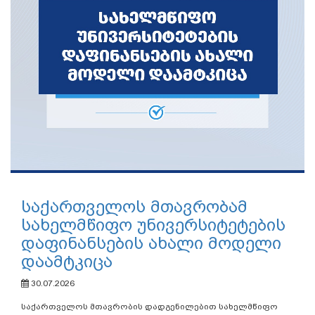
საქართველოს მთავრობამ
სახელმწიფო უნივერსიტეტების
დაფინანსების ახალი მოდელი
დაამტკიცა
30.07.2026
საქართველოს მთავრობის დადგენილებით სახელმწიფო