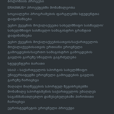
ბოლონიის პროცესი
ERASMUS+ პროექტებში მონაწილეობა
სოციალური პროგრამების ფარგლებში სტუდენტთა
დაფინანსება
უცხო ქვეყნის მოქალაქეეთა სახელმწიფო სასწავლო/
სახელმწიფო სასწავლო სამაგისტრო გრანტით
დაფინანსება
უცხო ქვეყნის მოქალაქეებისათვის/საქართველოს
მოქალაქეებისათვის ერთიანი ეროვნული
გამოცდების/საერთო სამაგისტრო გამოცდების
გავლის გარეშე სწავლის გაგრძელება
სტუდენტური ბარათი
სსიპ – საქართველოს სპორტის სახელმწიფო
უნივერსიტეტში ეროვნული გამოცდების გავლის
გარეშე ჩარიცხვა
მაღალი მიღწევების სპორტულ შეჯიბრებებში
მონაწილე სპორტსმენის საქართველოს უმაღლეს
საგანმანათლებლო დაწესებულებაში პირობითი
ჩარიცხვა
ევროსტუდნეტის ეროვნული პროექტი