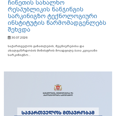
ჩინეთის სახალხო
რესპუბლიკის ნანჯინგის
სარკინიგზო ტექნოლოგიური
ინსტიტუტის წარმომადგენლებს
შეხვდა
30.07.2026
საქართველოს განათლების, მეცნიერებისა და
ახალგაზრდობის მინისტრის მოადგილე ბაია კვიციანი
სარკინიგზო...