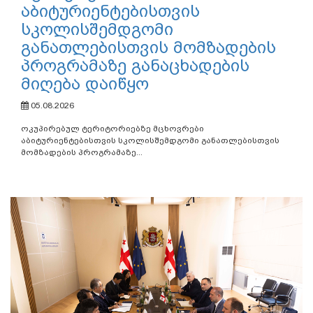
აბიტურიენტებისთვის
სკოლისშემდგომი
განათლებისთვის მომზადების
პროგრამაზე განაცხადების
მიღება დაიწყო
05.08.2026
ოკუპირებულ ტერიტორიებზე მცხოვრები
აბიტურიენტებისთვის სკოლისშემდგომი განათლებისთვის
მომზადების პროგრამაზე...