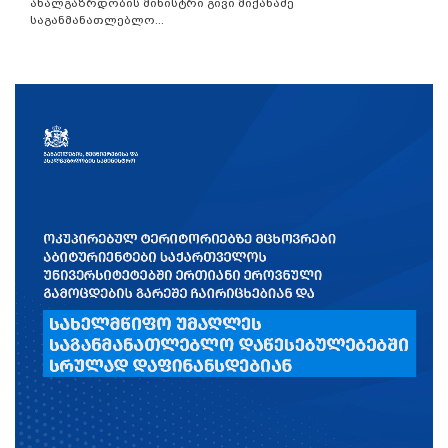
ახალგაზრდობის მინისტრი გივი მიქანაძე
საგანმანათლებლო...