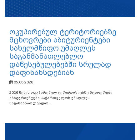
ოკუპირებულ ტერიტორიებზე
მცხოვრები აბიტურიენტები
სახელმწიფო უმაღლეს
საგანმანათლებლო
დაწესებულებებში სრულად
დაფინანსდებიან
05.08.2026
2026 წელს ოკუპირებულ ტერიტორიებზე მცხოვრები
აბიტურიენტები საქართველოს უმაღლეს
საგანმანათლებლო...