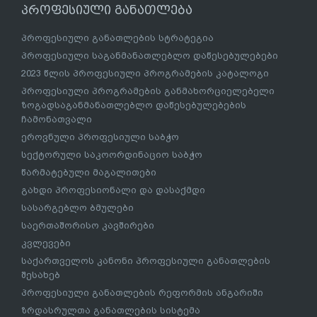
პროფესიული განათლება
პროფესიული განათლების სტრატეგია
პროფესიული საგანმანათლებლო დაწესებულებები
2023 წლის პროფესიული პროგრამების კატალოგი
პროფესიული პროგრამების განმახორციელებელი
ზოგადსაგანმანათლებლო დაწესებულებების
ჩამონათვალი
ეროვნული პროფესიული საბჭო
სექტორული საკოორდინაციო საბჭო
წარმატებული მაგალითები
გახდი პროფესიონალი და დასაქმდი
სასარგებლო ბმულები
საერთაშორისო კავშირები
კვლევები
საქართველოს კანონი პროფესიული განათლების
შესახებ
პროფესიული განათლების რეფორმის ანგარიში
ზრდასრულთა განათლების სისტემა