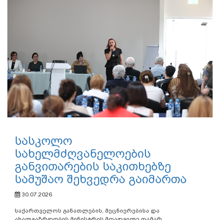
სასკოლო
სახელმძღვანელოების
განვითარების საკითხებზე
სამუშაო შეხვედრა გაიმართა
30.07.2026
საქართველოს განათლების, მეცნიერებისა და
ახალგაზრდობის მინისტრის მოადგილე თამარ