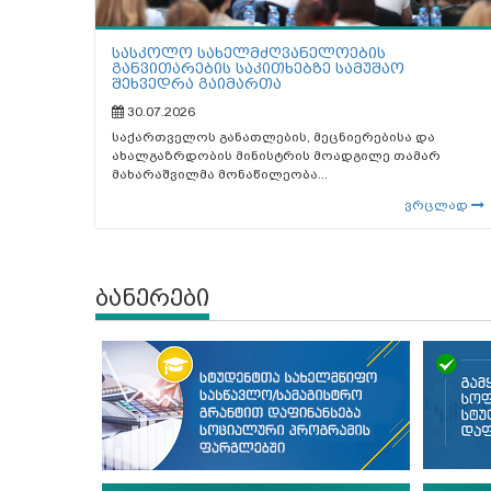
სასკოლო სახელმძღვანელოების
განვითარების საკითხებზე სამუშაო
შეხვედრა გაიმართა
30.07.2026
საქართველოს განათლების, მეცნიერებისა და
ახალგაზრდობის მინისტრის მოადგილე თამარ
მახარაშვილმა მონაწილეობა...
ვრცლად
ბანერები