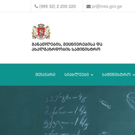
(995 32) 2 200 220
pr@mes.gov.ge
მთავარი
სიახლეები
სამინისტრო