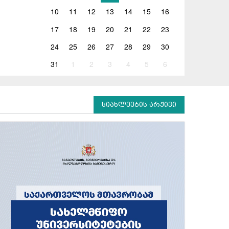
10
11
12
13
14
15
16
17
18
19
20
21
22
23
24
25
26
27
28
29
30
31
1
2
3
4
5
6
სიახლეების არქივი