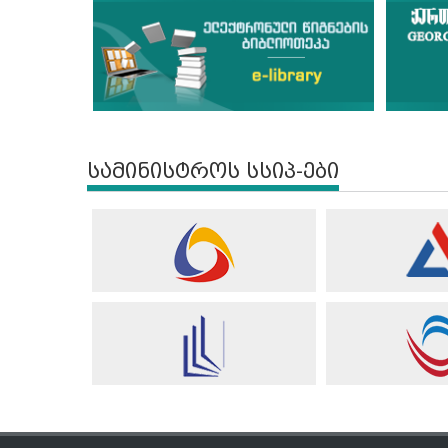
სამინისტროს სსიპ-ები