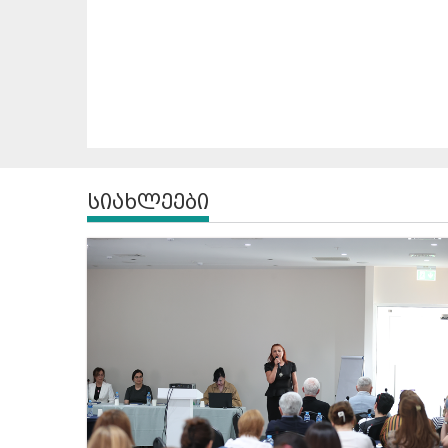
სიახლეები