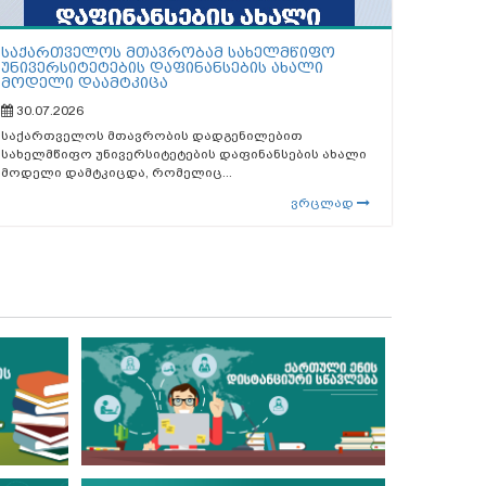
საქართველოს მთავრობამ სახელმწიფო
უნივერსიტეტების დაფინანსების ახალი
მოდელი დაამტკიცა
30.07.2026
საქართველოს მთავრობის დადგენილებით
სახელმწიფო უნივერსიტეტების დაფინანსების ახალი
მოდელი დამტკიცდა, რომელიც...
ვრცლად