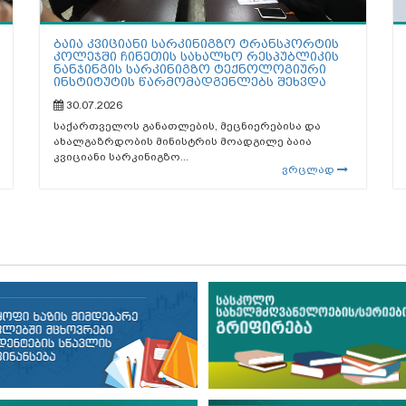
ბაია კვიციანი სარკინიგზო ტრანსპორტის
კოლეჯში ჩინეთის სახალხო რესპუბლიკის
ნანჯინგის სარკინიგზო ტექნოლოგიური
ინსტიტუტის წარმომადგენლებს შეხვდა
30.07.2026
საქართველოს განათლების, მეცნიერებისა და
ახალგაზრდობის მინისტრის მოადგილე ბაია
კვიციანი სარკინიგზო...
ვრცლად