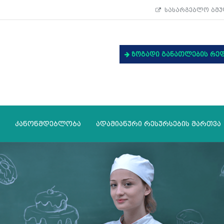
სასარგებლო ბმუ
ზოგადი განათლების რე
კანონმდებლობა
ადამიანური რესურსების მართვა