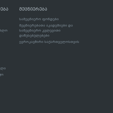
ება
მეცნიერება
სამეცნიერო ფონდები
მეცნიერებათა აკადემიები და
ებლო
სამეცნიერო კვლევითი
დაწესებულებები
ევროკავშირი საქართველოსთვის
ალი
ჭო