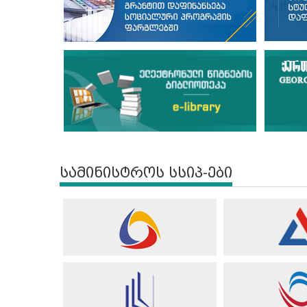
სამინისტროს სსიპ-ები