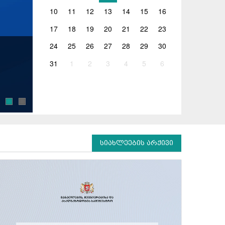
10
11
12
13
14
15
16
17
18
19
20
21
22
23
24
25
26
27
28
29
30
05.08.2026
31
1
2
3
4
5
6
ოკუპირებულ ტერიტორიებზე მცხოვრები ა
საგანმანათლებლო დაწესებულებებში სრუ
2026 წელს ოკუპირებულ ტერიტორიებზე მცხოვრებ
საგანმანათლებლო დაწესებულებებში ერთიანი ერ
სიახლეების არქივი