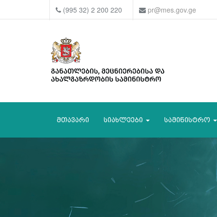
(995 32) 2 200 220
pr@mes.gov.ge
მთავარი
სიახლეები
სამინისტრო