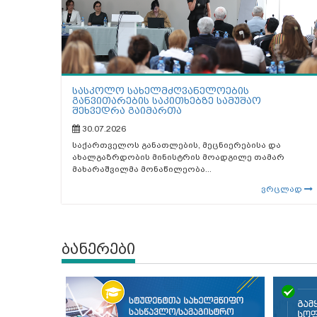
სასკოლო სახელმძღვანელოების
განვითარების საკითხებზე სამუშაო
შეხვედრა გაიმართა
30.07.2026
საქართველოს განათლების, მეცნიერებისა და
ახალგაზრდობის მინისტრის მოადგილე თამარ
მახარაშვილმა მონაწილეობა...
ვრცლად
ბანერები