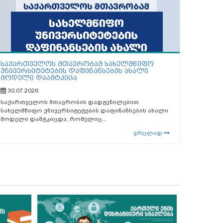
საქართველოს მთავრობამ სახელმწიფო
უნივერსიტეტების დაფინანსების ახალი
მოდელი დაამტკიცა
30.07.2026
საქართველოს მთავრობის დადგენილებით
სახელმწიფო უნივერსიტეტების დაფინანსების ახალი
მოდელი დამტკიცდა, რომელიც...
ვრცლად