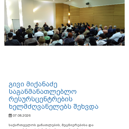
გივი მიქანაძე
საგანმანათლებლო
რესურსცენტრების
ხელმძღვანელებს შეხვდა
07.08.2026
საქართველოს განათლების, მეცნიერებისა და