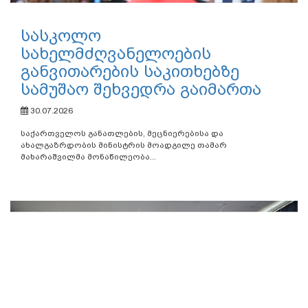
04.08.2026
განათლების, მეცნიერებისა და ახალგაზრდობის მინისტრი
გივი მიქანაძე საქართველოში იაპონიის საგანგებო და...