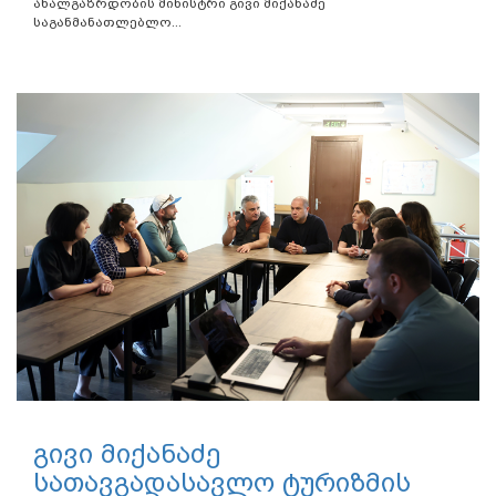
ახალგაზრდობის მინისტრი გივი მიქანაძე
საგანმანათლებლო...
გივი მიქანაძე
სათავგადასავლო ტურიზმის