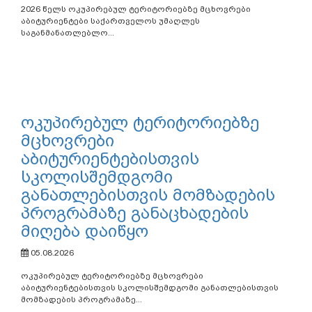
ოკუპირებულ ტერიტორიებზე
მცხოვრები აბიტურიენტები
სახელმწიფო უმაღლეს
საგანმანათლებლო
დაწესებულებებში სრულად
დაფინანსდებიან
05.08.2026
2026 წელს ოკუპირებულ ტერიტორიებზე მცხოვრები
აბიტურიენტები საქართველოს უმაღლეს