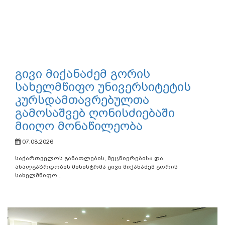
გივი მიქანაძემ გორის
სახელმწიფო უნივერსიტეტის
კურსდამთავრებულთა
გამოსაშვებ ღონისძიებაში
მიიღო მონაწილეობა
07.08.2026
საქართველოს განათლების, მეცნიერებისა და
ახალგაზრდობის მინისტრმა გივი მიქანაძემ გორის
სახელმწიფო...