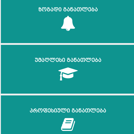
ზოგადი განათლება
უმაღლესი განათლება
პროფესიული განათლება