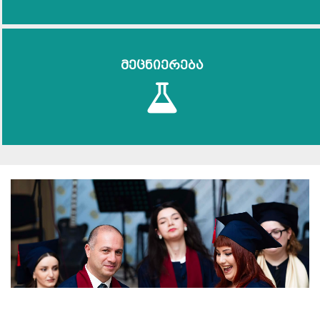
მეცნიერება