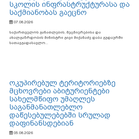
სკოლის ინფრასტრუქტურასა და
საქმიანობას გაეცნო
07.08.2026
საქართველოს განათლების, მეცნიერებისა და
ახალგაზრდობის მინისტრი გივი მიქანაძე დაბა გუდაურში
სათავგადასავლო...