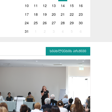
10
11
12
13
14
15
16
17
18
19
20
21
22
23
24
25
26
27
28
29
30
31
1
2
3
4
5
6
სიახლეების არქივი