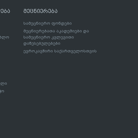
ება
მეცნიერება
სამეცნიერო ფონდები
მეცნიერებათა აკადემიები და
ებლო
სამეცნიერო კვლევითი
დაწესებულებები
ევროკავშირი საქართველოსთვის
ალი
ჭო