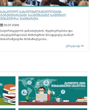
სასკოლო სახელმძღვანელოების
განვითარების საკითხებზე სამუშაო
შეხვედრა გაიმართა
30.07.2026
საქართველოს განათლების, მეცნიერებისა და
ახალგაზრდობის მინისტრის მოადგილე თამარ
მახარაშვილმა მონაწილეობა...
ვრცლად