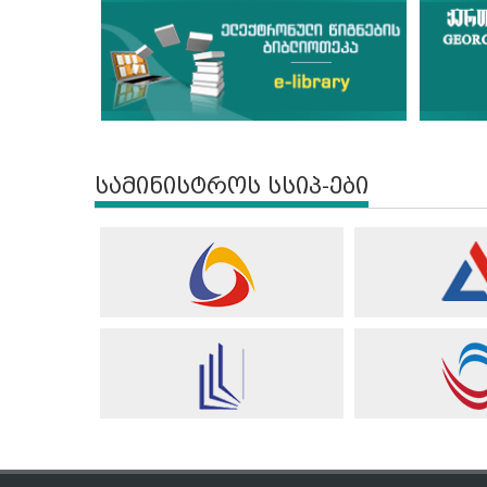
სამინისტროს სსიპ-ები