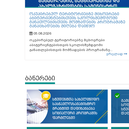
ოკუპირებულ ტერიტორიებზე მცხოვრები
აბიტურიენტებისთვის სკოლისშემდგომი
განათლებისთვის მომზადების პროგრამაზე
განაცხადების მიღება დაიწყო
05.08.2026
ოკუპირებულ ტერიტორიებზე მცხოვრები
აბიტურიენტებისთვის სკოლისშემდგომი
განათლებისთვის მომზადების პროგრამაზე...
ვრცლად
ბანერები