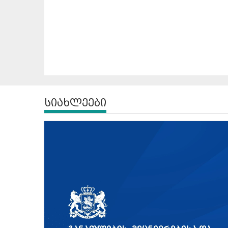
სიახლეები