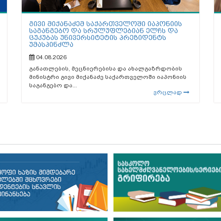
გივი მიქანაძემ საქართველოში იაპონიის
საგანგებო და სრულუფლებიან ელჩს და
ცუკუბას უნივერსიტეტის პრეზიდენტს
უმასპინძლა
04.08.2026
განათლების, მეცნიერებისა და ახალგაზრდობის
მინისტრი გივი მიქანაძე საქართველოში იაპონიის
საგანგებო და...
ვრცლად