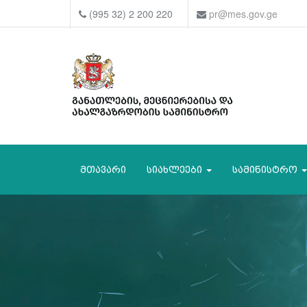
(995 32) 2 200 220
pr@mes.gov.ge
მთავარი
სიახლეები
სამინისტრო