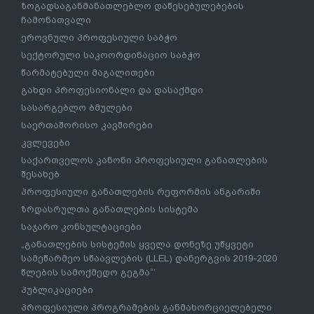
ზოგადსაგანმანათლებლო დაწესებულებების
ჩამონათვალი
ეროვნული პროფესიული საბჭო
სექტორული საკოორდინაციო საბჭო
წარმატებული მაგალითები
გახდი პროფესიონალი და დასაქმდი
სასარგებლო ბმულები
საერთაშორისო კავშირები
კვლევები
საქართველოს კანონი პროფესიული განათლების
შესახებ
პროფესიული განათლების რეფორმის ანგარიში
ზრდასრულთა განათლების სისტემა
საჯარო კონსულტაციები
„განათლების სისტემის ყველა დონეზე უწყვეტი
სამეწარმეო სწაავლების (LLEL) დანერგვის 2019-2020
წლების სამოქმედო გეგმა“’
პუბლიკაციები
პროფესიული პროგრამების განმახორციელებელი