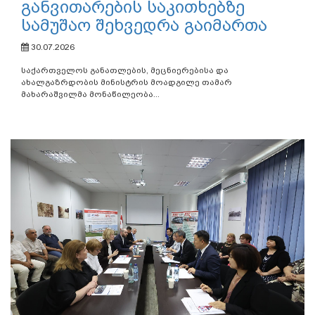
განვითარების საკითხებზე
სამუშაო შეხვედრა გაიმართა
30.07.2026
საქართველოს განათლების, მეცნიერებისა და
ახალგაზრდობის მინისტრის მოადგილე თამარ
მახარაშვილმა მონაწილეობა...