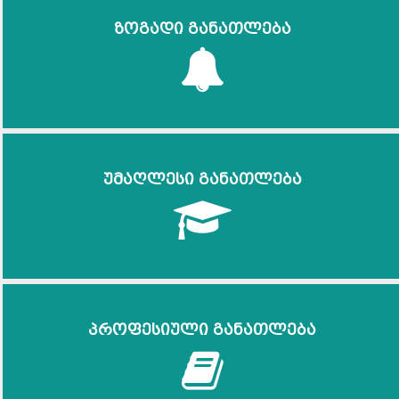
ზოგადი განათლება
უმაღლესი განათლება
პროფესიული განათლება