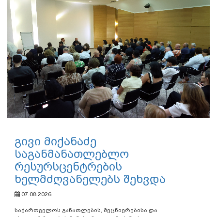
გივი მიქანაძე
საგანმანათლებლო
რესურსცენტრების
ხელმძღვანელებს შეხვდა
07.08.2026
საქართველოს განათლების, მეცნიერებისა და