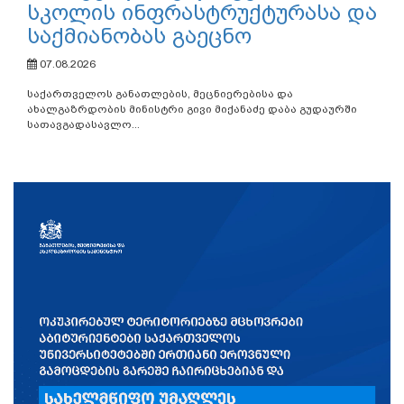
სკოლის ინფრასტრუქტურასა და
საქმიანობას გაეცნო
07.08.2026
საქართველოს განათლების, მეცნიერებისა და
ახალგაზრდობის მინისტრი გივი მიქანაძე დაბა გუდაურში
სათავგადასავლო...