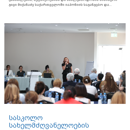
გივი მიქანაძე საქართველოში იაპონიის საგანგებო და...
სასკოლო
სახელმძღვანელოების