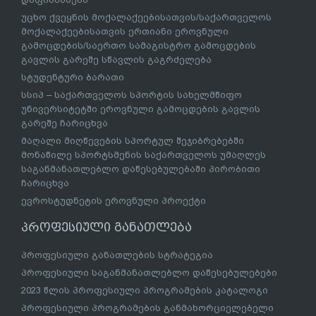
უცხო ქვეყნის მოქალაქეებისათვის/საქართველოს
მოქალაქეებისათვის ერთიანი ეროვნული
გამოცდების/საერთო სამაგისტრო გამოცდების
გავლის გარეშე სწავლის გაგრძელება
სტუდენტური ბარათი
სსიპ – საქართველოს სპორტის სახელმწიფო
უნივერსიტეტში ეროვნული გამოცდების გავლის
გარეშე ჩარიცხვა
მაღალი მიღწევების სპორტულ შეჯიბრებებში
მონაწილე სპორტსმენის საქართველოს უმაღლეს
საგანმანათლებლო დაწესებულებაში პირობითი
ჩარიცხვა
ევროსტუდნეტის ეროვნული პროექტი
პროფესიული განათლება
პროფესიული განათლების სტრატეგია
პროფესიული საგანმანათლებლო დაწესებულებები
2023 წლის პროფესიული პროგრამების კატალოგი
პროფესიული პროგრამების განმახორციელებელი