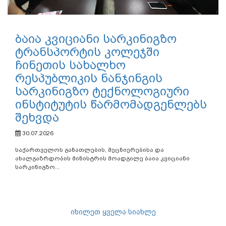
ბაია კვიციანი სარკინიგზო
ტრანსპორტის კოლეჯში
ჩინეთის სახალხო
რესპუბლიკის ნანჯინგის
სარკინიგზო ტექნოლოგიური
ინსტიტუტის წარმომადგენლებს
შეხვდა
30.07.2026
საქართველოს განათლების, მეცნიერებისა და
ახალგაზრდობის მინისტრის მოადგილე ბაია კვიციანი
სარკინიგზო...
იხილეთ ყველა სიახლე