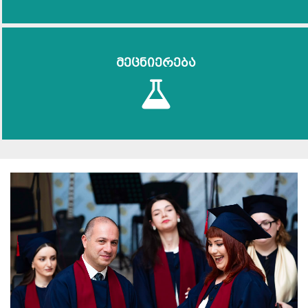
მეცნიერება