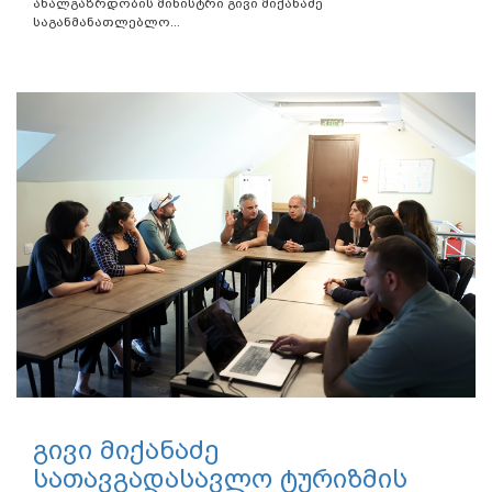
ახალგაზრდობის მინისტრი გივი მიქანაძე
საგანმანათლებლო...
გივი მიქანაძე
სათავგადასავლო ტურიზმის