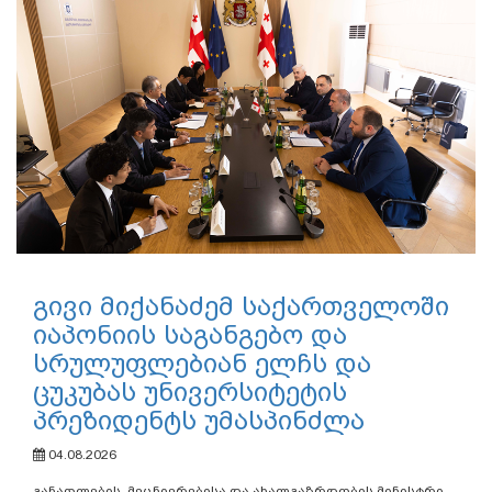
გივი მიქანაძემ საქართველოში
იაპონიის საგანგებო და
სრულუფლებიან ელჩს და
ცუკუბას უნივერსიტეტის
პრეზიდენტს უმასპინძლა
04.08.2026
განათლების, მეცნიერებისა და ახალგაზრდობის მინისტრი