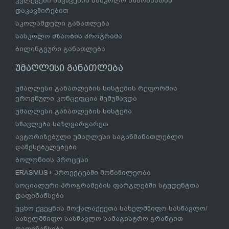
კვლევები ბავშვების სასკოლო მზაობასთან
დაკავშირებით
სკოლამდელი განათლება
სასკოლო მზაობის პროგრამა
ბილინგვური განათლება
უმაღლესი განათლება
უმაღლესი განათლების სისტემის რეფორმის
ეროვნული კონცეფცია შემუშავდა
უმაღლესი განათლების სისტემა
სწავლება საზღვარგარეთ
ავტორიზებული უმაღლესი საგანმანათლებლო
დაწესებულებები
ბოლონიის პროცესი
ERASMUS+ პროექტებში მონაწილეობა
სოციალური პროგრამების ფარგლებში სტუდენტთა
დაფინანსება
უცხო ქვეყნის მოქალაქეეთა სახელმწიფო სასწავლო/
სახელმწიფო სასწავლო სამაგისტრო გრანტით
დაფინანსება