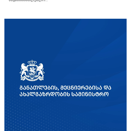
საგანმანათლებლო...