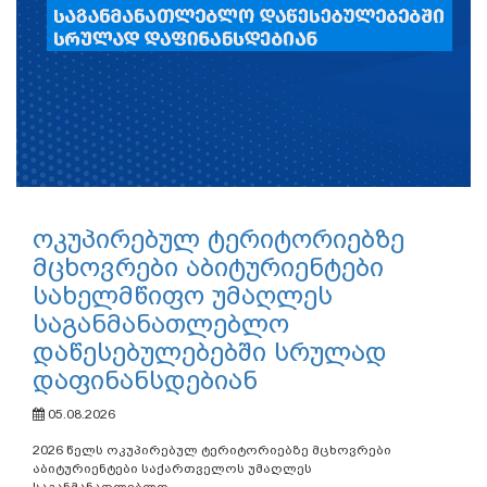
ოკუპირებულ ტერიტორიებზე
მცხოვრები აბიტურიენტები
სახელმწიფო უმაღლეს
საგანმანათლებლო
დაწესებულებებში სრულად
დაფინანსდებიან
05.08.2026
2026 წელს ოკუპირებულ ტერიტორიებზე მცხოვრები
აბიტურიენტები საქართველოს უმაღლეს