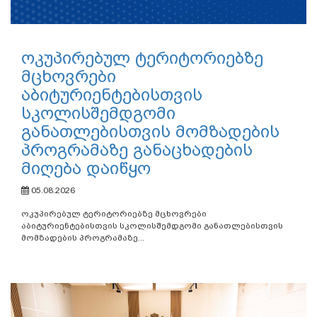
ოკუპირებულ ტერიტორიებზე
მცხოვრები
აბიტურიენტებისთვის
სკოლისშემდგომი
განათლებისთვის მომზადების
პროგრამაზე განაცხადების
მიღება დაიწყო
05.08.2026
ოკუპირებულ ტერიტორიებზე მცხოვრები
აბიტურიენტებისთვის სკოლისშემდგომი განათლებისთვის
მომზადების პროგრამაზე...