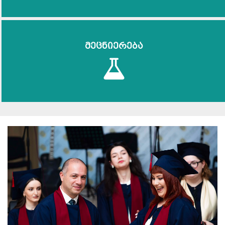
მეცნიერება