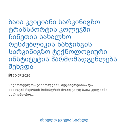
ბაია კვიციანი სარკინიგზო
ტრანსპორტის კოლეჯში
ჩინეთის სახალხო
რესპუბლიკის ნანჯინგის
სარკინიგზო ტექნოლოგიური
ინსტიტუტის წარმომადგენლებს
შეხვდა
30.07.2026
საქართველოს განათლების, მეცნიერებისა და
ახალგაზრდობის მინისტრის მოადგილე ბაია კვიციანი
სარკინიგზო...
იხილეთ ყველა სიახლე