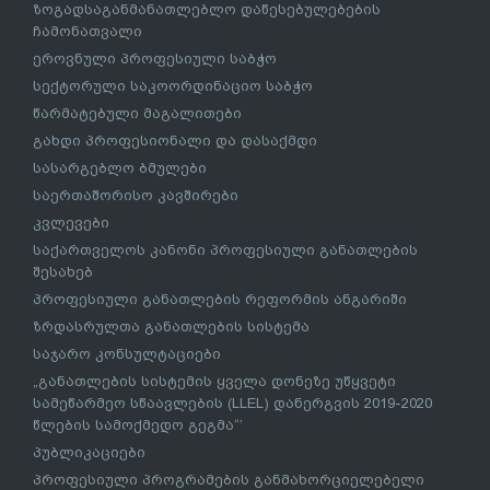
ზოგადსაგანმანათლებლო დაწესებულებების
ჩამონათვალი
ეროვნული პროფესიული საბჭო
სექტორული საკოორდინაციო საბჭო
წარმატებული მაგალითები
გახდი პროფესიონალი და დასაქმდი
სასარგებლო ბმულები
საერთაშორისო კავშირები
კვლევები
საქართველოს კანონი პროფესიული განათლების
შესახებ
პროფესიული განათლების რეფორმის ანგარიში
ზრდასრულთა განათლების სისტემა
საჯარო კონსულტაციები
„განათლების სისტემის ყველა დონეზე უწყვეტი
სამეწარმეო სწაავლების (LLEL) დანერგვის 2019-2020
წლების სამოქმედო გეგმა“’
პუბლიკაციები
პროფესიული პროგრამების განმახორციელებელი