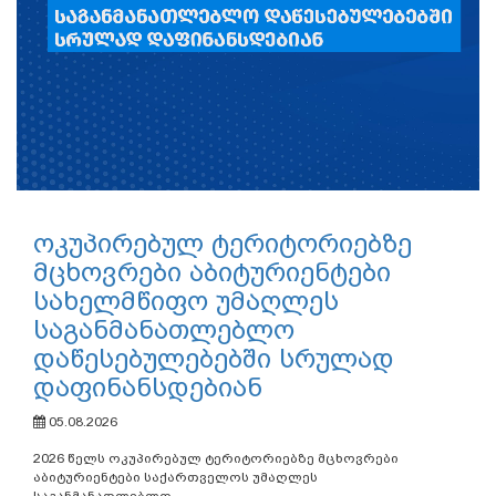
ოკუპირებულ ტერიტორიებზე
მცხოვრები აბიტურიენტები
სახელმწიფო უმაღლეს
საგანმანათლებლო
დაწესებულებებში სრულად
დაფინანსდებიან
05.08.2026
2026 წელს ოკუპირებულ ტერიტორიებზე მცხოვრები
აბიტურიენტები საქართველოს უმაღლეს