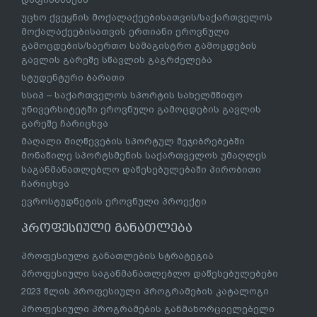
უცხო ქვეყნის მოქალაქეებისათვის/საქართველოს
მოქალაქეებისათვის ერთიანი ეროვნული
გამოცდების/საერთო სამაგისტრო გამოცდების
გავლის გარეშე სწავლის გაგრძელება
სტუდენტური ბარათი
სსიპ – საქართველოს სპორტის სახელმწიფო
უნივერსიტეტში ეროვნული გამოცდების გავლის
გარეშე ჩარიცხვა
მაღალი მიღწევების სპორტულ შეჯიბრებებში
მონაწილე სპორტსმენის საქართველოს უმაღლეს
საგანმანათლებლო დაწესებულებაში პირობითი
ჩარიცხვა
ევროსტუდნეტის ეროვნული პროექტი
პროფესიული განათლება
პროფესიული განათლების სტრატეგია
პროფესიული საგანმანათლებლო დაწესებულებები
2023 წლის პროფესიული პროგრამების კატალოგი
პროფესიული პროგრამების განმახორციელებელი