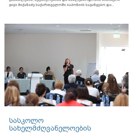
გივი მიქანაძე საქართველოში იაპონიის საგანგებო და...
სასკოლო
სახელმძღვანელოების