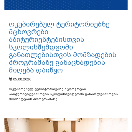
ოკუპირებულ ტერიტორიებზე
მცხოვრები
აბიტურიენტებისთვის
სკოლისშემდგომი
განათლებისთვის მომზადების
პროგრამაზე განაცხადების
მიღება დაიწყო
05.08.2026
ოკუპირებულ ტერიტორიებზე მცხოვრები
აბიტურიენტებისთვის სკოლისშემდგომი განათლებისთვის
მომზადების პროგრამაზე...