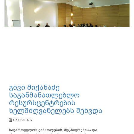
გივი მიქანაძე
საგანმანათლებლო
რესურსცენტრების
ხელმძღვანელებს შეხვდა
07.08.2026
საქართველოს განათლების, მეცნიერებისა და