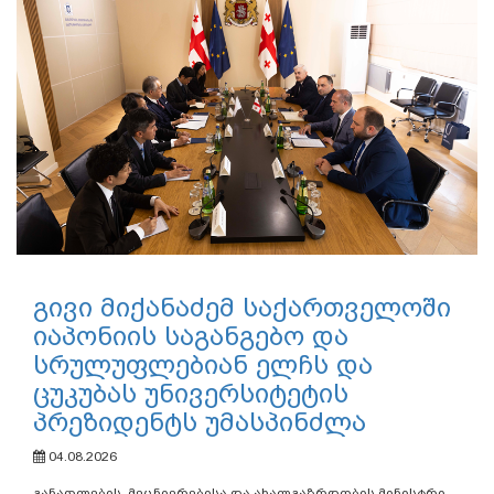
გივი მიქანაძემ საქართველოში
იაპონიის საგანგებო და
სრულუფლებიან ელჩს და
ცუკუბას უნივერსიტეტის
პრეზიდენტს უმასპინძლა
04.08.2026
განათლების, მეცნიერებისა და ახალგაზრდობის მინისტრი