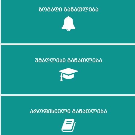
ზოგადი განათლება
უმაღლესი განათლება
პროფესიული განათლება