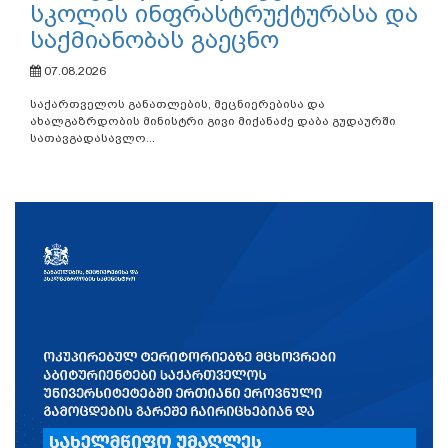
სკოლის ინფრასტრუქტურასა და
საქმიანობას გაეცნო
07.08.2026
საქართველოს განათლების, მეცნიერებისა და
ახალგაზრდობის მინისტრი გივი მიქანაძე დაბა გუდაურში
სათავგადასავლო...