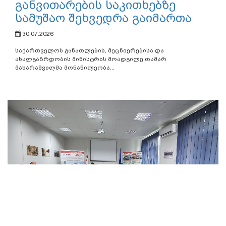
განვითარების საკითხებზე
სამუშაო შეხვედრა გაიმართა
30.07.2026
საქართველოს განათლების, მეცნიერებისა და
ახალგაზრდობის მინისტრის მოადგილე თამარ
მახარაშვილმა მონაწილეობა...