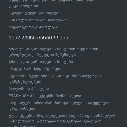
კვლევები ბავშვების სასკოლო მზაობასთან
დაკავშირებით
სკოლამდელი განათლება
სასკოლო მზაობის პროგრამა
ბილინგვური განათლება
უმაღლესი განათლება
უმაღლესი განათლების სისტემის რეფორმის
ეროვნული კონცეფცია შემუშავდა
უმაღლესი განათლების სისტემა
სწავლება საზღვარგარეთ
ავტორიზებული უმაღლესი საგანმანათლებლო
დაწესებულებები
ბოლონიის პროცესი
ERASMUS+ პროექტებში მონაწილეობა
სოციალური პროგრამების ფარგლებში სტუდენტთა
დაფინანსება
უცხო ქვეყნის მოქალაქეეთა სახელმწიფო სასწავლო/
სახელმწიფო სასწავლო სამაგისტრო გრანტით
დაფინანსება