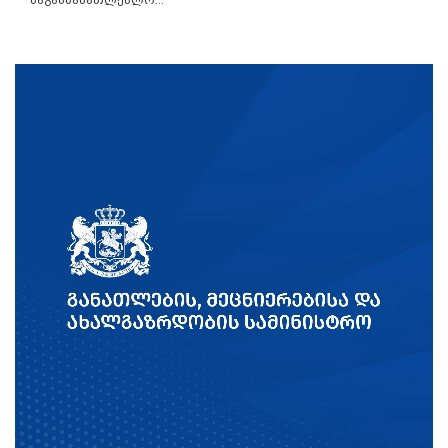
საგანმანათლებლო...