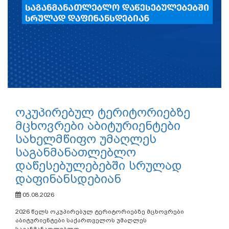
ოკუპირებულ ტერიტორიებზე
მცხოვრები აბიტურიენტები
სახელმწიფო უმაღლეს
საგანმანათლებლო
დაწესებულებებში სრულად
დაფინანსდებიან
05.08.2026
2026 წელს ოკუპირებულ ტერიტორიებზე მცხოვრები
აბიტურიენტები საქართველოს უმაღლეს