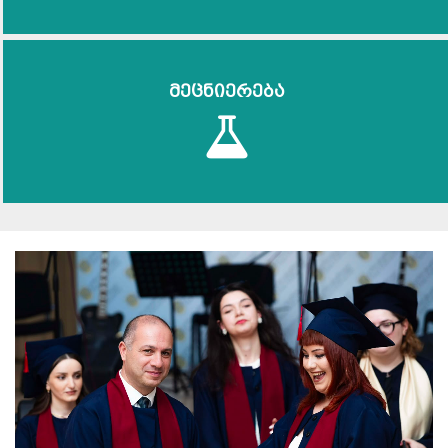
მეცნიერება