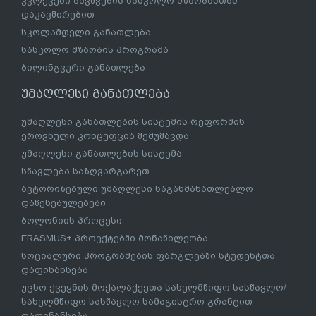
კვლევები ბავშვების სასკოლო მზაობასთან
დაკავშირებით
სკოლამდელი განათლება
სასკოლო მზაობის პროგრამა
ბილინგვური განათლება
უმაღლესი განათლება
უმაღლესი განათლების სისტემის რეფორმის
ეროვნული კონცეფცია შემუშავდა
უმაღლესი განათლების სისტემა
სწავლება საზღვარგარეთ
ავტორიზებული უმაღლესი საგანმანათლებლო
დაწესებულებები
ბოლონიის პროცესი
ERASMUS+ პროექტებში მონაწილეობა
სოციალური პროგრამების ფარგლებში სტუდენტთა
დაფინანსება
უცხო ქვეყნის მოქალაქეეთა სახელმწიფო სასწავლო/
სახელმწიფო სასწავლო სამაგისტრო გრანტით
დაფინანსება