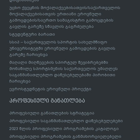
უცხო ქვეყნის მოქალაქეებისათვის/საქართველოს
მოქალაქეებისათვის ერთიანი ეროვნული
გამოცდების/საერთო სამაგისტრო გამოცდების
გავლის გარეშე სწავლის გაგრძელება
სტუდენტური ბარათი
სსიპ – საქართველოს სპორტის სახელმწიფო
უნივერსიტეტში ეროვნული გამოცდების გავლის
გარეშე ჩარიცხვა
მაღალი მიღწევების სპორტულ შეჯიბრებებში
მონაწილე სპორტსმენის საქართველოს უმაღლეს
საგანმანათლებლო დაწესებულებაში პირობითი
ჩარიცხვა
ევროსტუდნეტის ეროვნული პროექტი
პროფესიული განათლება
პროფესიული განათლების სტრატეგია
პროფესიული საგანმანათლებლო დაწესებულებები
2023 წლის პროფესიული პროგრამების კატალოგი
პროფესიული პროგრამების განმახორციელებელი