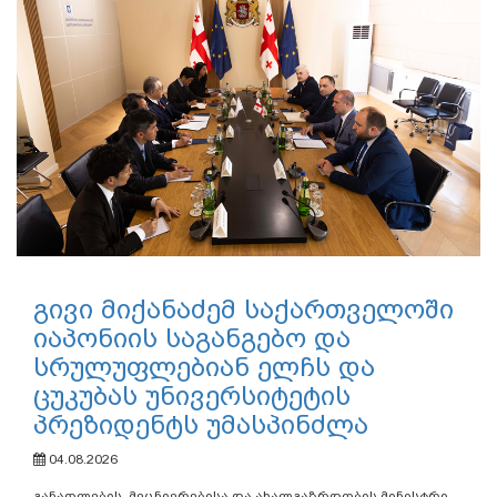
გივი მიქანაძემ საქართველოში
იაპონიის საგანგებო და
სრულუფლებიან ელჩს და
ცუკუბას უნივერსიტეტის
პრეზიდენტს უმასპინძლა
04.08.2026
განათლების, მეცნიერებისა და ახალგაზრდობის მინისტრი