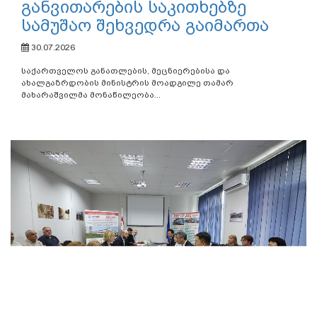
განვითარების საკითხებზე
სამუშაო შეხვედრა გაიმართა
30.07.2026
საქართველოს განათლების, მეცნიერებისა და
ახალგაზრდობის მინისტრის მოადგილე თამარ
მახარაშვილმა მონაწილეობა...