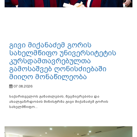
გივი მიქანაძემ გორის
სახელმწიფო უნივერსიტეტის
კურსდამთავრებულთა
გამოსაშვებ ღონისძიებაში
მიიღო მონაწილეობა
07.08.2026
საქართველოს განათლების, მეცნიერებისა და
ახალგაზრდობის მინისტრმა გივი მიქანაძემ გორის
სახელმწიფო...