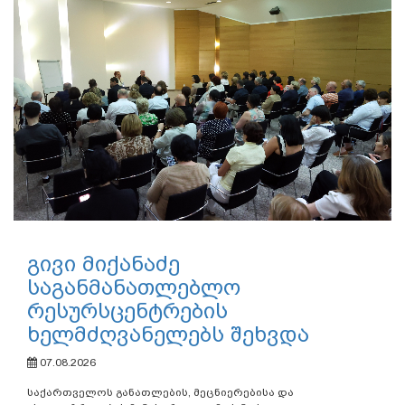
გივი მიქანაძე
საგანმანათლებლო
რესურსცენტრების
ხელმძღვანელებს შეხვდა
07.08.2026
საქართველოს განათლების, მეცნიერებისა და