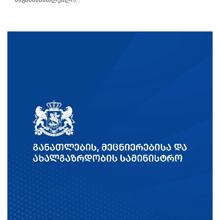
საგანმანათლებლო...