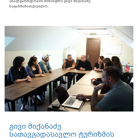
ახალგაზრდობის მინისტრი გივი მიქანაძე
საგანმანათლებლო...
გივი მიქანაძე
სათავგადასავლო ტურიზმის