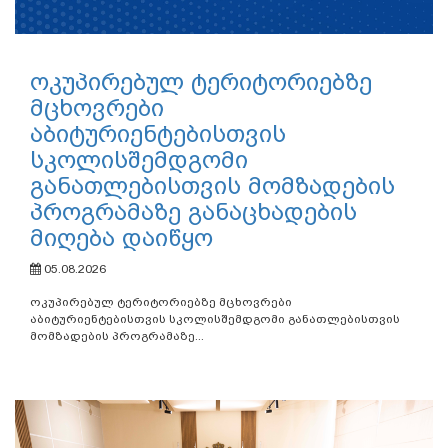
ოკუპირებულ ტერიტორიებზე
მცხოვრები
აბიტურიენტებისთვის
სკოლისშემდგომი
განათლებისთვის მომზადების
პროგრამაზე განაცხადების
მიღება დაიწყო
05.08.2026
ოკუპირებულ ტერიტორიებზე მცხოვრები
აბიტურიენტებისთვის სკოლისშემდგომი განათლებისთვის
მომზადების პროგრამაზე...