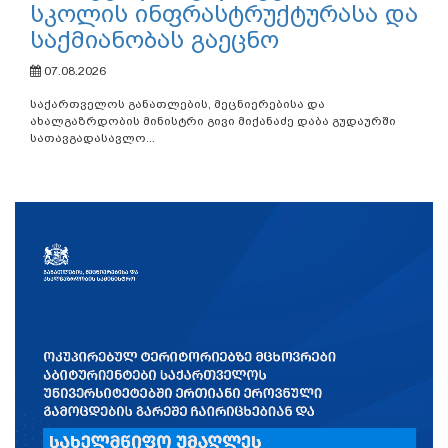
სკოლის ინფრასტრუქტურასა და
საქმიანობას გაეცნო
07.08.2026
საქართველოს განათლების, მეცნიერებისა და
ახალგაზრდობის მინისტრი გივი მიქანაძე დაბა გუდაურში
სათავგადასავლო...