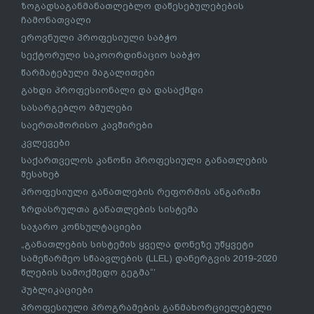
ზოგადსაგანმანათლებლო დაწესებულებების
ჩამონათვალი
ეროვნული პროფესიული საბჭო
სექტორული საკოორდინაციო საბჭო
წარმატებული მაგალითები
გახდი პროფესიონალი და დასაქმდი
სასარგებლო ბმულები
საერთაშორისო კავშირები
კვლევები
საქართველოს კანონი პროფესიული განათლების
შესახებ
პროფესიული განათლების რეფორმის ანგარიში
ზრდასრულთა განათლების სისტემა
საჯარო კონსულტაციები
„განათლების სისტემის ყველა დონეზე უწყვეტი
სამეწარმეო სწაავლების (LLEL) დანერგვის 2019-2020
წლების სამოქმედო გეგმა“’
პუბლიკაციები
პროფესიული პროგრამების განმახორციელებელი