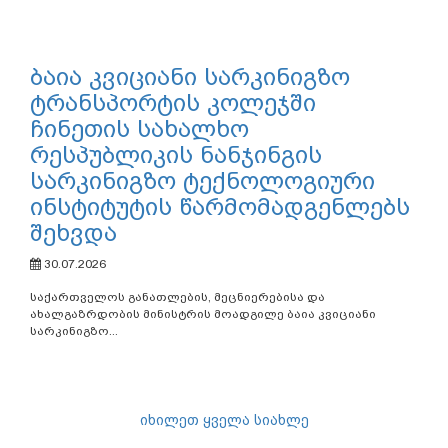
ბაია კვიციანი სარკინიგზო
ტრანსპორტის კოლეჯში
ჩინეთის სახალხო
რესპუბლიკის ნანჯინგის
სარკინიგზო ტექნოლოგიური
ინსტიტუტის წარმომადგენლებს
შეხვდა
30.07.2026
საქართველოს განათლების, მეცნიერებისა და
ახალგაზრდობის მინისტრის მოადგილე ბაია კვიციანი
სარკინიგზო...
იხილეთ ყველა სიახლე