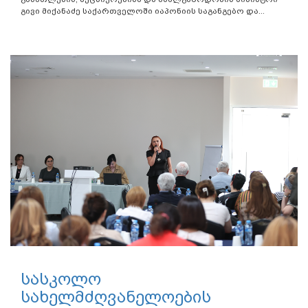
გივი მიქანაძე საქართველოში იაპონიის საგანგებო და...
სასკოლო
სახელმძღვანელოების