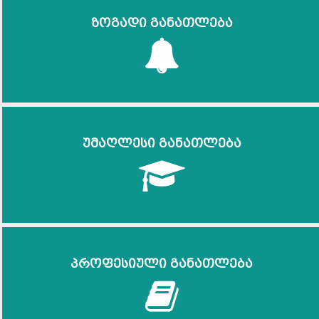
ზოგადი განათლება
უმაღლესი განათლება
პროფესიული განათლება