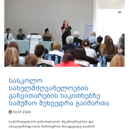
სასკოლო
სახელმძღვანელოების
განვითარების საკითხებზე
სამუშაო შეხვედრა გაიმართა
30.07.2026
საქართველოს განათლების, მეცნიერებისა და
ახალგაზრდობის მინისტრის მოადგილე თამარ