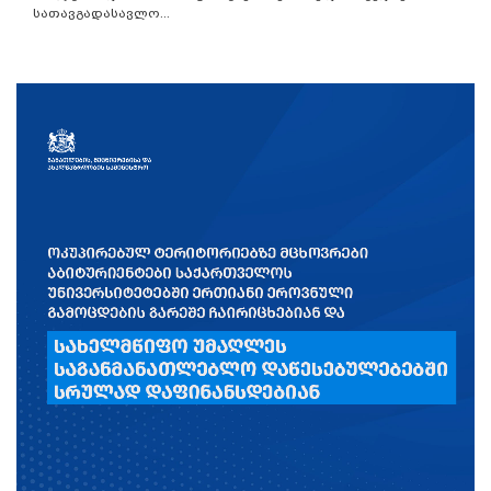
სათავგადასავლო...