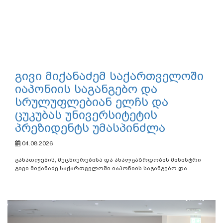
გივი მიქანაძემ საქართველოში
იაპონიის საგანგებო და
სრულუფლებიან ელჩს და
ცუკუბას უნივერსიტეტის
პრეზიდენტს უმასპინძლა
04.08.2026
განათლების, მეცნიერებისა და ახალგაზრდობის მინისტრი
გივი მიქანაძე საქართველოში იაპონიის საგანგებო და...