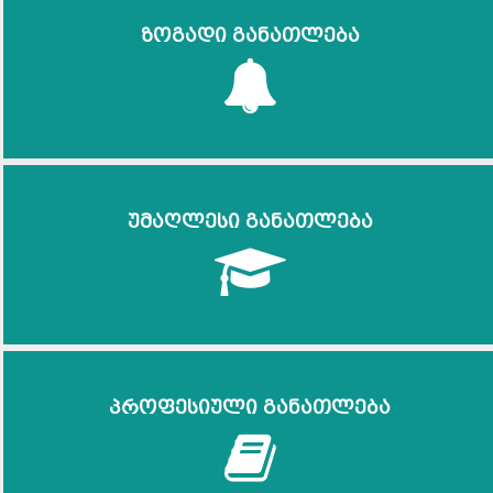
ზოგადი განათლება
უმაღლესი განათლება
პროფესიული განათლება