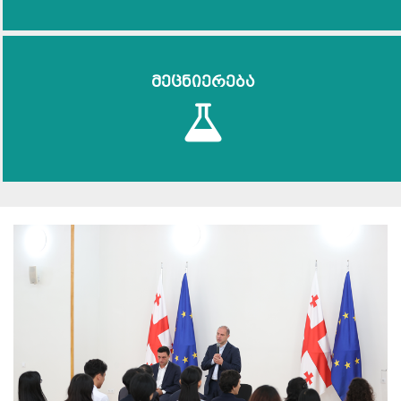
მეცნიერება