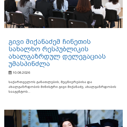
გივი მიქანაძემ ჩინეთის
სახალხო რესპუბლიკის
ახალგაზრდულ დელეგაციას
უმასპინძლა
10.08.2026
საქართველოს განათლების, მეცნიერებისა და
ახალგაზრდობის მინისტრი გივი მიქანაძე, ახალგაზრდობის
სააგენტოს...