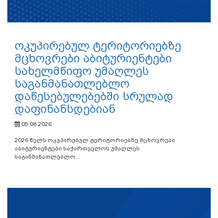
ოკუპირებულ ტერიტორიებზე
მცხოვრები აბიტურიენტები
სახელმწიფო უმაღლეს
საგანმანათლებლო
დაწესებულებებში სრულად
დაფინანსდებიან
05.08.2026
2026 წელს ოკუპირებულ ტერიტორიებზე მცხოვრები
აბიტურიენტები საქართველოს უმაღლეს
საგანმანათლებლო...