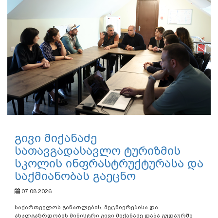
გივი მიქანაძე
სათავგადასავლო ტურიზმის
სკოლის ინფრასტრუქტურასა და
საქმიანობას გაეცნო
07.08.2026
საქართველოს განათლების, მეცნიერებისა და
ახალგაზრდობის მინისტრი გივი მიქანაძე დაბა გუდაურში