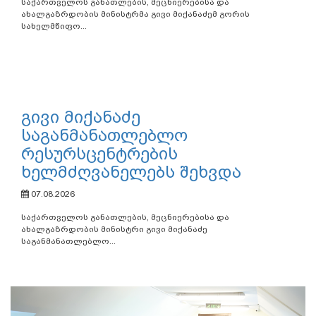
საქართველოს განათლების, მეცნიერებისა და
ახალგაზრდობის მინისტრმა გივი მიქანაძემ გორის
სახელმწიფო...
გივი მიქანაძე
საგანმანათლებლო
რესურსცენტრების
ხელმძღვანელებს შეხვდა
07.08.2026
საქართველოს განათლების, მეცნიერებისა და
ახალგაზრდობის მინისტრი გივი მიქანაძე
საგანმანათლებლო...