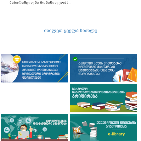
მახარაშვილმა მონაწილეობა...
იხილეთ ყველა სიახლე