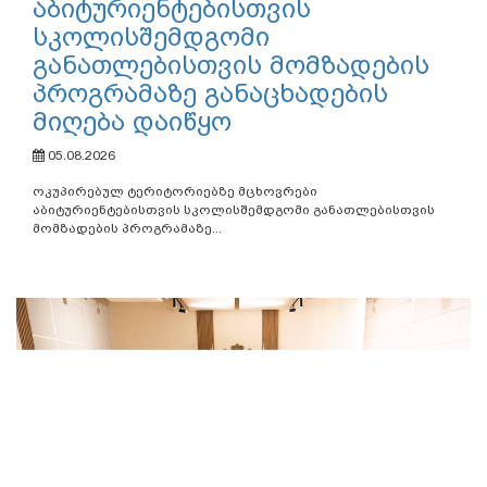
აბიტურიენტებისთვის
სკოლისშემდგომი
განათლებისთვის მომზადების
პროგრამაზე განაცხადების
მიღება დაიწყო
05.08.2026
ოკუპირებულ ტერიტორიებზე მცხოვრები
აბიტურიენტებისთვის სკოლისშემდგომი განათლებისთვის
მომზადების პროგრამაზე...