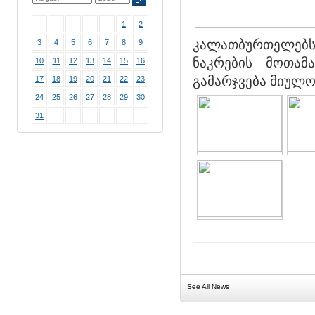
1
2
კალათბურთელებს
3
4
5
6
7
8
9
ნაკრების მოთამ
10
11
12
13
14
15
16
გამარჯვება მიულო
17
18
19
20
21
22
23
24
25
26
27
28
29
30
31
See All News