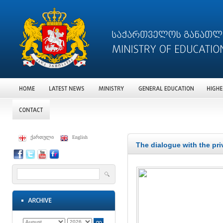
ქართული
English
The dialogue with the pr