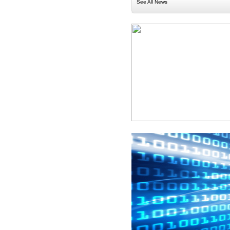
See All News