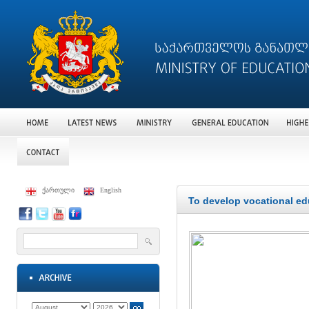
ქართული
English
To develop vocational ed