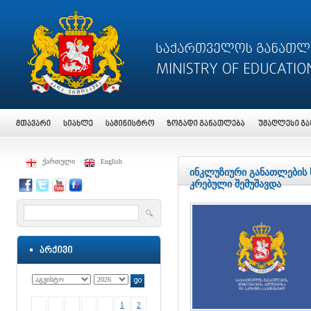
ქართული
English
ინკლუზიური განათლების 
კრებული შემუშავდა
1
2