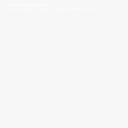
საავტორო უფლებები დაცულია
© საქართველოს განათლებისა და მეცნიერების სამინისტრო - 2009