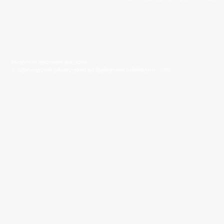
საავტორო უფლებები დაცულია
© საქართველოს განათლებისა და მეცნიერების სამინისტრო - 2009