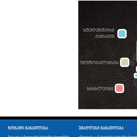
ზოგადი განათლების სისტემის რეფორმის
უმაღლესი განათლების სისტემის რეფო