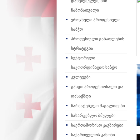
დაწესებულებების
ჩამონათვალი
ეროვნული პროფესიული
საბჭო
პროფესიული განათლების
სტრატეგია
სექტორული
საკოორდინაციო საბჭო
კვლევები
გახდი პროფესიონალი და
დასაქმდი
წარმატებული მაგალითები
სასარგებლო ბმულები
საერთაშორისო კავშირები
საქართველოს კანონი