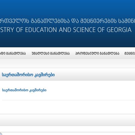
საერთაშორისო კავშირები
საერთაშორისო კავშირები