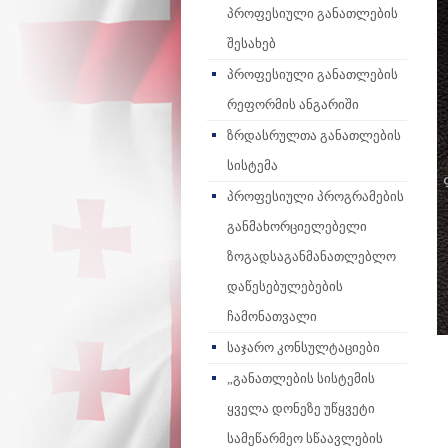
პროფესიული განათლების
შესახებ
პროფესიული განათლების
რეფორმის ანგარიში
ზრდასრულთა განათლების
სისტემა
პროფესიული პროგრამების
განმახორციელებელი
ზოგადსაგანმანათლებლო
დაწესებულებების
ჩამონათვალი
საჯარო კონსულტაციები
„განათლების სისტემის
ყველა დონეზე უწყვეტი
სამეწარმეო სწაავლების