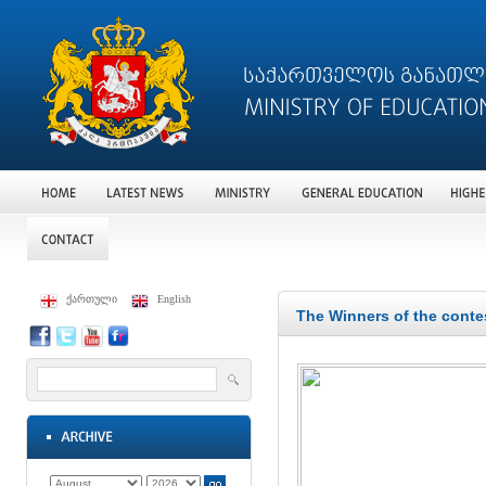
ქართული
English
The Winners of the conte