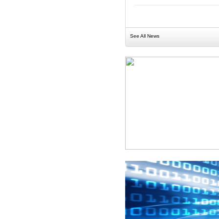
See All News