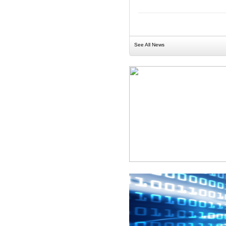
See All News