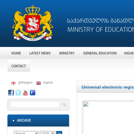
ქართული
English
Universal electronic regis