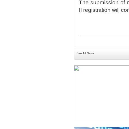
The submission of 
II registration will
See All News