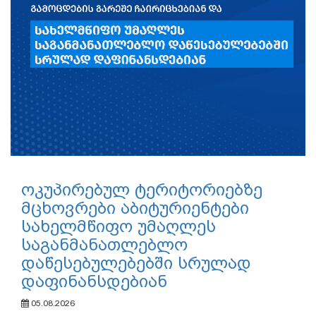
ოკუპირებულ ტერიტორიებზე
მცხოვრები აბიტურიენტები
სახელმწიფო უმაღლეს
საგანმანათლებლო
დაწესებულებებში სრულად
დაფინანსდებიან
05.08.2026