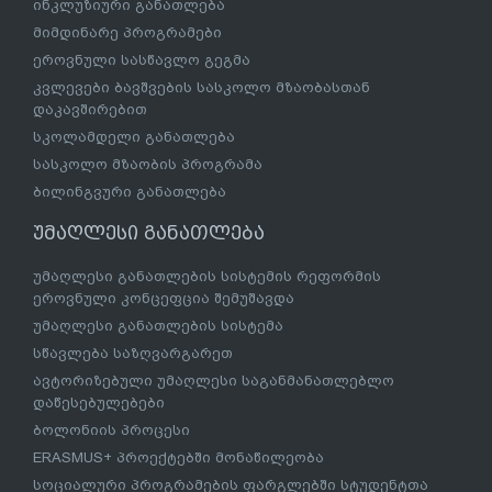
ინკლუზიური განათლება
მიმდინარე პროგრამები
ეროვნული სასწავლო გეგმა
კვლევები ბავშვების სასკოლო მზაობასთან
დაკავშირებით
სკოლამდელი განათლება
სასკოლო მზაობის პროგრამა
ბილინგვური განათლება
უმაღლესი განათლება
უმაღლესი განათლების სისტემის რეფორმის
ეროვნული კონცეფცია შემუშავდა
უმაღლესი განათლების სისტემა
სწავლება საზღვარგარეთ
ავტორიზებული უმაღლესი საგანმანათლებლო
დაწესებულებები
ბოლონიის პროცესი
ERASMUS+ პროექტებში მონაწილეობა
სოციალური პროგრამების ფარგლებში სტუდენტთა