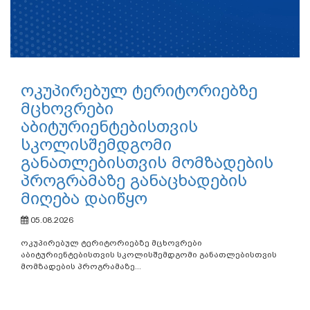
ოკუპირებულ ტერიტორიებზე
მცხოვრები
აბიტურიენტებისთვის
სკოლისშემდგომი
განათლებისთვის მომზადების
პროგრამაზე განაცხადების
მიღება დაიწყო
05.08.2026
ოკუპირებულ ტერიტორიებზე მცხოვრები
აბიტურიენტებისთვის სკოლისშემდგომი განათლებისთვის
მომზადების პროგრამაზე...