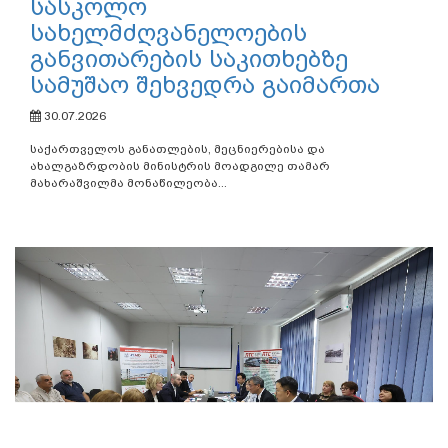
სასკოლო
სახელმძღვანელოების
განვითარების საკითხებზე
სამუშაო შეხვედრა გაიმართა
30.07.2026
საქართველოს განათლების, მეცნიერებისა და
ახალგაზრდობის მინისტრის მოადგილე თამარ
მახარაშვილმა მონაწილეობა...