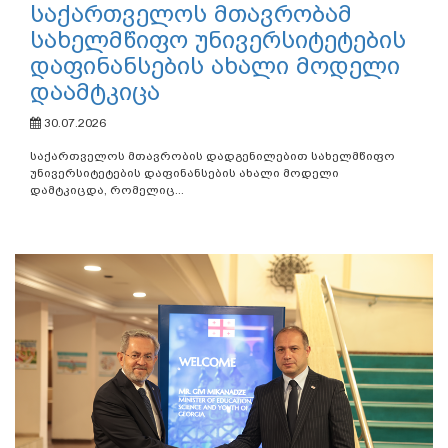
საქართველოს მთავრობამ
სახელმწიფო უნივერსიტეტების
დაფინანსების ახალი მოდელი
დაამტკიცა
30.07.2026
საქართველოს მთავრობის დადგენილებით სახელმწიფო
უნივერსიტეტების დაფინანსების ახალი მოდელი
დამტკიცდა, რომელიც...