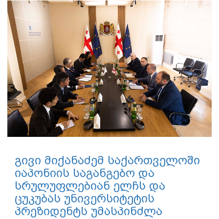
გივი მიქანაძემ საქართველოში
იაპონიის საგანგებო და
სრულუფლებიან ელჩს და
ცუკუბას უნივერსიტეტის
პრეზიდენტს უმასპინძლა