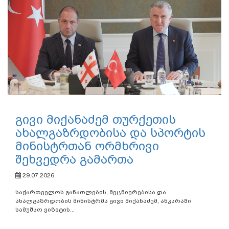
გივი მიქანაძემ თურქეთის
ახალგაზრდობისა და სპორტის
მინისტრთან ორმხრივი
შეხვედრა გამართა
29.07.2026
საქართველოს განათლების, მეცნიერებისა და
ახალგაზრდობის მინისტრმა გივი მიქანაძემ, ანკარაში
სამუშაო ვიზიტის...