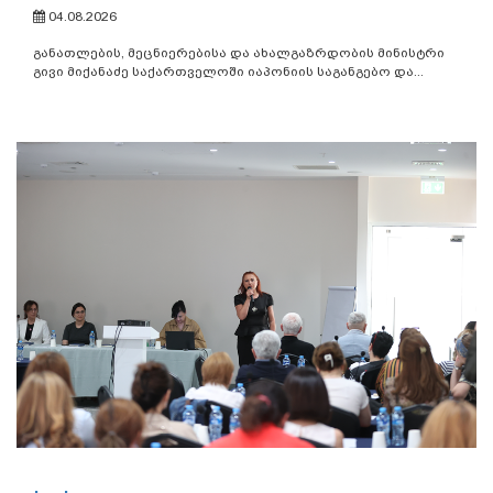
04.08.2026
განათლების, მეცნიერებისა და ახალგაზრდობის მინისტრი
გივი მიქანაძე საქართველოში იაპონიის საგანგებო და...