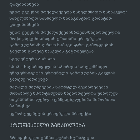
დაფინანსება
უცხო ქვეყნის მოქალაქეეთა სახელმწიფო სასწავლო/
სახელმწიფო სასწავლო სამაგისტრო გრანტით
დაფინანსება
უცხო ქვეყნის მოქალაქეებისათვის/საქართველოს
მოქალაქეებისათვის ერთიანი ეროვნული
გამოცდების/საერთო სამაგისტრო გამოცდების
გავლის გარეშე სწავლის გაგრძელება
სტუდენტური ბარათი
სსიპ – საქართველოს სპორტის სახელმწიფო
უნივერსიტეტში ეროვნული გამოცდების გავლის
გარეშე ჩარიცხვა
მაღალი მიღწევების სპორტულ შეჯიბრებებში
მონაწილე სპორტსმენის საქართველოს უმაღლეს
საგანმანათლებლო დაწესებულებაში პირობითი
ჩარიცხვა
ევროსტუდნეტის ეროვნული პროექტი
პროფესიული განათლება
პროფესიული განათლების სტრატეგია