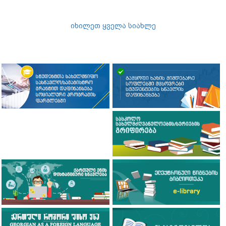
იხილეთ ყველა სიახლე