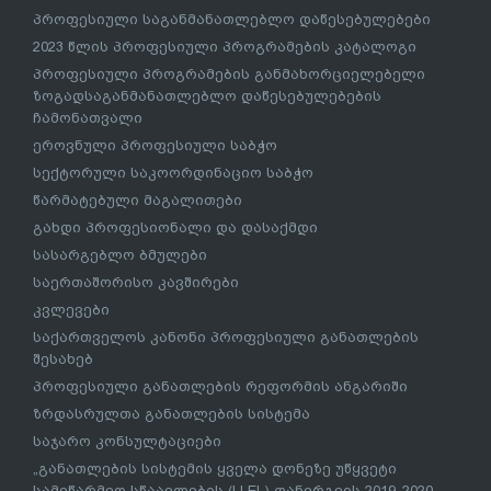
პროფესიული საგანმანათლებლო დაწესებულებები
2023 წლის პროფესიული პროგრამების კატალოგი
პროფესიული პროგრამების განმახორციელებელი
ზოგადსაგანმანათლებლო დაწესებულებების
ჩამონათვალი
ეროვნული პროფესიული საბჭო
სექტორული საკოორდინაციო საბჭო
წარმატებული მაგალითები
გახდი პროფესიონალი და დასაქმდი
სასარგებლო ბმულები
საერთაშორისო კავშირები
კვლევები
საქართველოს კანონი პროფესიული განათლების
შესახებ
პროფესიული განათლების რეფორმის ანგარიში
ზრდასრულთა განათლების სისტემა
საჯარო კონსულტაციები
„განათლების სისტემის ყველა დონეზე უწყვეტი
სამეწარმეო სწაავლების (LLEL) დანერგვის 2019-2020