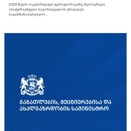
2026 წელს ოკუპირებულ ტერიტორიებზე მცხოვრები
აბიტურიენტები საქართველოს უმაღლეს
საგანმანათლებლო...