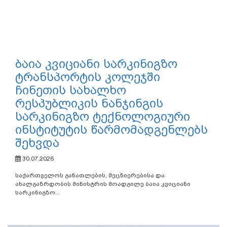
ბაია კვიციანი სარკინიგზო
ტრანსპორტის კოლეჯში
ჩინეთის სახალხო
რესპუბლიკის ნანჯინგის
სარკინიგზო ტექნოლოგიური
ინსტიტუტის წარმომადგენლებს
შეხვდა
30.07.2026
საქართველოს განათლების, მეცნიერებისა და
ახალგაზრდობის მინისტრის მოადგილე ბაია კვიციანი
სარკინიგზო...