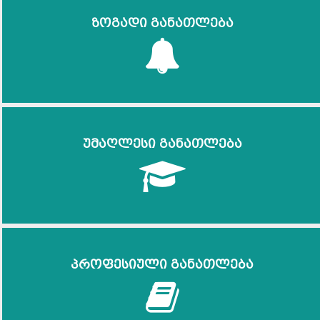
ზოგადი განათლება
უმაღლესი განათლება
პროფესიული განათლება