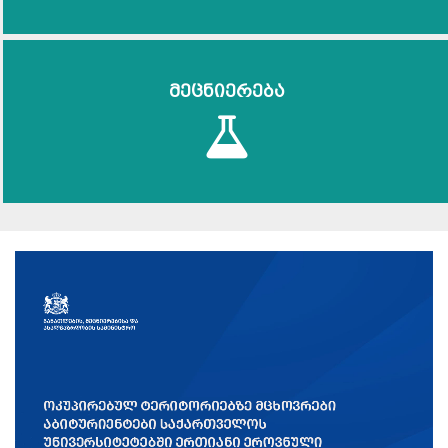
მეცნიერება