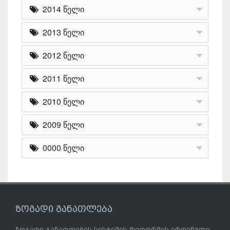
2014 წელი
2013 წელი
2012 წელი
2011 წელი
2010 წელი
2009 წელი
0000 წელი
ზოგადი განათლება
ზოგადი განათლების სისტემის რეფორმის ეროვნული