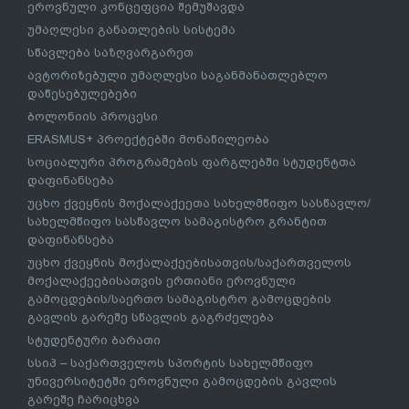
ეროვნული კონცეფცია შემუშავდა
უმაღლესი განათლების სისტემა
სწავლება საზღვარგარეთ
ავტორიზებული უმაღლესი საგანმანათლებლო
დაწესებულებები
ბოლონიის პროცესი
ERASMUS+ პროექტებში მონაწილეობა
სოციალური პროგრამების ფარგლებში სტუდენტთა
დაფინანსება
უცხო ქვეყნის მოქალაქეეთა სახელმწიფო სასწავლო/
სახელმწიფო სასწავლო სამაგისტრო გრანტით
დაფინანსება
უცხო ქვეყნის მოქალაქეებისათვის/საქართველოს
მოქალაქეებისათვის ერთიანი ეროვნული
გამოცდების/საერთო სამაგისტრო გამოცდების
გავლის გარეშე სწავლის გაგრძელება
სტუდენტური ბარათი
სსიპ – საქართველოს სპორტის სახელმწიფო
უნივერსიტეტში ეროვნული გამოცდების გავლის
გარეშე ჩარიცხვა