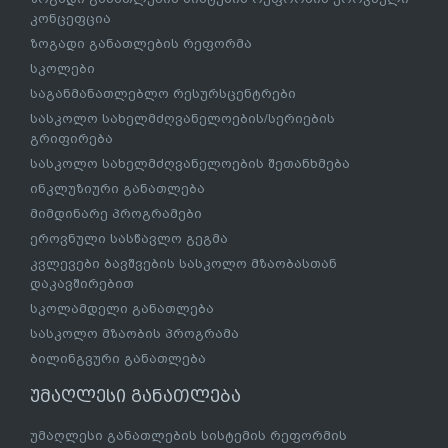
კონცეფცია
ზოგადი განათლების რეფორმა
სკოლები
საგანმანათლებლო რესურსცენტრები
სასკოლო სახელმძღვანელოების/სერიების
გრიფირება
სასკოლო სახელმძღვანელოების შეთანხმება
ინკლუზიური განათლება
მიმდინარე პროგრამები
ეროვნული სასწავლო გეგმა
კვლევები ბავშვების სასკოლო მზაობასთან
დაკავშირებით
სკოლამდელი განათლება
სასკოლო მზაობის პროგრამა
ბილინგვური განათლება
უმაღლესი განათლება
უმაღლესი განათლების სისტემის რეფორმის