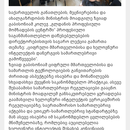
საქართველოს განათლების, მეცნიერებისა და
ახალგაზრდობის მინისტრის მოადგილე ზვიად
გაბისონიამ კოლეჯ „გლდანის პროფესიული
მომზადების ცენტრში“ პროფესიული
საგანმანათლებლო დაწესებულებების
დირექტორებისთვის საჯარო ლექცია გამართა
თემაზე: „ციფრული მმართველობისა და ხელოვნური
ინტელექტის დანერგვის სამართლებრივი
გამოწვევები“.
ზვიად გაბისონიამ ციფრული მმართველობისა და
სამართლის ტექნოლოგიების განვითარების
ძირითად ასპექტებზე ისაუბრა და მონაწილეებს
სხვადასხვა ქვეყნის საკანონმდებლო პრაქტიკა, ასევე
შესაბამისი სამართლებრივი რეგულაციები გააცნო.
მინისტრის მოადგილემ განსაკუთრებული ყურადღება
გაამახვილა ხელოვნური ინტელექტის ევროკავშირის
რეგულაციებზე, საერთაშორისო სამართლებრივ
აქტებსა და ეთიკურ-სამართლებრივ სტანდარტებზე.
მან ასევე ისაუბრა იმ საკანონმდებლო ცვლილებების
მნიშვნელობაზე, რომლებიც აუცილებელია
ხელოვნური ინტელექტის შესახებ კონვენციის