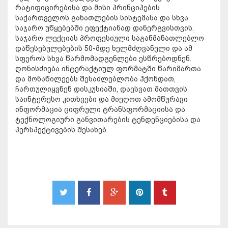
რატიფიცირებისა და მისი პრინციპების
საქართველოს განათლების სისტემასა და სხვა
საჯარო უწყებებში ეფექტიანად დანერგვისთვის.
საჯარო ლექციას პროფესიული საგანმანათლებლო
დაწესებულებების 50-მდე ხელმძღვანელი და ამ
სფეროს სხვა წარმომადგენლები ესწრებოდნენ.
ღონისძიება ინტერაქტიულ ფორმატში წარიმართა
და მონაწილეებს შესაძლებლობა ჰქონდათ,
ჩართულიყვნენ დისკუსიაში, დაესვათ მათთვის
საინტერესო კითხვები და მიეღოთ ამომწურავი
ინფორმაცია ციფრული ტრანსფორმაციისა და
ტექნოლოგიური განვითარების ტენდენციებისა და
პერსპექტივების შესახებ.