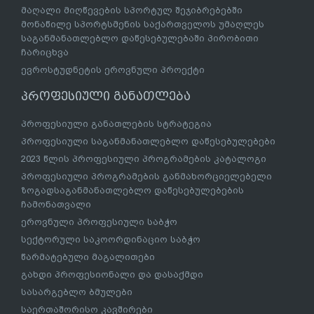
მაღალი მიღწევების სპორტულ შეჯიბრებებში
მონაწილე სპორტსმენის საქართველოს უმაღლეს
საგანმანათლებლო დაწესებულებაში პირობითი
ჩარიცხვა
ევროსტუდნეტის ეროვნული პროექტი
პროფესიული განათლება
პროფესიული განათლების სტრატეგია
პროფესიული საგანმანათლებლო დაწესებულებები
2023 წლის პროფესიული პროგრამების კატალოგი
პროფესიული პროგრამების განმახორციელებელი
ზოგადსაგანმანათლებლო დაწესებულებების
ჩამონათვალი
ეროვნული პროფესიული საბჭო
სექტორული საკოორდინაციო საბჭო
წარმატებული მაგალითები
გახდი პროფესიონალი და დასაქმდი
სასარგებლო ბმულები
საერთაშორისო კავშირები