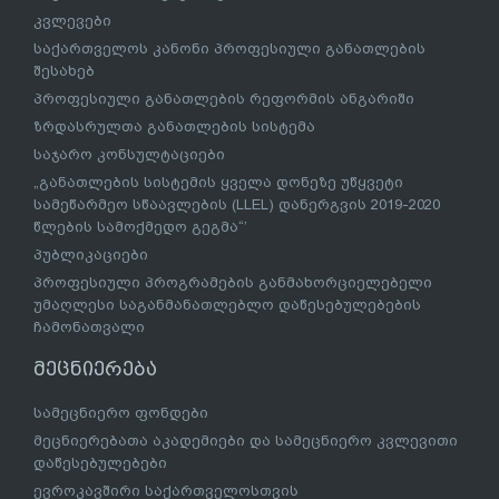
კვლევები
საქართველოს კანონი პროფესიული განათლების
შესახებ
პროფესიული განათლების რეფორმის ანგარიში
ზრდასრულთა განათლების სისტემა
საჯარო კონსულტაციები
„განათლების სისტემის ყველა დონეზე უწყვეტი
სამეწარმეო სწაავლების (LLEL) დანერგვის 2019-2020
წლების სამოქმედო გეგმა“’
პუბლიკაციები
პროფესიული პროგრამების განმახორციელებელი
უმაღლესი საგანმანათლებლო დაწესებულებების
ჩამონათვალი
მეცნიერება
სამეცნიერო ფონდები
მეცნიერებათა აკადემიები და სამეცნიერო კვლევითი
დაწესებულებები
ევროკავშირი საქართველოსთვის