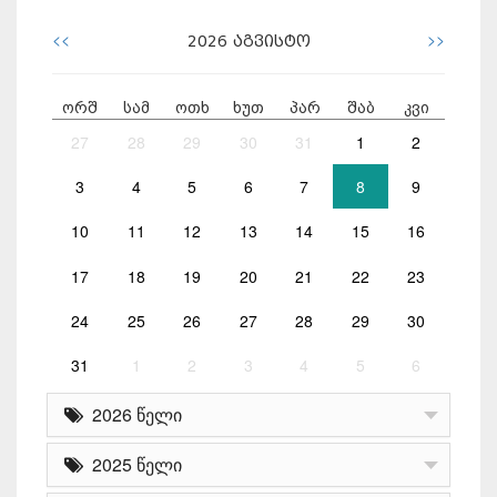
<<
>>
2026
აგვისტო
ორშ
სამ
ოთხ
ხუთ
პარ
შაბ
კვი
27
28
29
30
31
1
2
3
4
5
6
7
8
9
10
11
12
13
14
15
16
17
18
19
20
21
22
23
24
25
26
27
28
29
30
31
1
2
3
4
5
6
2026 წელი
2025 წელი