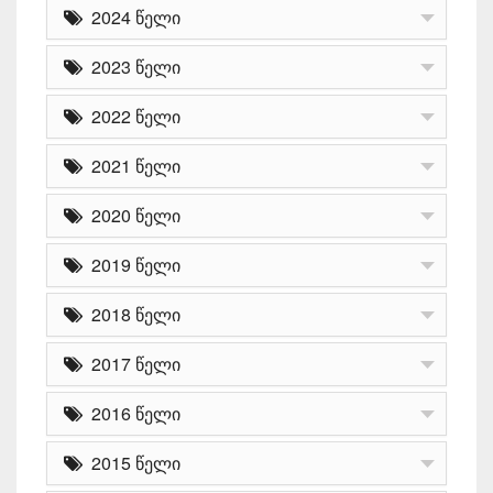
2024 წელი
2023 წელი
2022 წელი
2021 წელი
2020 წელი
2019 წელი
2018 წელი
2017 წელი
2016 წელი
2015 წელი