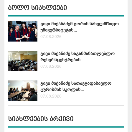
ბოლო სიახლეები
გივი მიქანაძემ გორის სახელმწიფო
უნივერსიტეტის...
07.08.2026
გივი მიქანაძე საგანმანათლებლო
რესურსცენტრების...
07.08.2026
გივი მიქანაძე სათავგადასავლო
ტურიზმის სკოლის...
07.08.2026
სიახლეების არქივი