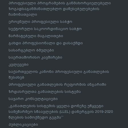
2023 წლის პროფესიული პროგრამების კატალოგი
პროფესიული პროგრამების განმახორციელებელი
ზოგადსაგანმანათლებლო დაწესებულებების
ჩამონათვალი
ეროვნული პროფესიული საბჭო
სექტორული საკოორდინაციო საბჭო
წარმატებული მაგალითები
გახდი პროფესიონალი და დასაქმდი
სასარგებლო ბმულები
საერთაშორისო კავშირები
კვლევები
საქართველოს კანონი პროფესიული განათლების
შესახებ
პროფესიული განათლების რეფორმის ანგარიში
ზრდასრულთა განათლების სისტემა
საჯარო კონსულტაციები
„განათლების სისტემის ყველა დონეზე უწყვეტი
სამეწარმეო სწაავლების (LLEL) დანერგვის 2019-2020
წლების სამოქმედო გეგმა“’