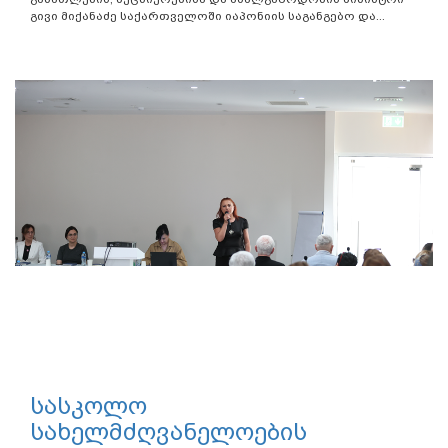
გივი მიქანაძე საქართველოში იაპონიის საგანგებო და...
სასკოლო
სახელმძღვანელოების