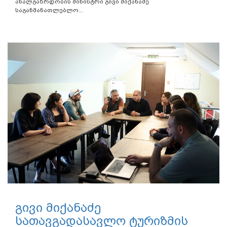
ახალგაზრდობის მინისტრი გივი მიქანაძე
საგანმანათლებლო...
გივი მიქანაძე
სათავგადასავლო ტურიზმის