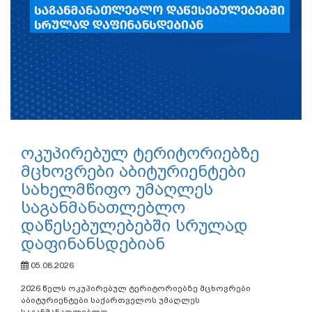
ოკუპირებულ ტერიტორიებზე
მცხოვრები აბიტურიენტები
სახელმწიფო უმაღლეს
საგანმანათლებლო
დაწესებულებებში სრულად
დაფინანსდებიან
05.08.2026
2026 წელს ოკუპირებულ ტერიტორიებზე მცხოვრები
აბიტურიენტები საქართველოს უმაღლეს