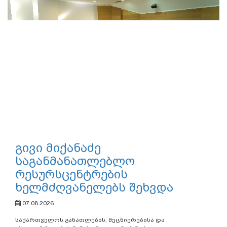
გივი მიქანაძე
საგანმანათლებლო
რესურსცენტრების
ხელმძღვანელებს შეხვდა
07.08.2026
საქართველოს განათლების, მეცნიერებისა და