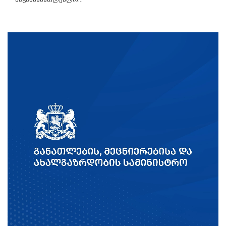
საგანმანათლებლო...