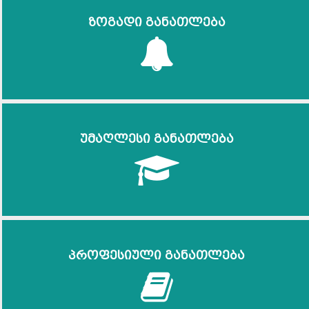
ზოგადი განათლება
უმაღლესი განათლება
პროფესიული განათლება