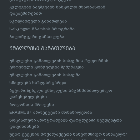
ეროვნული სასწავლო გეგმა
კვლევები ბავშვების სასკოლო მზაობასთან
დაკავშირებით
სკოლამდელი განათლება
სასკოლო მზაობის პროგრამა
ბილინგვური განათლება
უმაღლესი განათლება
უმაღლესი განათლების სისტემის რეფორმის
ეროვნული კონცეფცია შემუშავდა
უმაღლესი განათლების სისტემა
სწავლება საზღვარგარეთ
ავტორიზებული უმაღლესი საგანმანათლებლო
დაწესებულებები
ბოლონიის პროცესი
ERASMUS+ პროექტებში მონაწილეობა
სოციალური პროგრამების ფარგლებში სტუდენტთა
დაფინანსება