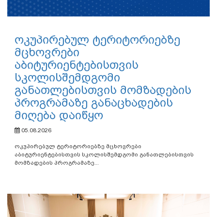
ოკუპირებულ ტერიტორიებზე
მცხოვრები
აბიტურიენტებისთვის
სკოლისშემდგომი
განათლებისთვის მომზადების
პროგრამაზე განაცხადების
მიღება დაიწყო
05.08.2026
ოკუპირებულ ტერიტორიებზე მცხოვრები
აბიტურიენტებისთვის სკოლისშემდგომი განათლებისთვის
მომზადების პროგრამაზე...