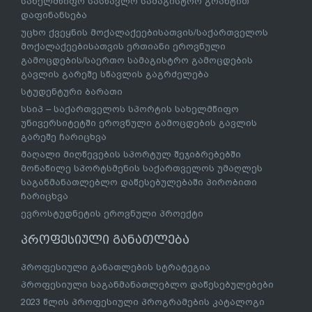
უცხო ქვეყნის მოქალაქეეთა სახელმწიფო სასწავლო/
სახელმწიფო სასწავლო სამაგისტრო გრანტით
დაფინანსება
უცხო ქვეყნის მოქალაქეებისათვის/საქართველოს
მოქალაქეებისათვის ერთიანი ეროვნული
გამოცდების/საერთო სამაგისტრო გამოცდების
გავლის გარეშე სწავლის გაგრძელება
სტუდენტური ბარათი
სსიპ – საქართველოს სპორტის სახელმწიფო
უნივერსიტეტში ეროვნული გამოცდების გავლის
გარეშე ჩარიცხვა
მაღალი მიღწევების სპორტულ შეჯიბრებებში
მონაწილე სპორტსმენის საქართველოს უმაღლეს
საგანმანათლებლო დაწესებულებაში პირობითი
ჩარიცხვა
ევროსტუდნეტის ეროვნული პროექტი
პროფესიული განათლება
პროფესიული განათლების სტრატეგია
პროფესიული საგანმანათლებლო დაწესებულებები