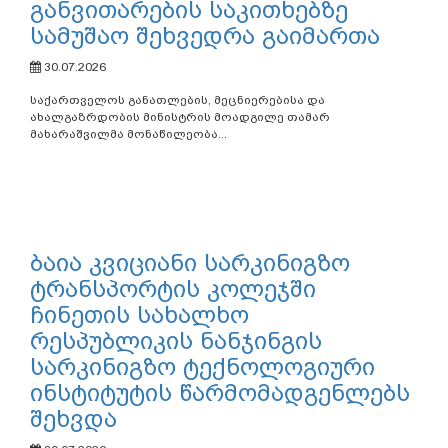
განვითარების საკითხებზე
სამუშაო შეხვედრა გაიმართა
30.07.2026
საქართველოს განათლების, მეცნიერებისა და
ახალგაზრდობის მინისტრის მოადგილე თამარ
მახარაშვილმა მონაწილეობა...
ბაია კვიციანი სარკინიგზო
ტრანსპორტის კოლეჯში
ჩინეთის სახალხო
რესპუბლიკის ნანჯინგის
სარკინიგზო ტექნოლოგიური
ინსტიტუტის წარმომადგენლებს
შეხვდა