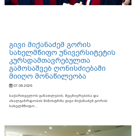
გივი მიქანაძემ გორის
სახელმწიფო უნივერსიტეტის
კურსდამთავრებულთა
გამოსაშვებ ღონისძიებაში
მიიღო მონაწილეობა
07.08.2026
საქართველოს განათლების, მეცნიერებისა და
ახალგაზრდობის მინისტრმა გივი მიქანაძემ გორის
სახელმწიფო...