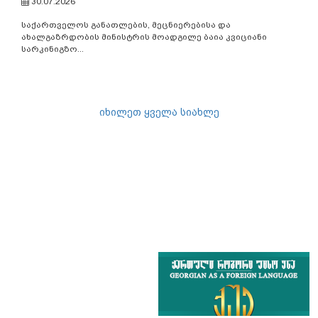
30.07.2026
საქართველოს განათლების, მეცნიერებისა და
ახალგაზრდობის მინისტრის მოადგილე ბაია კვიციანი
სარკინიგზო...
იხილეთ ყველა სიახლე