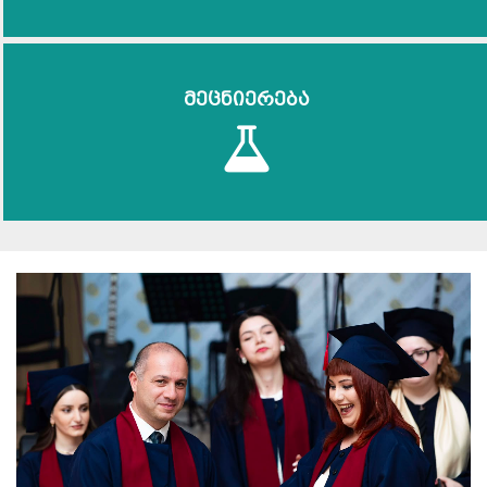
მეცნიერება