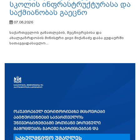
სკოლის ინფრასტრუქტურასა და
საქმიანობას გაეცნო
07.08.2026
საქართველოს განათლების, მეცნიერებისა და
ახალგაზრდობის მინისტრი გივი მიქანაძე დაბა გუდაურში
სათავგადასავლო...