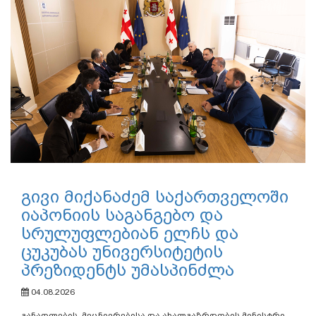
გივი მიქანაძემ საქართველოში
იაპონიის საგანგებო და
სრულუფლებიან ელჩს და
ცუკუბას უნივერსიტეტის
პრეზიდენტს უმასპინძლა
04.08.2026
განათლების, მეცნიერებისა და ახალგაზრდობის მინისტრი