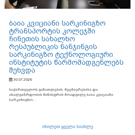
ბაია კვიციანი სარკინიგზო
ტრანსპორტის კოლეჯში
ჩინეთის სახალხო
რესპუბლიკის ნანჯინგის
სარკინიგზო ტექნოლოგიური
ინსტიტუტის წარმომადგენლებს
შეხვდა
30.07.2026
საქართველოს განათლების, მეცნიერებისა და
ახალგაზრდობის მინისტრის მოადგილე ბაია კვიციანი
სარკინიგზო...
იხილეთ ყველა სიახლე