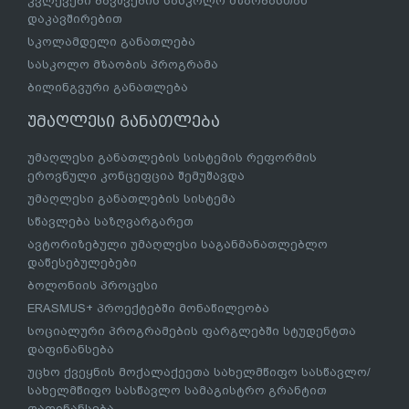
კვლევები ბავშვების სასკოლო მზაობასთან
დაკავშირებით
სკოლამდელი განათლება
სასკოლო მზაობის პროგრამა
ბილინგვური განათლება
უმაღლესი განათლება
უმაღლესი განათლების სისტემის რეფორმის
ეროვნული კონცეფცია შემუშავდა
უმაღლესი განათლების სისტემა
სწავლება საზღვარგარეთ
ავტორიზებული უმაღლესი საგანმანათლებლო
დაწესებულებები
ბოლონიის პროცესი
ERASMUS+ პროექტებში მონაწილეობა
სოციალური პროგრამების ფარგლებში სტუდენტთა
დაფინანსება
უცხო ქვეყნის მოქალაქეეთა სახელმწიფო სასწავლო/
სახელმწიფო სასწავლო სამაგისტრო გრანტით
დაფინანსება