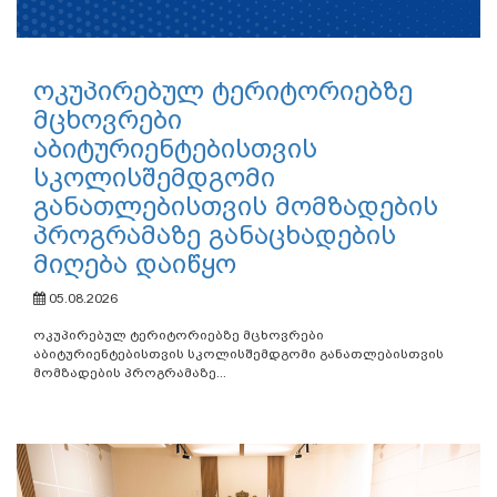
ოკუპირებულ ტერიტორიებზე
მცხოვრები
აბიტურიენტებისთვის
სკოლისშემდგომი
განათლებისთვის მომზადების
პროგრამაზე განაცხადების
მიღება დაიწყო
05.08.2026
ოკუპირებულ ტერიტორიებზე მცხოვრები
აბიტურიენტებისთვის სკოლისშემდგომი განათლებისთვის
მომზადების პროგრამაზე...