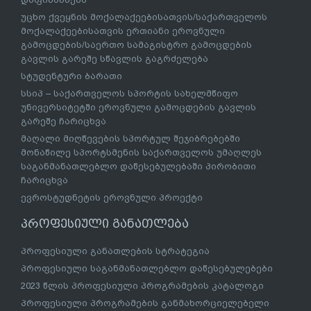
უცხო ქვეყნის მოქალაქეებისათვის/საქართველოს
მოქალაქეებისათვის ერთიანი ეროვნული
გამოცდების/საერთო სამაგისტრო გამოცდების
გავლის გარეშე სწავლის გაგრძელება
სტუდენტური ბარათი
სსიპ – საქართველოს სპორტის სახელმწიფო
უნივერსიტეტში ეროვნული გამოცდების გავლის
გარეშე ჩარიცხვა
მაღალი მიღწევების სპორტულ შეჯიბრებებში
მონაწილე სპორტსმენის საქართველოს უმაღლეს
საგანმანათლებლო დაწესებულებაში პირობითი
ჩარიცხვა
ევროსტუდნეტის ეროვნული პროექტი
პროფესიული განათლება
პროფესიული განათლების სტრატეგია
პროფესიული საგანმანათლებლო დაწესებულებები
2023 წლის პროფესიული პროგრამების კატალოგი
პროფესიული პროგრამების განმახორციელებელი