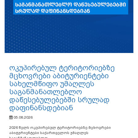
ოკუპირებულ ტერიტორიებზე
მცხოვრები აბიტურიენტები
სახელმწიფო უმაღლეს
საგანმანათლებლო
დაწესებულებებში სრულად
დაფინანსდებიან
05.08.2026
2026 წელს ოკუპირებულ ტერიტორიებზე მცხოვრები
აბიტურიენტები საქართველოს უმაღლეს