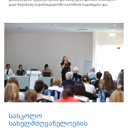
გივი მიქანაძე საქართველოში იაპონიის საგანგებო და...
სასკოლო
სახელმძღვანელოების