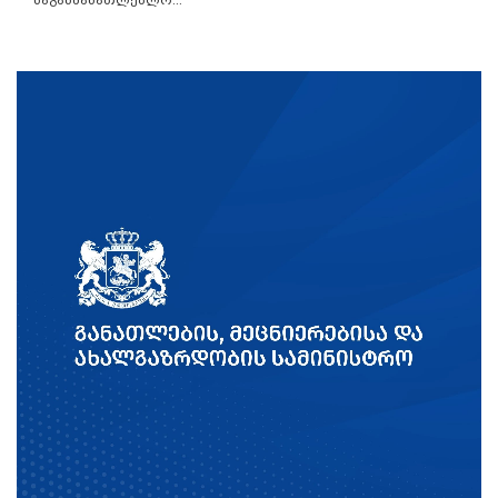
საგანმანათლებლო...