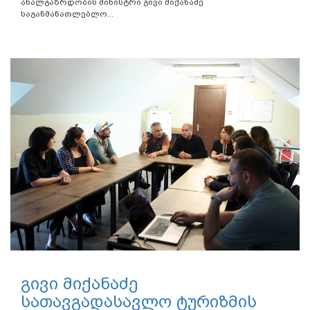
ახალგაზრდობის მინისტრი გივი მიქანაძე
საგანმანათლებლო...
გივი მიქანაძე
სათავგადასავლო ტურიზმის