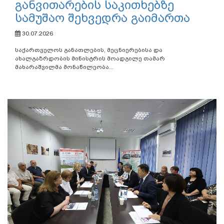
განვითარების საკითხებზე
სამუშაო შეხვედრა გაიმართა
30.07.2026
საქართველოს განათლების, მეცნიერებისა და
ახალგაზრდობის მინისტრის მოადგილე თამარ
მახარაშვილმა მონაწილეობა...