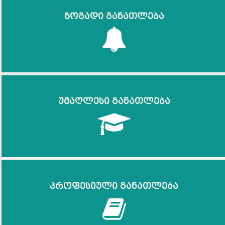
ზოგადი განათლება
უმაღლესი განათლება
პროფესიული განათლება