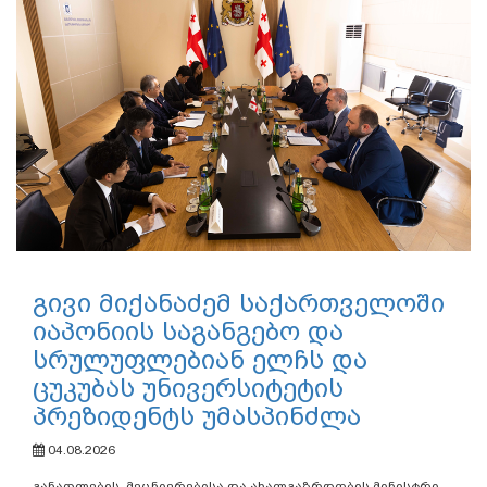
გივი მიქანაძემ საქართველოში
იაპონიის საგანგებო და
სრულუფლებიან ელჩს და
ცუკუბას უნივერსიტეტის
პრეზიდენტს უმასპინძლა
04.08.2026
განათლების, მეცნიერებისა და ახალგაზრდობის მინისტრი