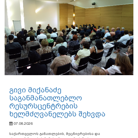
გივი მიქანაძე
საგანმანათლებლო
რესურსცენტრების
ხელმძღვანელებს შეხვდა
07.08.2026
საქართველოს განათლების, მეცნიერებისა და