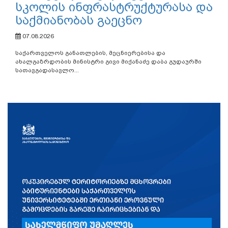
სკოლის ინფრასტრუქტურასა და
საქმიანობას გაეცნო
07.08.2026
საქართველოს განათლების, მეცნიერებისა და
ახალგაზრდობის მინისტრი გივი მიქანაძე დაბა გუდაურში
სათავგადასავლო...