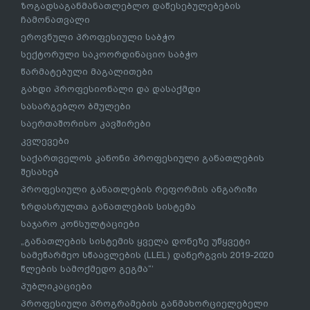
ზოგადსაგანმანათლებლო დაწესებულებების
ჩამონათვალი
ეროვნული პროფესიული საბჭო
სექტორული საკოორდინაციო საბჭო
წარმატებული მაგალითები
გახდი პროფესიონალი და დასაქმდი
სასარგებლო ბმულები
საერთაშორისო კავშირები
კვლევები
საქართველოს კანონი პროფესიული განათლების
შესახებ
პროფესიული განათლების რეფორმის ანგარიში
ზრდასრულთა განათლების სისტემა
საჯარო კონსულტაციები
„განათლების სისტემის ყველა დონეზე უწყვეტი
სამეწარმეო სწაავლების (LLEL) დანერგვის 2019-2020
წლების სამოქმედო გეგმა“’
პუბლიკაციები
პროფესიული პროგრამების განმახორციელებელი