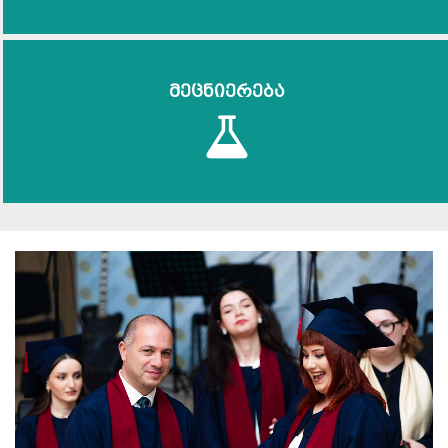
მეცნიერება