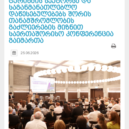
ტურიზმის სექტორსა და
საგანმანათლებლო
დაწესებულებებს შორის
თანამშრომლობის
გაძლიერების მიზნით
საერთაშორისო კონფერენცია
გაიმართა
25.06.2026