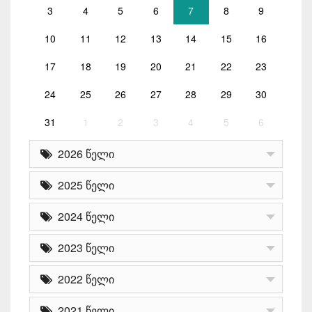
3
4
5
6
7
8
9
10
11
12
13
14
15
16
17
18
19
20
21
22
23
24
25
26
27
28
29
30
31
1
2
3
4
5
6
2026 წელი
2025 წელი
2024 წელი
2023 წელი
2022 წელი
2021 წელი