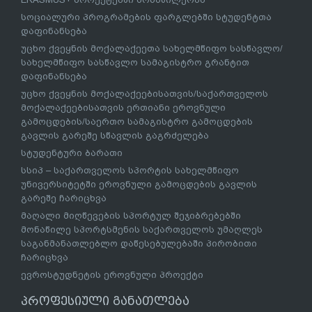
სოციალური პროგრამების ფარგლებში სტუდენტთა
დაფინანსება
უცხო ქვეყნის მოქალაქეეთა სახელმწიფო სასწავლო/
სახელმწიფო სასწავლო სამაგისტრო გრანტით
დაფინანსება
უცხო ქვეყნის მოქალაქეებისათვის/საქართველოს
მოქალაქეებისათვის ერთიანი ეროვნული
გამოცდების/საერთო სამაგისტრო გამოცდების
გავლის გარეშე სწავლის გაგრძელება
სტუდენტური ბარათი
სსიპ – საქართველოს სპორტის სახელმწიფო
უნივერსიტეტში ეროვნული გამოცდების გავლის
გარეშე ჩარიცხვა
მაღალი მიღწევების სპორტულ შეჯიბრებებში
მონაწილე სპორტსმენის საქართველოს უმაღლეს
საგანმანათლებლო დაწესებულებაში პირობითი
ჩარიცხვა
ევროსტუდნეტის ეროვნული პროექტი
პროფესიული განათლება