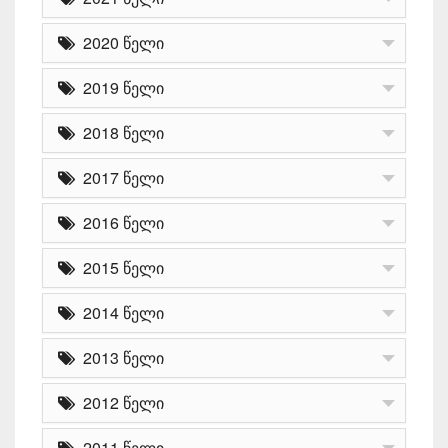
2020 წელი
2019 წელი
2018 წელი
2017 წელი
2016 წელი
2015 წელი
2014 წელი
2013 წელი
2012 წელი
2011 წელი