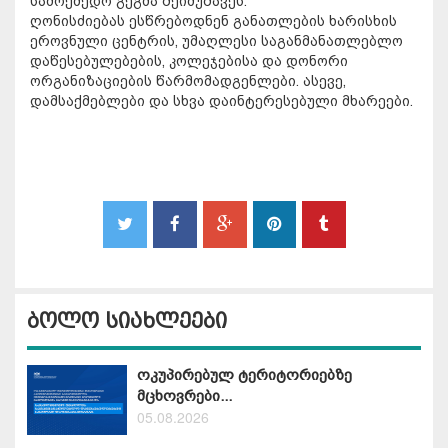
სამოქმედო გეგმა შეიმუშავეს.
ღონისძიებას ესწრებოდნენ განათლების ხარისხის
ეროვნული ცენტრის, უმაღლესი საგანმანათლებლო
დაწესებულებების, კოლეჯებისა და დონორი
ორგანიზაციების წარმომადგენლები. ასევე,
დამსაქმებლები და სხვა დაინტერესებული მხარეები.
ბოლო სიახლეები
ოკუპირებულ ტერიტორიებზე
მცხოვრები...
05.08.2026