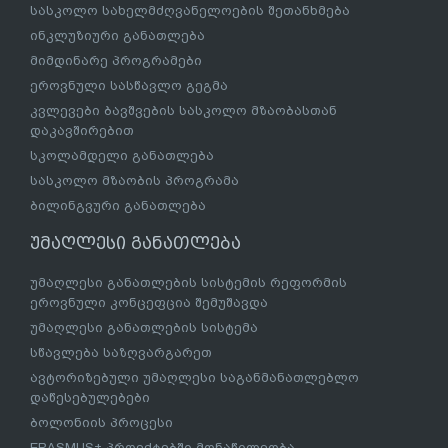
სასკოლო სახელმძღვანელოების შეთანხმება
ინკლუზიური განათლება
მიმდინარე პროგრამები
ეროვნული სასწავლო გეგმა
კვლევები ბავშვების სასკოლო მზაობასთან
დაკავშირებით
სკოლამდელი განათლება
სასკოლო მზაობის პროგრამა
ბილინგვური განათლება
უმაღლესი განათლება
უმაღლესი განათლების სისტემის რეფორმის
ეროვნული კონცეფცია შემუშავდა
უმაღლესი განათლების სისტემა
სწავლება საზღვარგარეთ
ავტორიზებული უმაღლესი საგანმანათლებლო
დაწესებულებები
ბოლონიის პროცესი
ERASMUS+ პროექტებში მონაწილეობა