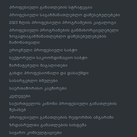
პროფესიული განათლების სტრატეგია
პროფესიული საგანმანათლებლო დაწესებულებები
2023 წლის პროფესიული პროგრამების კატალოგი
პროფესიული პროგრამების განმახორციელებელი
ზოგადსაგანმანათლებლო დაწესებულებების
ჩამონათვალი
ეროვნული პროფესიული საბჭო
სექტორული საკოორდინაციო საბჭო
წარმატებული მაგალითები
გახდი პროფესიონალი და დასაქმდი
სასარგებლო ბმულები
საერთაშორისო კავშირები
კვლევები
საქართველოს კანონი პროფესიული განათლების
შესახებ
პროფესიული განათლების რეფორმის ანგარიში
ზრდასრულთა განათლების სისტემა
საჯარო კონსულტაციები