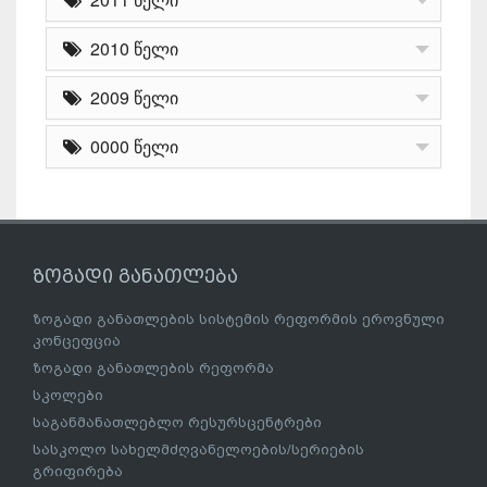
2010 წელი
2009 წელი
0000 წელი
ზოგადი განათლება
ზოგადი განათლების სისტემის რეფორმის ეროვნული
კონცეფცია
ზოგადი განათლების რეფორმა
სკოლები
საგანმანათლებლო რესურსცენტრები
სასკოლო სახელმძღვანელოების/სერიების
გრიფირება