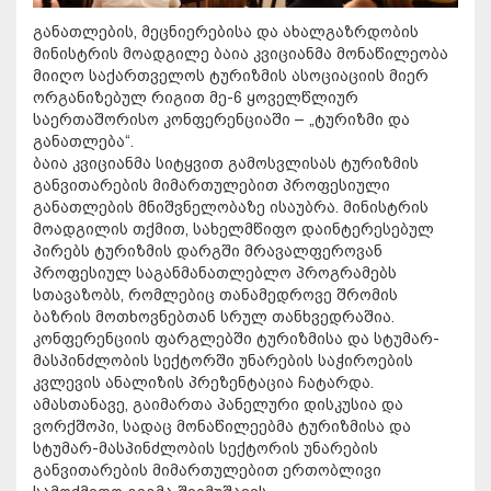
განათლების, მეცნიერებისა და ახალგაზრდობის
მინისტრის მოადგილე ბაია კვიციანმა მონაწილეობა
მიიღო საქართველოს ტურიზმის ასოციაციის მიერ
ორგანიზებულ რიგით მე-6 ყოველწლიურ
საერთაშორისო კონფერენციაში – „ტურიზმი და
განათლება“.
ბაია კვიციანმა სიტყვით გამოსვლისას ტურიზმის
განვითარების მიმართულებით პროფესიული
განათლების მნიშვნელობაზე ისაუბრა. მინისტრის
მოადგილის თქმით, სახელმწიფო დაინტერესებულ
პირებს ტურიზმის დარგში მრავალფეროვან
პროფესიულ საგანმანათლებლო პროგრამებს
სთავაზობს, რომლებიც თანამედროვე შრომის
ბაზრის მოთხოვნებთან სრულ თანხვედრაშია.
კონფერენციის ფარგლებში ტურიზმისა და სტუმარ-
მასპინძლობის სექტორში უნარების საჭიროების
კვლევის ანალიზის პრეზენტაცია ჩატარდა.
ამასთანავე, გაიმართა პანელური დისკუსია და
ვორქშოპი, სადაც მონაწილეებმა ტურიზმისა და
სტუმარ-მასპინძლობის სექტორის უნარების
განვითარების მიმართულებით ერთობლივი