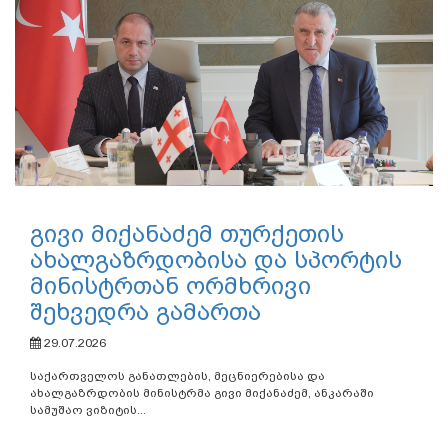
გივი მიქანაძემ თურქეთის
ახალგაზრდობისა და სპორტის
მინისტრთან ორმხრივი
შეხვედრა გამართა
29.07.2026
საქართველოს განათლების, მეცნიერებისა და
ახალგაზრდობის მინისტრმა გივი მიქანაძემ, ანკარაში
სამუშაო ვიზიტის...