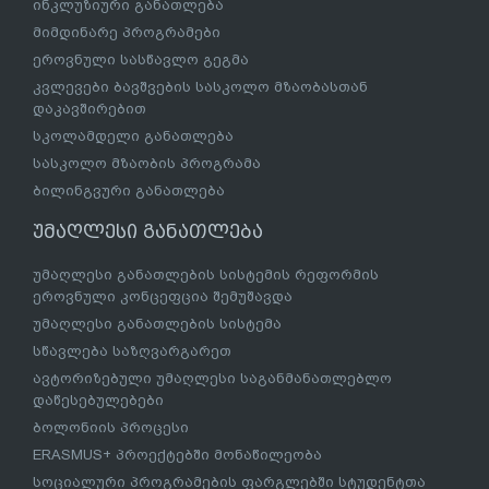
ინკლუზიური განათლება
მიმდინარე პროგრამები
ეროვნული სასწავლო გეგმა
კვლევები ბავშვების სასკოლო მზაობასთან
დაკავშირებით
სკოლამდელი განათლება
სასკოლო მზაობის პროგრამა
ბილინგვური განათლება
უმაღლესი განათლება
უმაღლესი განათლების სისტემის რეფორმის
ეროვნული კონცეფცია შემუშავდა
უმაღლესი განათლების სისტემა
სწავლება საზღვარგარეთ
ავტორიზებული უმაღლესი საგანმანათლებლო
დაწესებულებები
ბოლონიის პროცესი
ERASMUS+ პროექტებში მონაწილეობა
სოციალური პროგრამების ფარგლებში სტუდენტთა