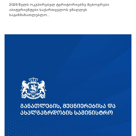
2026 წელს ოკუპირებულ ტერიტორიებზე მცხოვრები
აბიტურიენტები საქართველოს უმაღლეს
საგანმანათლებლო...