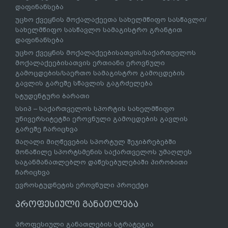
დაფინანსება
უცხო ქვეყნის მოქალაქეეთა სახელმწიფო სასწავლო/
სახელმწიფო სასწავლო სამაგისტრო გრანტით
დაფინანსება
უცხო ქვეყნის მოქალაქეებისათვის/საქართველოს
მოქალაქეებისათვის ერთიანი ეროვნული
გამოცდების/საერთო სამაგისტრო გამოცდების
გავლის გარეშე სწავლის გაგრძელება
სტუდენტური ბარათი
სსიპ – საქართველოს სპორტის სახელმწიფო
უნივერსიტეტში ეროვნული გამოცდების გავლის
გარეშე ჩარიცხვა
მაღალი მიღწევების სპორტულ შეჯიბრებებში
მონაწილე სპორტსმენის საქართველოს უმაღლეს
საგანმანათლებლო დაწესებულებაში პირობითი
ჩარიცხვა
ევროსტუდნეტის ეროვნული პროექტი
პროფესიული განათლება
პროფესიული განათლების სტრატეგია