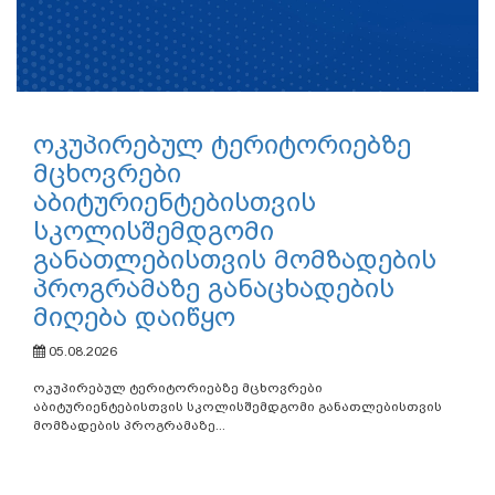
ოკუპირებულ ტერიტორიებზე
მცხოვრები
აბიტურიენტებისთვის
სკოლისშემდგომი
განათლებისთვის მომზადების
პროგრამაზე განაცხადების
მიღება დაიწყო
05.08.2026
ოკუპირებულ ტერიტორიებზე მცხოვრები
აბიტურიენტებისთვის სკოლისშემდგომი განათლებისთვის
მომზადების პროგრამაზე...