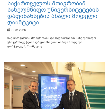
საქართველოს მთავრობამ
სახელმწიფო უნივერსიტეტების
დაფინანსების ახალი მოდელი
დაამტკიცა
30.07.2026
საქართველოს მთავრობის დადგენილებით სახელმწიფო
უნივერსიტეტების დაფინანსების ახალი მოდელი
დამტკიცდა, რომელიც...