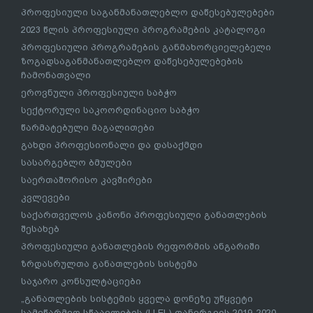
პროფესიული საგანმანათლებლო დაწესებულებები
2023 წლის პროფესიული პროგრამების კატალოგი
პროფესიული პროგრამების განმახორციელებელი
ზოგადსაგანმანათლებლო დაწესებულებების
ჩამონათვალი
ეროვნული პროფესიული საბჭო
სექტორული საკოორდინაციო საბჭო
წარმატებული მაგალითები
გახდი პროფესიონალი და დასაქმდი
სასარგებლო ბმულები
საერთაშორისო კავშირები
კვლევები
საქართველოს კანონი პროფესიული განათლების
შესახებ
პროფესიული განათლების რეფორმის ანგარიში
ზრდასრულთა განათლების სისტემა
საჯარო კონსულტაციები
„განათლების სისტემის ყველა დონეზე უწყვეტი
სამეწარმეო სწაავლების (LLEL) დანერგვის 2019-2020