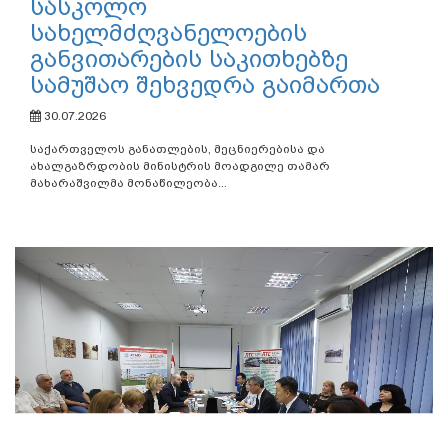
სასკოლო
სახელმძღვანელოების
განვითარების საკითხებზე
სამუშაო შეხვედრა გაიმართა
30.07.2026
საქართველოს განათლების, მეცნიერებისა და
ახალგაზრდობის მინისტრის მოადგილე თამარ
მახარაშვილმა მონაწილეობა...