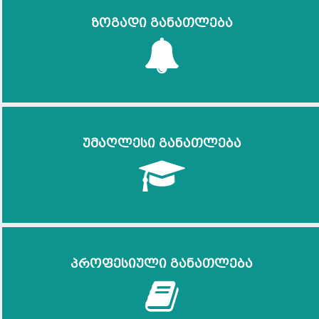
ზოგადი განათლება
უმაღლესი განათლება
პროფესიული განათლება