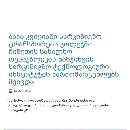
ბაია კვიციანი სარკინიგზო
ტრანსპორტის კოლეჯში
ჩინეთის სახალხო
რესპუბლიკის ნანჯინგის
სარკინიგზო ტექნოლოგიური
ინსტიტუტის წარმომადგენლებს
შეხვდა
30.07.2026
საქართველოს განათლების, მეცნიერებისა და
ახალგაზრდობის მინისტრის მოადგილე ბაია კვიციანი
სარკინიგზო...