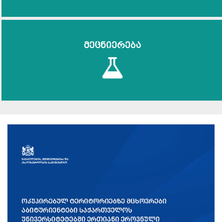
მეცნიერება