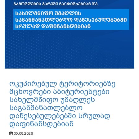
ოკუპირებულ ტერიტორიებზე
მცხოვრები აბიტურიენტები
სახელმწიფო უმაღლეს
საგანმანათლებლო
დაწესებულებებში სრულად
დაფინანსდებიან
05.08.2026