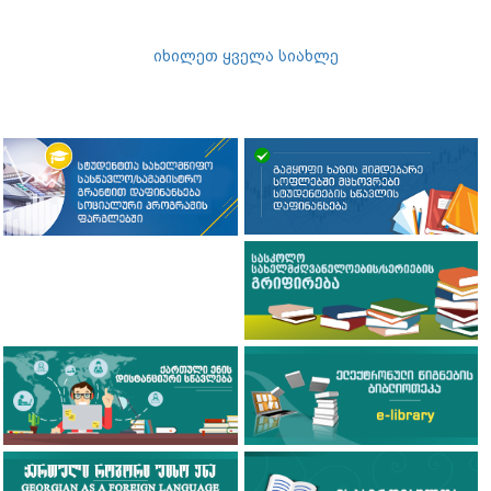
იხილეთ ყველა სიახლე