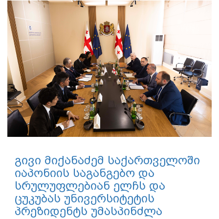
გივი მიქანაძემ საქართველოში
იაპონიის საგანგებო და
სრულუფლებიან ელჩს და
ცუკუბას უნივერსიტეტის
პრეზიდენტს უმასპინძლა