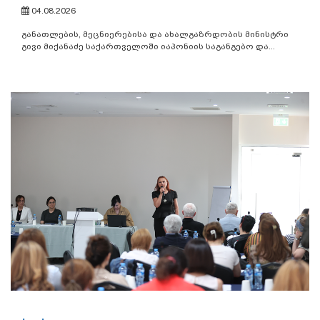
04.08.2026
განათლების, მეცნიერებისა და ახალგაზრდობის მინისტრი
გივი მიქანაძე საქართველოში იაპონიის საგანგებო და...