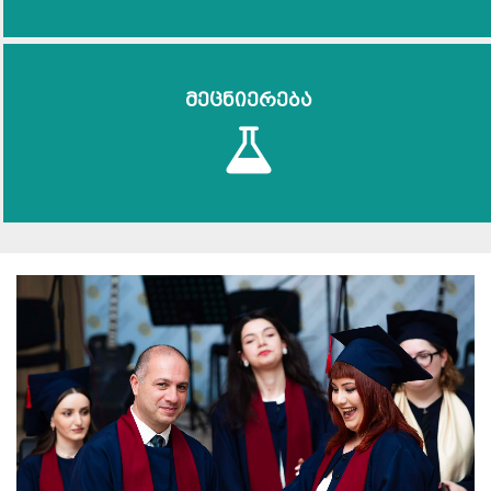
მეცნიერება