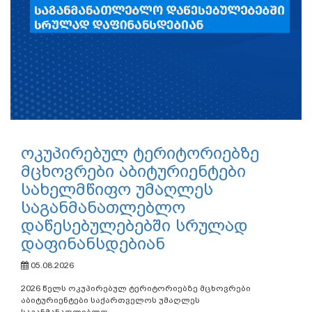
ოკუპირებულ ტერიტორიებზე
მცხოვრები აბიტურიენტები
სახელმწიფო უმაღლეს
საგანმანათლებლო
დაწესებულებებში სრულად
დაფინანსდებიან
05.08.2026
2026 წელს ოკუპირებულ ტერიტორიებზე მცხოვრები
აბიტურიენტები საქართველოს უმაღლეს