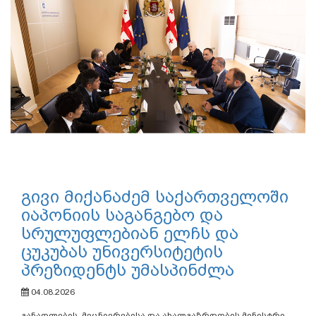
გივი მიქანაძემ საქართველოში
იაპონიის საგანგებო და
სრულუფლებიან ელჩს და
ცუკუბას უნივერსიტეტის
პრეზიდენტს უმასპინძლა
04.08.2026
განათლების, მეცნიერებისა და ახალგაზრდობის მინისტრი