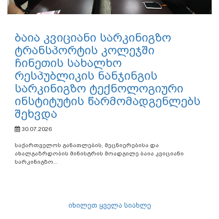
ბაია კვიციანი სარკინიგზო
ტრანსპორტის კოლეჯში
ჩინეთის სახალხო
რესპუბლიკის ნანჯინგის
სარკინიგზო ტექნოლოგიური
ინსტიტუტის წარმომადგენლებს
შეხვდა
30.07.2026
საქართველოს განათლების, მეცნიერებისა და
ახალგაზრდობის მინისტრის მოადგილე ბაია კვიციანი
სარკინიგზო...
იხილეთ ყველა სიახლე