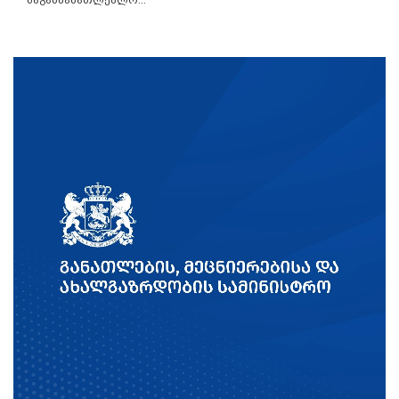
საგანმანათლებლო...