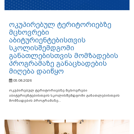
ოკუპირებულ ტერიტორიებზე
მცხოვრები
აბიტურიენტებისთვის
სკოლისშემდგომი
განათლებისთვის მომზადების
პროგრამაზე განაცხადების
მიღება დაიწყო
05.08.2026
ოკუპირებულ ტერიტორიებზე მცხოვრები
აბიტურიენტებისთვის სკოლისშემდგომი განათლებისთვის
მომზადების პროგრამაზე...