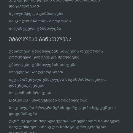
კვლევები ბავშვების სასკოლო მზაობასთან
დაკავშირებით
სკოლამდელი განათლება
სასკოლო მზაობის პროგრამა
ბილინგვური განათლება
უმაღლესი განათლება
უმაღლესი განათლების სისტემის რეფორმის
ეროვნული კონცეფცია შემუშავდა
უმაღლესი განათლების სისტემა
სწავლება საზღვარგარეთ
ავტორიზებული უმაღლესი საგანმანათლებლო
დაწესებულებები
ბოლონიის პროცესი
ERASMUS+ პროექტებში მონაწილეობა
სოციალური პროგრამების ფარგლებში სტუდენტთა
დაფინანსება
უცხო ქვეყნის მოქალაქეეთა სახელმწიფო სასწავლო/
სახელმწიფო სასწავლო სამაგისტრო გრანტით
დაფინანსება