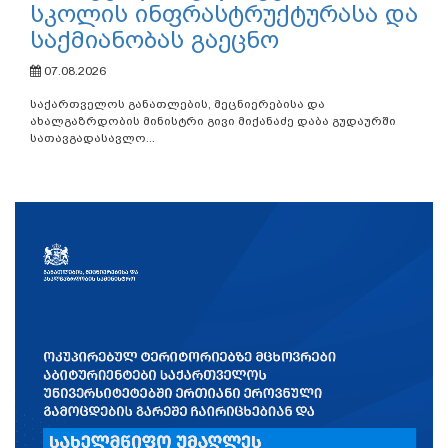
სკოლის ინფრასტრუქტურასა და
საქმიანობას გაეცნო
07.08.2026
საქართველოს განათლების, მეცნიერებისა და
ახალგაზრდობის მინისტრი გივი მიქანაძე დაბა გუდაურში
სათავგადასავლო...