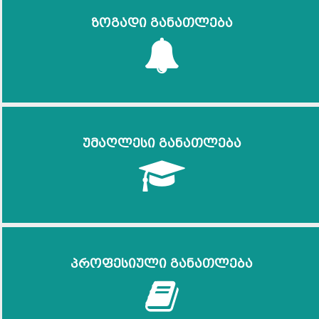
ზოგადი განათლება
უმაღლესი განათლება
პროფესიული განათლება