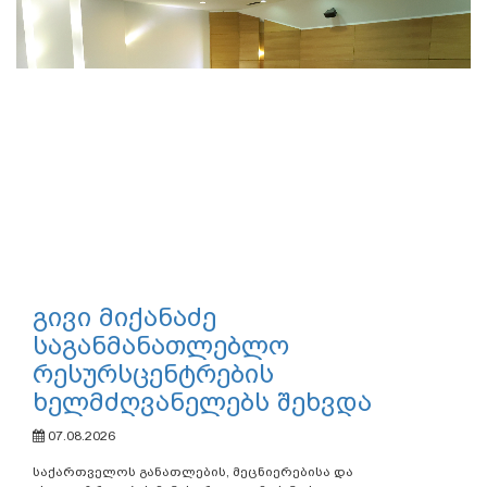
გივი მიქანაძე
საგანმანათლებლო
რესურსცენტრების
ხელმძღვანელებს შეხვდა
07.08.2026
საქართველოს განათლების, მეცნიერებისა და