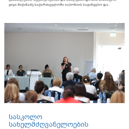
გივი მიქანაძე საქართველოში იაპონიის საგანგებო და...
სასკოლო
სახელმძღვანელოების