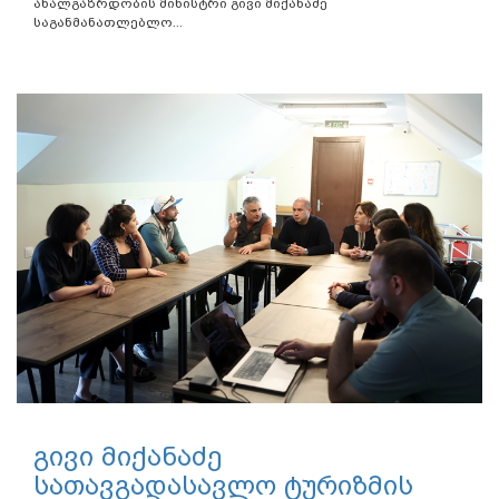
ახალგაზრდობის მინისტრი გივი მიქანაძე
საგანმანათლებლო...
გივი მიქანაძე
სათავგადასავლო ტურიზმის