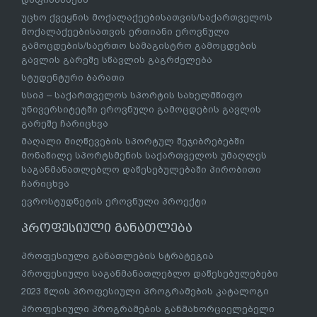
უცხო ქვეყნის მოქალაქეებისათვის/საქართველოს
მოქალაქეებისათვის ერთიანი ეროვნული
გამოცდების/საერთო სამაგისტრო გამოცდების
გავლის გარეშე სწავლის გაგრძელება
სტუდენტური ბარათი
სსიპ – საქართველოს სპორტის სახელმწიფო
უნივერსიტეტში ეროვნული გამოცდების გავლის
გარეშე ჩარიცხვა
მაღალი მიღწევების სპორტულ შეჯიბრებებში
მონაწილე სპორტსმენის საქართველოს უმაღლეს
საგანმანათლებლო დაწესებულებაში პირობითი
ჩარიცხვა
ევროსტუდნეტის ეროვნული პროექტი
პროფესიული განათლება
პროფესიული განათლების სტრატეგია
პროფესიული საგანმანათლებლო დაწესებულებები
2023 წლის პროფესიული პროგრამების კატალოგი
პროფესიული პროგრამების განმახორციელებელი