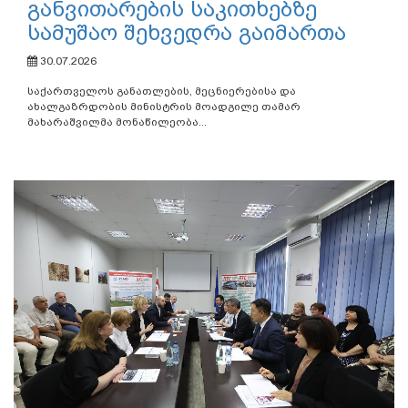
განვითარების საკითხებზე
სამუშაო შეხვედრა გაიმართა
30.07.2026
საქართველოს განათლების, მეცნიერებისა და
ახალგაზრდობის მინისტრის მოადგილე თამარ
მახარაშვილმა მონაწილეობა...