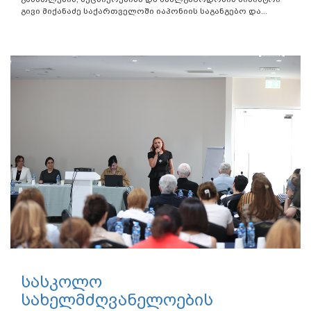
გივი მიქანაძე საქართველოში იაპონიის საგანგებო და...
სასკოლო
სახელმძღვანელოების