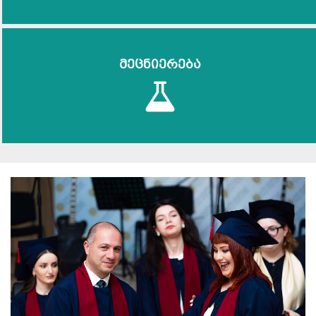
მეცნიერება