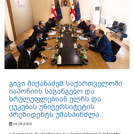
გივი მიქანაძემ საქართველოში
იაპონიის საგანგებო და
სრულუფლებიან ელჩს და
ცუკუბას უნივერსიტეტის
პრეზიდენტს უმასპინძლა
04.08.2026
განათლების, მეცნიერებისა და ახალგაზრდობის მინისტრი