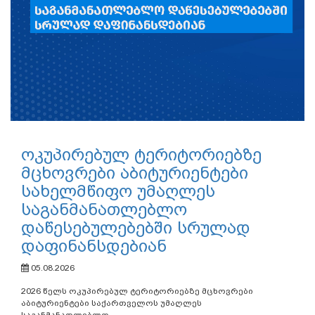
ოკუპირებულ ტერიტორიებზე
მცხოვრები აბიტურიენტები
სახელმწიფო უმაღლეს
საგანმანათლებლო
დაწესებულებებში სრულად
დაფინანსდებიან
05.08.2026
2026 წელს ოკუპირებულ ტერიტორიებზე მცხოვრები
აბიტურიენტები საქართველოს უმაღლეს