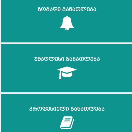
ზოგადი განათლება
უმაღლესი განათლება
პროფესიული განათლება