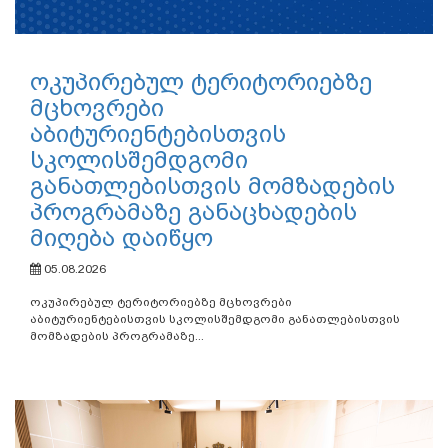
ოკუპირებულ ტერიტორიებზე
მცხოვრები
აბიტურიენტებისთვის
სკოლისშემდგომი
განათლებისთვის მომზადების
პროგრამაზე განაცხადების
მიღება დაიწყო
05.08.2026
ოკუპირებულ ტერიტორიებზე მცხოვრები
აბიტურიენტებისთვის სკოლისშემდგომი განათლებისთვის
მომზადების პროგრამაზე...