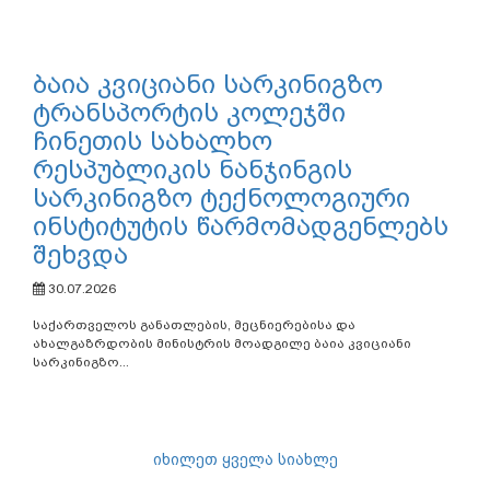
ბაია კვიციანი სარკინიგზო
ტრანსპორტის კოლეჯში
ჩინეთის სახალხო
რესპუბლიკის ნანჯინგის
სარკინიგზო ტექნოლოგიური
ინსტიტუტის წარმომადგენლებს
შეხვდა
30.07.2026
საქართველოს განათლების, მეცნიერებისა და
ახალგაზრდობის მინისტრის მოადგილე ბაია კვიციანი
სარკინიგზო...
იხილეთ ყველა სიახლე