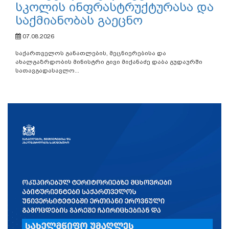
სკოლის ინფრასტრუქტურასა და
საქმიანობას გაეცნო
07.08.2026
საქართველოს განათლების, მეცნიერებისა და
ახალგაზრდობის მინისტრი გივი მიქანაძე დაბა გუდაურში
სათავგადასავლო...