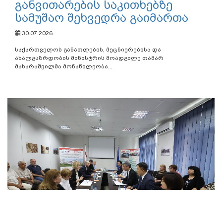
განვითარების საკითხებზე
სამუშაო შეხვედრა გაიმართა
30.07.2026
საქართველოს განათლების, მეცნიერებისა და
ახალგაზრდობის მინისტრის მოადგილე თამარ
მახარაშვილმა მონაწილეობა...