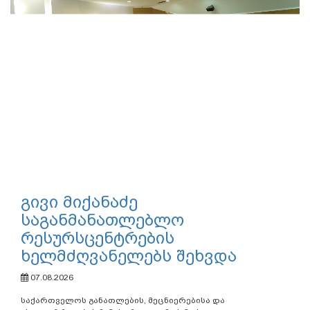
გივი მიქანაძე
საგანმანათლებლო
რესურსცენტრების
ხელმძღვანელებს შეხვდა
07.08.2026
საქართველოს განათლების, მეცნიერებისა და