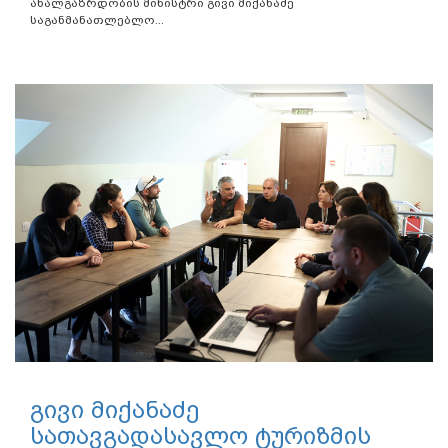
ახალგაზრდობის მინისტრი გივი მიქანაძე
საგანმანათლებლო...
გივი მიქანაძე
სათავგადასავლო ტურიზმის