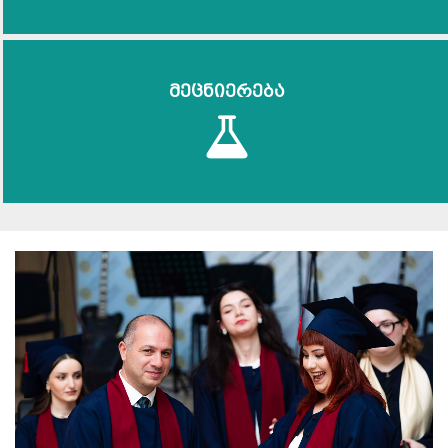
მეცნიერება