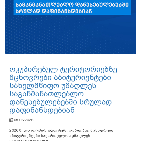
ოკუპირებულ ტერიტორიებზე
მცხოვრები აბიტურიენტები
სახელმწიფო უმაღლეს
საგანმანათლებლო
დაწესებულებებში სრულად
დაფინანსდებიან
05.08.2026
2026 წელს ოკუპირებულ ტერიტორიებზე მცხოვრები
აბიტურიენტები საქართველოს უმაღლეს