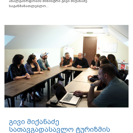
ახალგაზრდობის მინისტრი გივი მიქანაძე
საგანმანათლებლო...
გივი მიქანაძე
სათავგადასავლო ტურიზმის