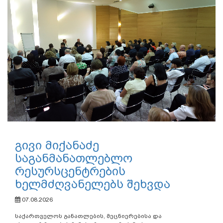
გივი მიქანაძე
საგანმანათლებლო
რესურსცენტრების
ხელმძღვანელებს შეხვდა
07.08.2026
საქართველოს განათლების, მეცნიერებისა და