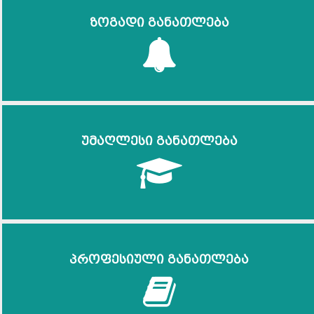
ზოგადი განათლება
უმაღლესი განათლება
პროფესიული განათლება