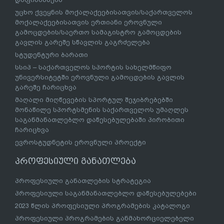
უცხო ქვეყნის მოქალაქეებისათვის/საქართველოს
მოქალაქეებისათვის ერთიანი ეროვნული
გამოცდების/საერთო სამაგისტრო გამოცდების
გავლის გარეშე სწავლის გაგრძელება
სტუდენტური ბარათი
სსიპ – საქართველოს სპორტის სახელმწიფო
უნივერსიტეტში ეროვნული გამოცდების გავლის
გარეშე ჩარიცხვა
მაღალი მიღწევების სპორტულ შეჯიბრებებში
მონაწილე სპორტსმენის საქართველოს უმაღლეს
საგანმანათლებლო დაწესებულებაში პირობითი
ჩარიცხვა
ევროსტუდნეტის ეროვნული პროექტი
პროფესიული განათლება
პროფესიული განათლების სტრატეგია
პროფესიული საგანმანათლებლო დაწესებულებები
2023 წლის პროფესიული პროგრამების კატალოგი
პროფესიული პროგრამების განმახორციელებელი