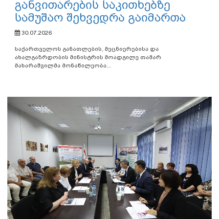
განვითარების საკითხებზე
სამუშაო შეხვედრა გაიმართა
30.07.2026
საქართველოს განათლების, მეცნიერებისა და
ახალგაზრდობის მინისტრის მოადგილე თამარ
მახარაშვილმა მონაწილეობა...