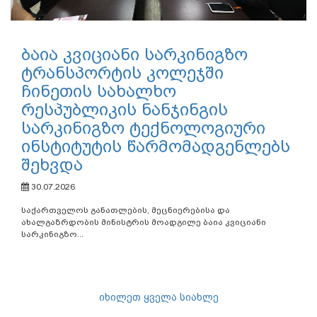
ბაია კვიციანი სარკინიგზო
ტრანსპორტის კოლეჯში
ჩინეთის სახალხო
რესპუბლიკის ნანჯინგის
სარკინიგზო ტექნოლოგიური
ინსტიტუტის წარმომადგენლებს
შეხვდა
30.07.2026
საქართველოს განათლების, მეცნიერებისა და
ახალგაზრდობის მინისტრის მოადგილე ბაია კვიციანი
სარკინიგზო...
იხილეთ ყველა სიახლე