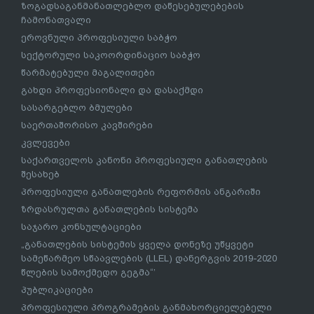
ზოგადსაგანმანათლებლო დაწესებულებების
ჩამონათვალი
ეროვნული პროფესიული საბჭო
სექტორული საკოორდინაციო საბჭო
წარმატებული მაგალითები
გახდი პროფესიონალი და დასაქმდი
სასარგებლო ბმულები
საერთაშორისო კავშირები
კვლევები
საქართველოს კანონი პროფესიული განათლების
შესახებ
პროფესიული განათლების რეფორმის ანგარიში
ზრდასრულთა განათლების სისტემა
საჯარო კონსულტაციები
„განათლების სისტემის ყველა დონეზე უწყვეტი
სამეწარმეო სწაავლების (LLEL) დანერგვის 2019-2020
წლების სამოქმედო გეგმა“’
პუბლიკაციები
პროფესიული პროგრამების განმახორციელებელი