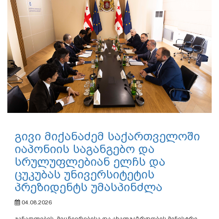
გივი მიქანაძემ საქართველოში
იაპონიის საგანგებო და
სრულუფლებიან ელჩს და
ცუკუბას უნივერსიტეტის
პრეზიდენტს უმასპინძლა
04.08.2026
განათლების, მეცნიერებისა და ახალგაზრდობის მინისტრი