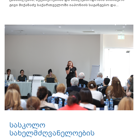
გივი მიქანაძე საქართველოში იაპონიის საგანგებო და...
სასკოლო
სახელმძღვანელოების