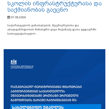
სკოლის ინფრასტრუქტურასა და
საქმიანობას გაეცნო
07.08.2026
საქართველოს განათლების, მეცნიერებისა და
ახალგაზრდობის მინისტრი გივი მიქანაძე დაბა გუდაურში
სათავგადასავლო...