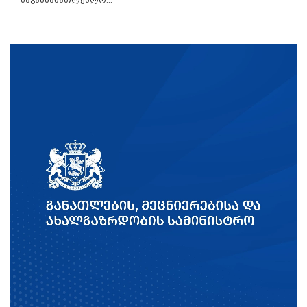
საგანმანათლებლო...