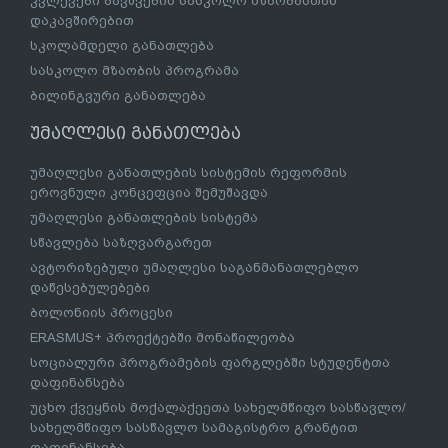
კვლევები ბავშვების სასკოლო მზაობასთან
დაკავშირებით
სკოლამდელი განათლება
სასკოლო მზაობის პროგრამა
ბილინგვური განათლება
უმაღლესი განათლება
უმაღლესი განათლების სისტემის რეფორმის
ეროვნული კონცეფცია შემუშავდა
უმაღლესი განათლების სისტემა
სწავლება საზღვარგარეთ
ავტორიზებული უმაღლესი საგანმანათლებლო
დაწესებულებები
ბოლონიის პროცესი
ERASMUS+ პროექტებში მონაწილეობა
სოციალური პროგრამების ფარგლებში სტუდენტთა
დაფინანსება
უცხო ქვეყნის მოქალაქეეთა სახელმწიფო სასწავლო/
სახელმწიფო სასწავლო სამაგისტრო გრანტით
დაფინანსება