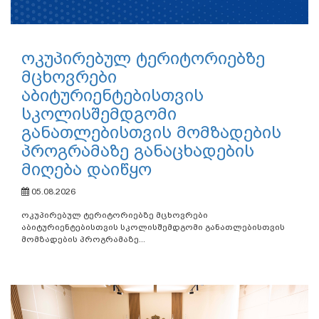
ოკუპირებულ ტერიტორიებზე
მცხოვრები
აბიტურიენტებისთვის
სკოლისშემდგომი
განათლებისთვის მომზადების
პროგრამაზე განაცხადების
მიღება დაიწყო
05.08.2026
ოკუპირებულ ტერიტორიებზე მცხოვრები
აბიტურიენტებისთვის სკოლისშემდგომი განათლებისთვის
მომზადების პროგრამაზე...