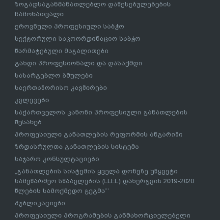
ზოგადსაგანმანათლებლო დაწესებულებების
ჩამონათვალი
ეროვნული პროფესიული საბჭო
სექტორული საკოორდინაციო საბჭო
წარმატებული მაგალითები
გახდი პროფესიონალი და დასაქმდი
სასარგებლო ბმულები
საერთაშორისო კავშირები
კვლევები
საქართველოს კანონი პროფესიული განათლების
შესახებ
პროფესიული განათლების რეფორმის ანგარიში
ზრდასრულთა განათლების სისტემა
საჯარო კონსულტაციები
„განათლების სისტემის ყველა დონეზე უწყვეტი
სამეწარმეო სწაავლების (LLEL) დანერგვის 2019-2020
წლების სამოქმედო გეგმა“’
პუბლიკაციები
პროფესიული პროგრამების განმახორციელებელი