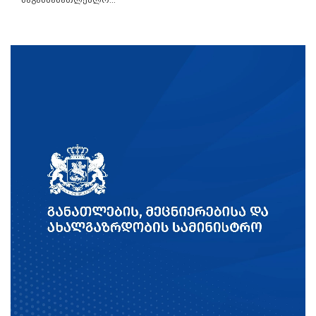
საგანმანათლებლო...