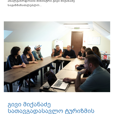
ახალგაზრდობის მინისტრი გივი მიქანაძე
საგანმანათლებლო...
გივი მიქანაძე
სათავგადასავლო ტურიზმის