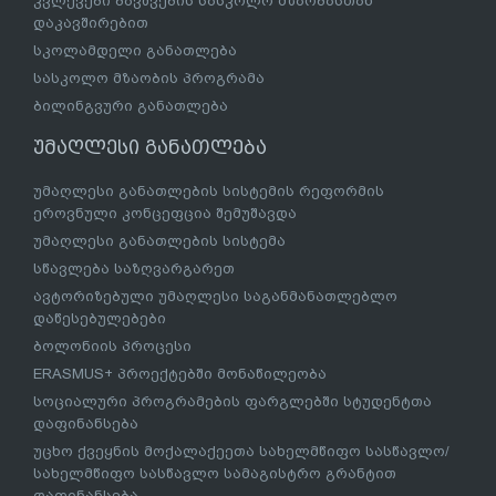
კვლევები ბავშვების სასკოლო მზაობასთან
დაკავშირებით
სკოლამდელი განათლება
სასკოლო მზაობის პროგრამა
ბილინგვური განათლება
უმაღლესი განათლება
უმაღლესი განათლების სისტემის რეფორმის
ეროვნული კონცეფცია შემუშავდა
უმაღლესი განათლების სისტემა
სწავლება საზღვარგარეთ
ავტორიზებული უმაღლესი საგანმანათლებლო
დაწესებულებები
ბოლონიის პროცესი
ERASMUS+ პროექტებში მონაწილეობა
სოციალური პროგრამების ფარგლებში სტუდენტთა
დაფინანსება
უცხო ქვეყნის მოქალაქეეთა სახელმწიფო სასწავლო/
სახელმწიფო სასწავლო სამაგისტრო გრანტით
დაფინანსება