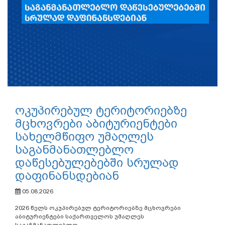
ოკუპირებულ ტერიტორიებზე
მცხოვრები აბიტურიენტები
სახელმწიფო უმაღლეს
საგანმანათლებლო
დაწესებულებებში სრულად
დაფინანსდებიან
05.08.2026
2026 წელს ოკუპირებულ ტერიტორიებზე მცხოვრები
აბიტურიენტები საქართველოს უმაღლეს