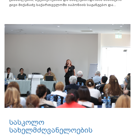
გივი მიქანაძე საქართველოში იაპონიის საგანგებო და...
სასკოლო
სახელმძღვანელოების