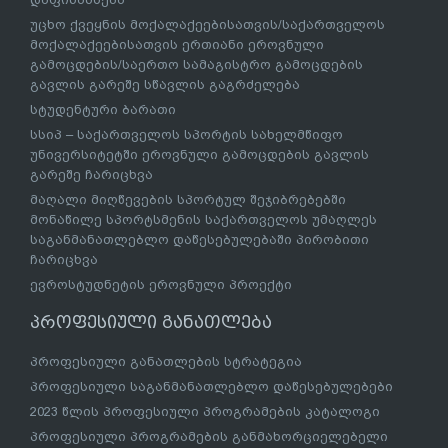
უცხო ქვეყნის მოქალაქეებისათვის/საქართველოს
მოქალაქეებისათვის ერთიანი ეროვნული
გამოცდების/საერთო სამაგისტრო გამოცდების
გავლის გარეშე სწავლის გაგრძელება
სტუდენტური ბარათი
სსიპ – საქართველოს სპორტის სახელმწიფო
უნივერსიტეტში ეროვნული გამოცდების გავლის
გარეშე ჩარიცხვა
მაღალი მიღწევების სპორტულ შეჯიბრებებში
მონაწილე სპორტსმენის საქართველოს უმაღლეს
საგანმანათლებლო დაწესებულებაში პირობითი
ჩარიცხვა
ევროსტუდნეტის ეროვნული პროექტი
პროფესიული განათლება
პროფესიული განათლების სტრატეგია
პროფესიული საგანმანათლებლო დაწესებულებები
2023 წლის პროფესიული პროგრამების კატალოგი
პროფესიული პროგრამების განმახორციელებელი