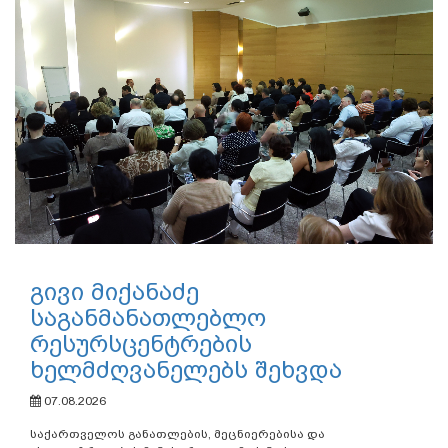
გივი მიქანაძე
საგანმანათლებლო
რესურსცენტრების
ხელმძღვანელებს შეხვდა
07.08.2026
საქართველოს განათლების, მეცნიერებისა და