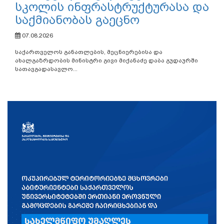
სკოლის ინფრასტრუქტურასა და
საქმიანობას გაეცნო
07.08.2026
საქართველოს განათლების, მეცნიერებისა და
ახალგაზრდობის მინისტრი გივი მიქანაძე დაბა გუდაურში
სათავგადასავლო...