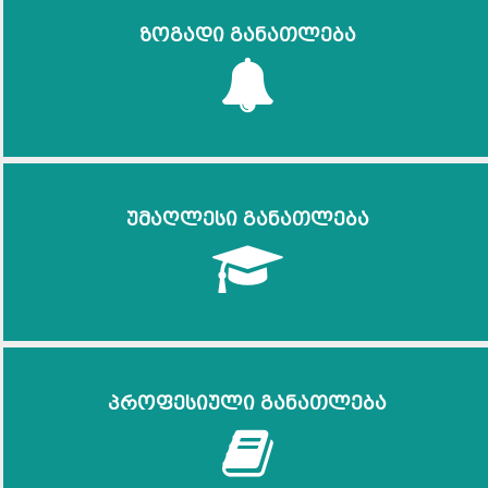
ზოგადი განათლება
უმაღლესი განათლება
პროფესიული განათლება