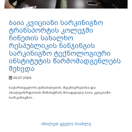
ბაია კვიციანი სარკინიგზო
ტრანსპორტის კოლეჯში
ჩინეთის სახალხო
რესპუბლიკის ნანჯინგის
სარკინიგზო ტექნოლოგიური
ინსტიტუტის წარმომადგენლებს
შეხვდა
30.07.2026
საქართველოს განათლების, მეცნიერებისა და
ახალგაზრდობის მინისტრის მოადგილე ბაია კვიციანი
სარკინიგზო...
იხილეთ ყველა სიახლე