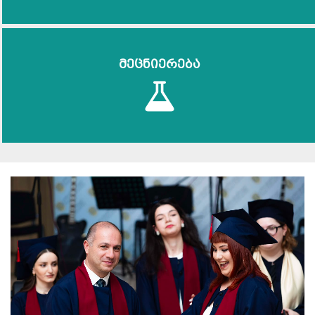
მეცნიერება