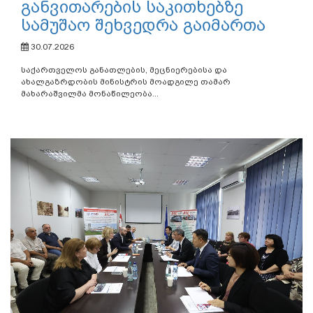
განვითარების საკითხებზე
სამუშაო შეხვედრა გაიმართა
30.07.2026
საქართველოს განათლების, მეცნიერებისა და
ახალგაზრდობის მინისტრის მოადგილე თამარ
მახარაშვილმა მონაწილეობა...