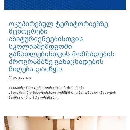
ოკუპირებულ ტერიტორიებზე
მცხოვრები
აბიტურიენტებისთვის
სკოლისშემდგომი
განათლებისთვის მომზადების
პროგრამაზე განაცხადების
მიღება დაიწყო
05.08.2026
ოკუპირებულ ტერიტორიებზე მცხოვრები
აბიტურიენტებისთვის სკოლისშემდგომი განათლებისთვის
მომზადების პროგრამაზე...