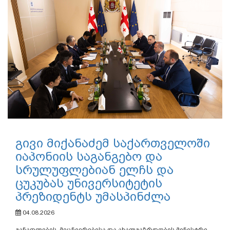
გივი მიქანაძემ საქართველოში
იაპონიის საგანგებო და
სრულუფლებიან ელჩს და
ცუკუბას უნივერსიტეტის
პრეზიდენტს უმასპინძლა
04.08.2026
განათლების, მეცნიერებისა და ახალგაზრდობის მინისტრი