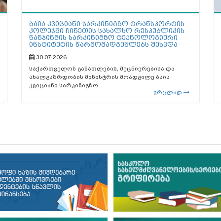
ბაია კვიციანი სარკინიგზო ტრანსპორტის
კოლეჯში ჩინეთის სახალხო რესპუბლიკის
ნანჯინგის სარკინიგზო ტექნოლოგიური
ინსტიტუტის წარმომადგენლებს შეხვდა
30.07.2026
საქართველოს განათლების, მეცნიერებისა და
ახალგაზრდობის მინისტრის მოადგილე ბაია
კვიციანი სარკინიგზო...
ვრცლად