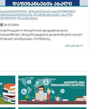
საქართველოს მთავრობამ სახელმწიფო
უნივერსიტეტების დაფინანსების ახალი
მოდელი დაამტკიცა
30.07.2026
საქართველოს მთავრობის დადგენილებით
სახელმწიფო უნივერსიტეტების დაფინანსების ახალი
მოდელი დამტკიცდა, რომელიც...
ვრცლად