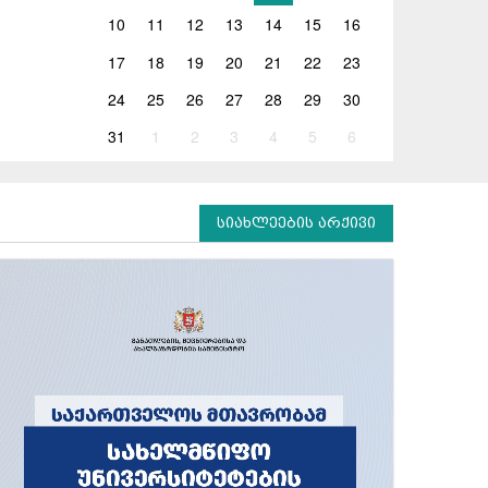
10
11
12
13
14
15
16
17
18
19
20
21
22
23
24
25
26
27
28
29
30
31
1
2
3
4
5
6
სიახლეების არქივი