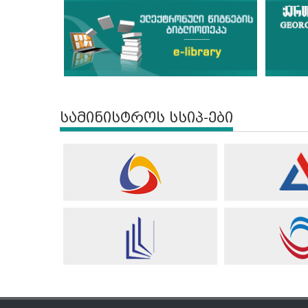
სამინისტროს სსიპ-ები