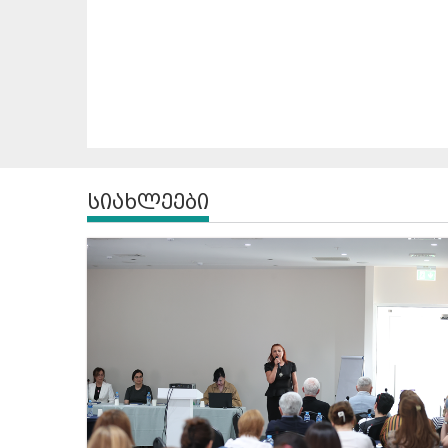
სიახლეები