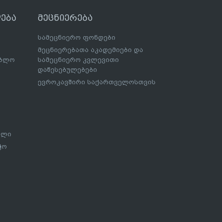
ება
მეცნიერება
სამეცნიერო ფონდები
მეცნიერებათა აკადემიები და
ებლო
სამეცნიერო კვლევითი
დაწესებულებები
ევროკავშირი საქართველოსთვის
ალი
ჭო