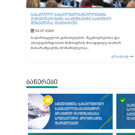
სასკოლო სახელმძღვანელოების
განვითარების საკითხებზე სამუშაო
შეხვედრა გაიმართა
30.07.2026
საქართველოს განათლების, მეცნიერებისა და
ახალგაზრდობის მინისტრის მოადგილე თამარ
მახარაშვილმა მონაწილეობა...
ვრცლად
ბანერები