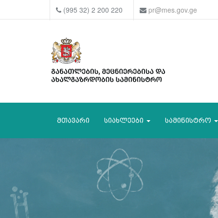
(995 32) 2 200 220
pr@mes.gov.ge
მთავარი
სიახლეები
სამინისტრო