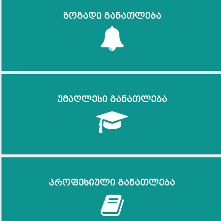
ზოგადი განათლება
უმაღლესი განათლება
პროფესიული განათლება