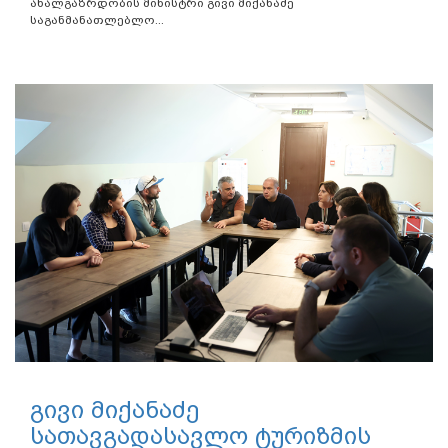
ახალგაზრდობის მინისტრი გივი მიქანაძე
საგანმანათლებლო...
გივი მიქანაძე
სათავგადასავლო ტურიზმის