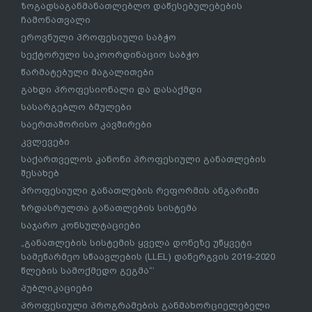
ზოგადსაგანმანათლებლო დაწესებულებების
ჩამონათვალი
ეროვნული პროფესიული საბჭო
სექტორული საკოორდინაციო საბჭო
წარმატებული მაგალითები
გახდი პროფესიონალი და დასაქმდი
სასარგებლო ბმულები
საერთაშორისო კავშირები
კვლევები
საქართველოს კანონი პროფესიული განათლების
შესახებ
პროფესიული განათლების რეფორმის ანგარიში
ზრდასრულთა განათლების სისტემა
საჯარო კონსულტაციები
„განათლების სისტემის ყველა დონეზე უწყვეტი
სამეწარმეო სწაავლების (LLEL) დანერგვის 2019-2020
წლების სამოქმედო გეგმა“’
პუბლიკაციები
პროფესიული პროგრამების განმახორციელებელი