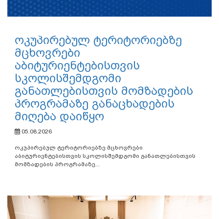
ოკუპირებულ ტერიტორიებზე
მცხოვრები
აბიტურიენტებისთვის
სკოლისშემდგომი
განათლებისთვის მომზადების
პროგრამაზე განაცხადების
მიღება დაიწყო
05.08.2026
ოკუპირებულ ტერიტორიებზე მცხოვრები
აბიტურიენტებისთვის სკოლისშემდგომი განათლებისთვის
მომზადების პროგრამაზე...