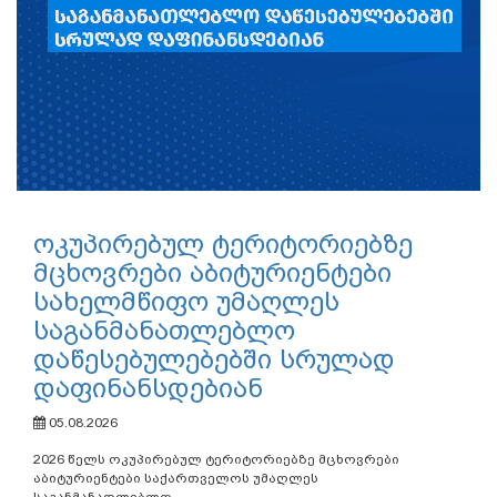
ოკუპირებულ ტერიტორიებზე
მცხოვრები აბიტურიენტები
სახელმწიფო უმაღლეს
საგანმანათლებლო
დაწესებულებებში სრულად
დაფინანსდებიან
05.08.2026
2026 წელს ოკუპირებულ ტერიტორიებზე მცხოვრები
აბიტურიენტები საქართველოს უმაღლეს