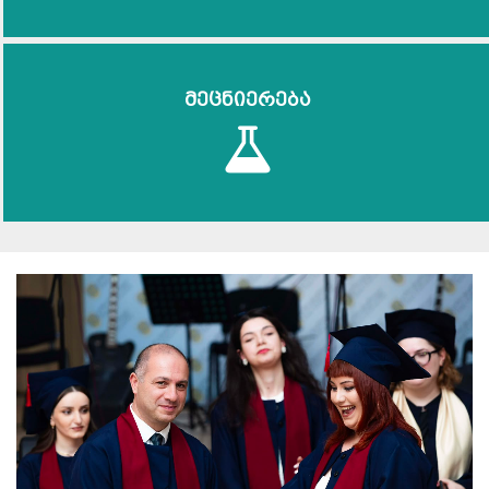
მეცნიერება