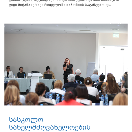
გივი მიქანაძე საქართველოში იაპონიის საგანგებო და...
სასკოლო
სახელმძღვანელოების