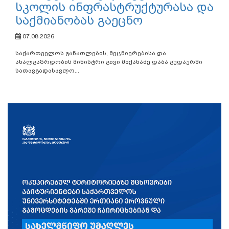
სკოლის ინფრასტრუქტურასა და
საქმიანობას გაეცნო
07.08.2026
საქართველოს განათლების, მეცნიერებისა და
ახალგაზრდობის მინისტრი გივი მიქანაძე დაბა გუდაურში
სათავგადასავლო...