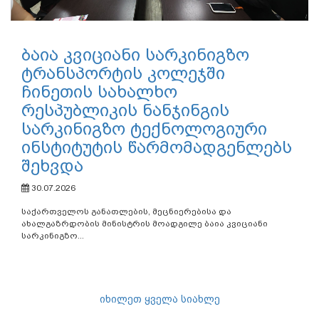
ბაია კვიციანი სარკინიგზო
ტრანსპორტის კოლეჯში
ჩინეთის სახალხო
რესპუბლიკის ნანჯინგის
სარკინიგზო ტექნოლოგიური
ინსტიტუტის წარმომადგენლებს
შეხვდა
30.07.2026
საქართველოს განათლების, მეცნიერებისა და
ახალგაზრდობის მინისტრის მოადგილე ბაია კვიციანი
სარკინიგზო...
იხილეთ ყველა სიახლე