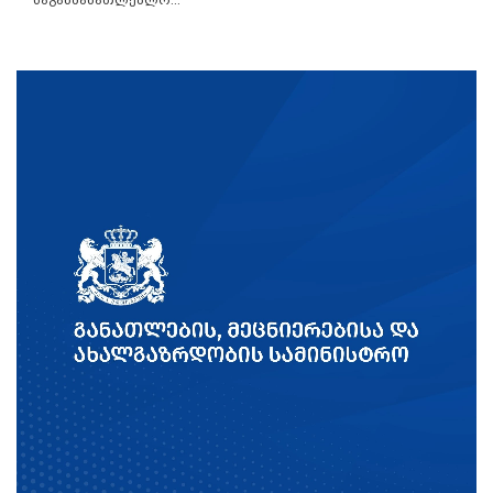
საგანმანათლებლო...