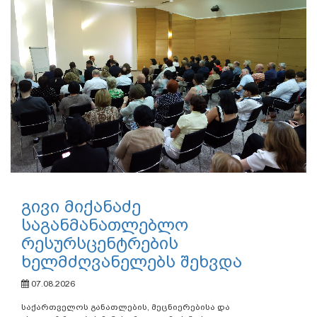
გივი მიქანაძე
საგანმანათლებლო
რესურსცენტრების
ხელმძღვანელებს შეხვდა
07.08.2026
საქართველოს განათლების, მეცნიერებისა და