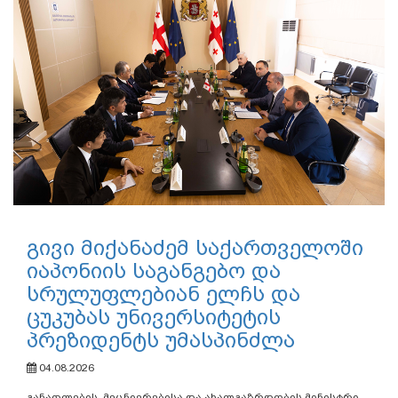
გივი მიქანაძემ საქართველოში
იაპონიის საგანგებო და
სრულუფლებიან ელჩს და
ცუკუბას უნივერსიტეტის
პრეზიდენტს უმასპინძლა
04.08.2026
განათლების, მეცნიერებისა და ახალგაზრდობის მინისტრი