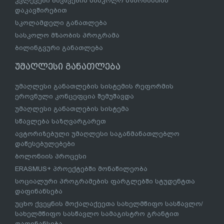
კვლევები ბავშვების სასკოლო მზაობასთან
დაკავშირებით
სკოლამდელი განათლება
სასკოლო მზაობის პროგრამა
ბილინგვური განათლება
უმაღლესი განათლება
უმაღლესი განათლების სისტემის რეფორმის
ეროვნული კონცეფცია შემუშავდა
უმაღლესი განათლების სისტემა
სწავლება საზღვარგარეთ
ავტორიზებული უმაღლესი საგანმანათლებლო
დაწესებულებები
ბოლონიის პროცესი
ERASMUS+ პროექტებში მონაწილეობა
სოციალური პროგრამების ფარგლებში სტუდენტთა
დაფინანსება
უცხო ქვეყნის მოქალაქეეთა სახელმწიფო სასწავლო/
სახელმწიფო სასწავლო სამაგისტრო გრანტით
დაფინანსება