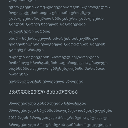
უცხო ქვეყნის მოქალაქეებისათვის/საქართველოს
მოქალაქეებისათვის ერთიანი ეროვნული
გამოცდების/საერთო სამაგისტრო გამოცდების
გავლის გარეშე სწავლის გაგრძელება
სტუდენტური ბარათი
სსიპ – საქართველოს სპორტის სახელმწიფო
უნივერსიტეტში ეროვნული გამოცდების გავლის
გარეშე ჩარიცხვა
მაღალი მიღწევების სპორტულ შეჯიბრებებში
მონაწილე სპორტსმენის საქართველოს უმაღლეს
საგანმანათლებლო დაწესებულებაში პირობითი
ჩარიცხვა
ევროსტუდნეტის ეროვნული პროექტი
პროფესიული განათლება
პროფესიული განათლების სტრატეგია
პროფესიული საგანმანათლებლო დაწესებულებები
2023 წლის პროფესიული პროგრამების კატალოგი
პროფესიული პროგრამების განმახორციელებელი