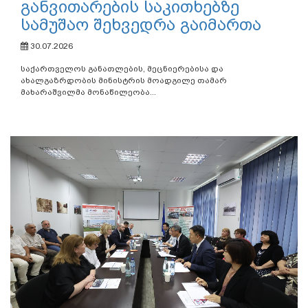
განვითარების საკითხებზე
სამუშაო შეხვედრა გაიმართა
30.07.2026
საქართველოს განათლების, მეცნიერებისა და
ახალგაზრდობის მინისტრის მოადგილე თამარ
მახარაშვილმა მონაწილეობა...