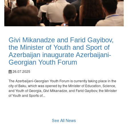
Givi Mikanadze and Farid Gayibov,
the Minister of Youth and Sport of
Azerbaijan inaugurate Azerbaijani-
Georgian Youth Forum
26.07.2025
The Azerbaijani-Georgian Youth Forum is currently taking place in the
city of Baku, which was opened by the Minister of Education, Science,
and Youth of Georgia, Givi Mikanadze, and Farid Gayibov, the Minister
of Youth and Sports of...
See All News