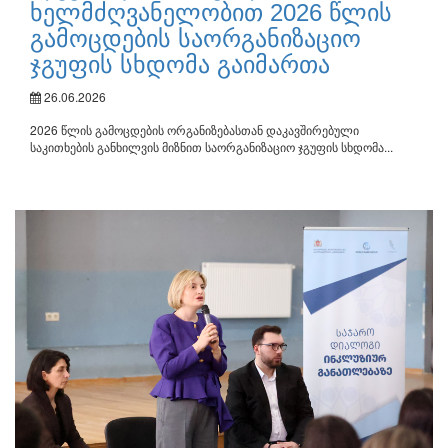
ხელმძღვანელობით 2026 წლის
გამოცდების საორგანიზაციო
ჯგუფის სხდომა გაიმართა
26.06.2026
2026 წლის გამოცდების ორგანიზებასთან დაკავშირებული
საკითხების განხილვის მიზნით საორგანიზაციო ჯგუფის სხდომა...