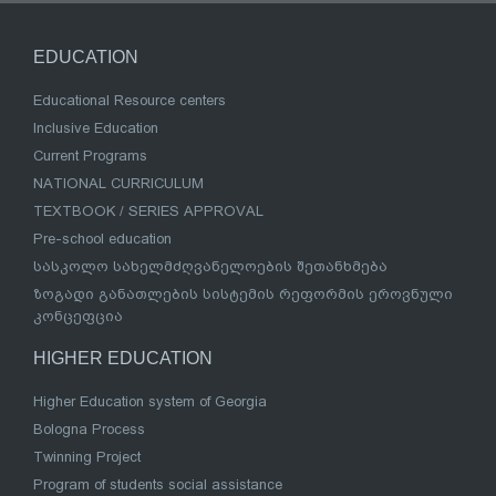
EDUCATION
Educational Resource centers
Inclusive Education
Current Programs
NATIONAL CURRICULUM
TEXTBOOK / SERIES APPROVAL
Pre-school education
სასკოლო სახელმძღვანელოების შეთანხმება
ზოგადი განათლების სისტემის რეფორმის ეროვნული
კონცეფცია
HIGHER EDUCATION
Higher Education system of Georgia
Bologna Process
Twinning Project
Program of students social assistance