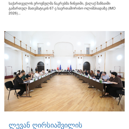
საქართველოს ეროვნულმა ნაკრებმა ჩინეთში, ქალაქ შანხაიში
გამართულ მათემატიკის 67-ე საერთაშორისო ოლიმპიადაზე (IMO
2026)...
ლევან ღირსიაშვილის