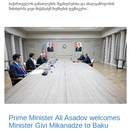
საქართველოს განათლების, მეცნიერებისა და ახალგაზრდობის
მინისტრმა გივი მიქანაძემ მიუნხენის ტექნიკური...
Prime Minister Ali Asadov welcomes
Minister Givi Mikanadze to Baku