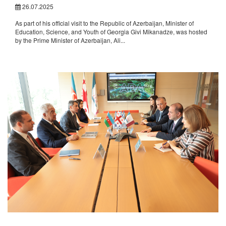
26.07.2025
As part of his official visit to the Republic of Azerbaijan, Minister of
Education, Science, and Youth of Georgia Givi Mikanadze, was hosted
by the Prime Minister of Azerbaijan, Ali...