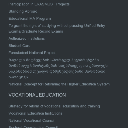
Participation in ERASMUS+ Projects
Standing Abroad
Educational MA Program
To grant the right of studying without passing Unified Entry
Exams/Graduate Record Exams
Authorized Institutions
Student Card
Eurostudent National Project
მაღალი მიღწევების სპორტულ შეჯიბრებებში
მონაწილე სპორტსმენის საქართველოს უმაღლეს
საგანმანათლებლო დაწესებულებაში პირობითი
ჩარიცხვა
National Concept for Reforming the Higher Education System
VOCATIONAL EDUCATION
Strategy for reform of vocational education and training
Vocational Education Institutions
National Vocational Council
Sectoral Coordination Council