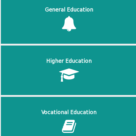
General Education
Higher Education
Vocational Education