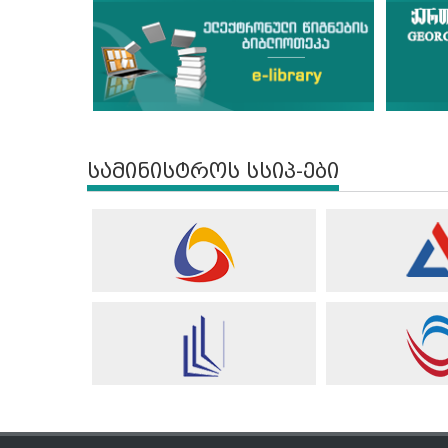
სამინისტროს სსიპ-ები