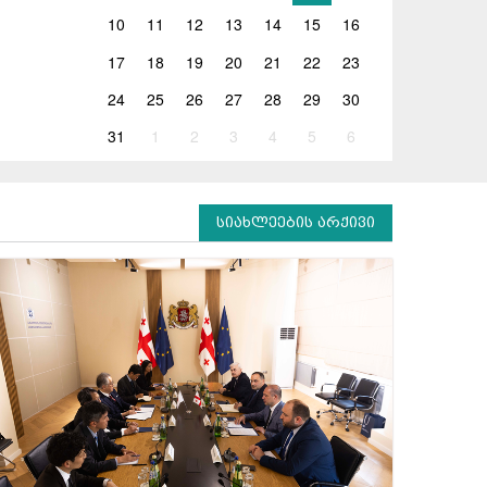
10
11
12
13
14
15
16
17
18
19
20
21
22
23
24
25
26
27
28
29
30
31
1
2
3
4
5
6
სიახლეების არქივი