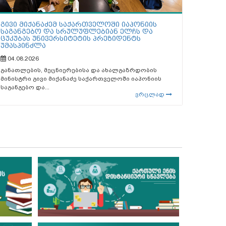
გივი მიქანაძემ საქართველოში იაპონიის
საგანგებო და სრულუფლებიან ელჩს და
ცუკუბას უნივერსიტეტის პრეზიდენტს
უმასპინძლა
04.08.2026
განათლების, მეცნიერებისა და ახალგაზრდობის
მინისტრი გივი მიქანაძე საქართველოში იაპონიის
საგანგებო და...
ვრცლად