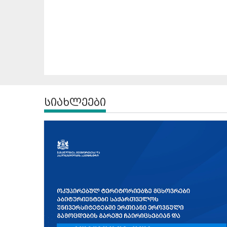
სიახლეები