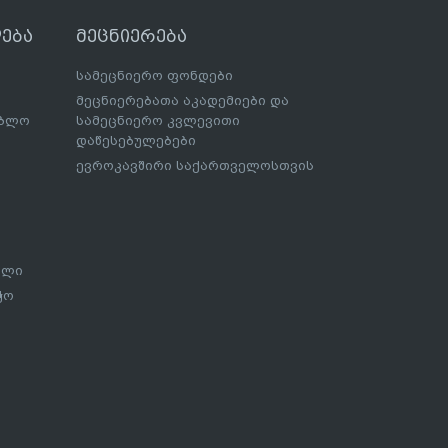
ება
მეცნიერება
სამეცნიერო ფონდები
მეცნიერებათა აკადემიები და
ებლო
სამეცნიერო კვლევითი
დაწესებულებები
ევროკავშირი საქართველოსთვის
ალი
ჭო