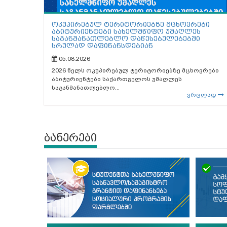
ოკუპირებულ ტერიტორიებზე მცხოვრები
აბიტურიენტები სახელმწიფო უმაღლეს
საგანმანათლებლო დაწესებულებებში
სრულად დაფინანსდებიან
05.08.2026
2026 წელს ოკუპირებულ ტერიტორიებზე მცხოვრები
აბიტურიენტები საქართველოს უმაღლეს
საგანმანათლებლო...
ვრცლად
ბანერები