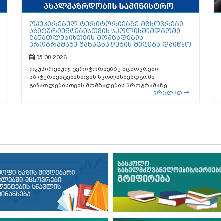
ოკუპირებულ ტერიტორიებზე მცხოვრები
აბიტურიენტებისთვის სკოლისშემდგომი
განათლებისთვის მომზადების
პროგრამაზე განაცხადების მიღება დაიწყო
05.08.2026
ოკუპირებულ ტერიტორიებზე მცხოვრები
აბიტურიენტებისთვის სკოლისშემდგომი
განათლებისთვის მომზადების პროგრამაზე...
ვრცლად