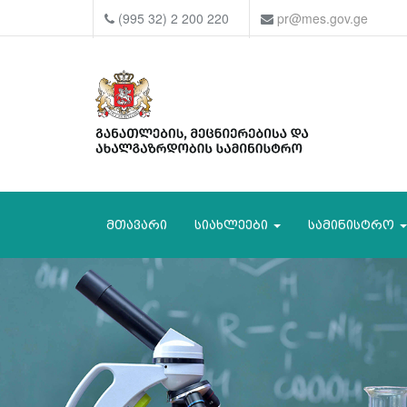
(995 32) 2 200 220
pr@mes.gov.ge
მთავარი
სიახლეები
სამინისტრო