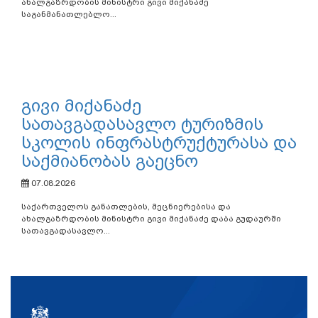
ახალგაზრდობის მინისტრი გივი მიქანაძე
საგანმანათლებლო...
გივი მიქანაძე
სათავგადასავლო ტურიზმის