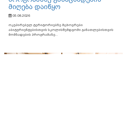
საგანმანათლებლო...
ოკუპირებულ ტერიტორიებზე
მცხოვრები
აბიტურიენტებისთვის
სკოლისშემდგომი
განათლებისთვის მომზადების
პროგრამაზე განაცხადების
მიღება დაიწყო
05.08.2026
ოკუპირებულ ტერიტორიებზე მცხოვრები
აბიტურიენტებისთვის სკოლისშემდგომი განათლებისთვის
მომზადების პროგრამაზე...