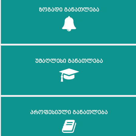
ზოგადი განათლება
უმაღლესი განათლება
პროფესიული განათლება