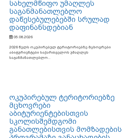
ოკუპირებულ ტერიტორიებზე
მცხოვრები აბიტურიენტები
სახელმწიფო უმაღლეს
საგანმანათლებლო
დაწესებულებებში სრულად
დაფინანსდებიან
05.08.2026
2026 წელს ოკუპირებულ ტერიტორიებზე მცხოვრები
აბიტურიენტები საქართველოს უმაღლეს