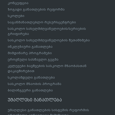
ზოგადი განათლება
ზოგადი განათლების სისტემის რეფორმის ეროვნული
კონცეფცია
ზოგადი განათლების რეფორმა
სკოლები
საგანმანათლებლო რესურსცენტრები
სასკოლო სახელმძღვანელოების/სერიების
გრიფირება
სასკოლო სახელმძღვანელოების შეთანხმება
ინკლუზიური განათლება