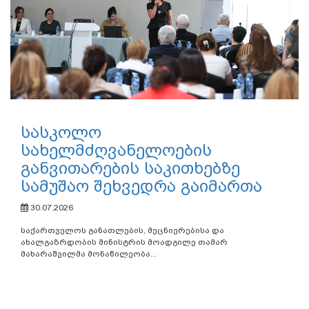
04.08.2026
განათლების, მეცნიერებისა და ახალგაზრდობის მინისტრი
გივი მიქანაძე საქართველოში იაპონიის საგანგებო და...