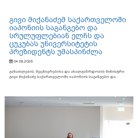
გივი მიქანაძემ საქართველოში
იაპონიის საგანგებო და
სრულუფლებიან ელჩს და
ცუკუბას უნივერსიტეტის
პრეზიდენტს უმასპინძლა