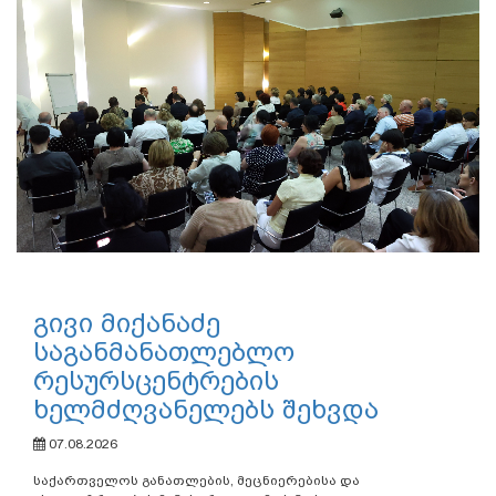
გივი მიქანაძე
საგანმანათლებლო
რესურსცენტრების
ხელმძღვანელებს შეხვდა
07.08.2026
საქართველოს განათლების, მეცნიერებისა და