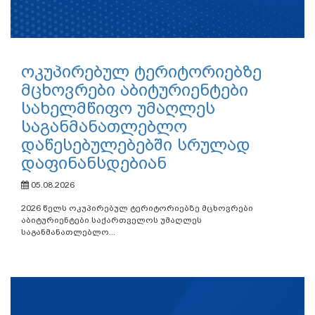
ოკუპირებულ ტერიტორიებზე
მცხოვრები აბიტურიენტები
სახელმწიფო უმაღლეს
საგანმანათლებლო
დაწესებულებებში სრულად
დაფინანსდებიან
05.08.2026
2026 წელს ოკუპირებულ ტერიტორიებზე მცხოვრები
აბიტურიენტები საქართველოს უმაღლეს
საგანმანათლებლო...