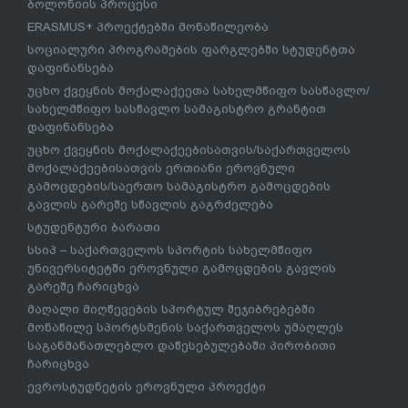
ბოლონიის პროცესი
ERASMUS+ პროექტებში მონაწილეობა
სოციალური პროგრამების ფარგლებში სტუდენტთა
დაფინანსება
უცხო ქვეყნის მოქალაქეეთა სახელმწიფო სასწავლო/
სახელმწიფო სასწავლო სამაგისტრო გრანტით
დაფინანსება
უცხო ქვეყნის მოქალაქეებისათვის/საქართველოს
მოქალაქეებისათვის ერთიანი ეროვნული
გამოცდების/საერთო სამაგისტრო გამოცდების
გავლის გარეშე სწავლის გაგრძელება
სტუდენტური ბარათი
სსიპ – საქართველოს სპორტის სახელმწიფო
უნივერსიტეტში ეროვნული გამოცდების გავლის
გარეშე ჩარიცხვა
მაღალი მიღწევების სპორტულ შეჯიბრებებში
მონაწილე სპორტსმენის საქართველოს უმაღლეს
საგანმანათლებლო დაწესებულებაში პირობითი
ჩარიცხვა
ევროსტუდნეტის ეროვნული პროექტი