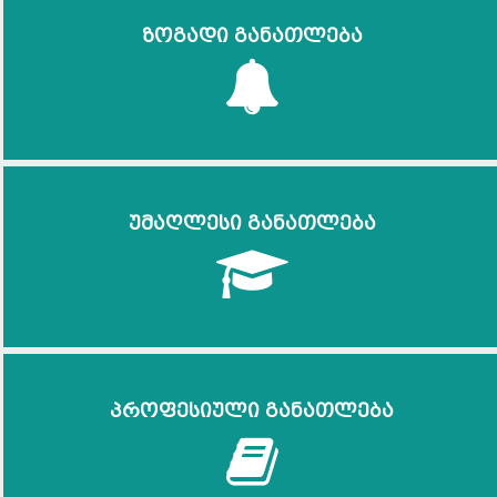
ზოგადი განათლება
უმაღლესი განათლება
პროფესიული განათლება