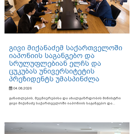
გივი მიქანაძემ საქართველოში
იაპონიის საგანგებო და
სრულუფლებიან ელჩს და
ცუკუბას უნივერსიტეტის
პრეზიდენტს უმასპინძლა
04.08.2026
განათლების, მეცნიერებისა და ახალგაზრდობის მინისტრი
გივი მიქანაძე საქართველოში იაპონიის საგანგებო და...