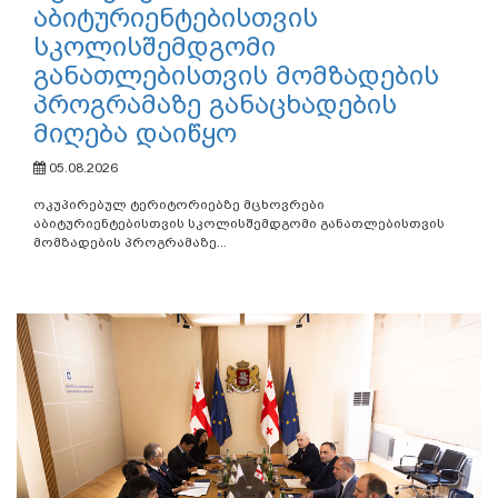
აბიტურიენტებისთვის
სკოლისშემდგომი
განათლებისთვის მომზადების
პროგრამაზე განაცხადების
მიღება დაიწყო
05.08.2026
ოკუპირებულ ტერიტორიებზე მცხოვრები
აბიტურიენტებისთვის სკოლისშემდგომი განათლებისთვის
მომზადების პროგრამაზე...