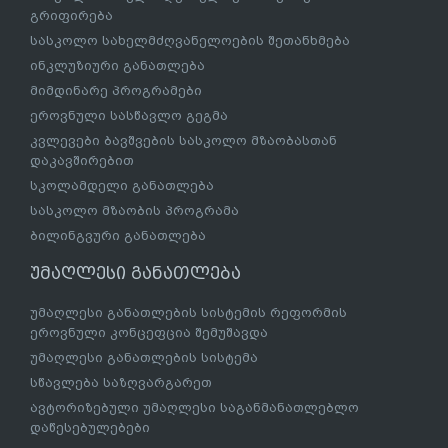
გრიფირება
სასკოლო სახელმძღვანელოების შეთანხმება
ინკლუზიური განათლება
მიმდინარე პროგრამები
ეროვნული სასწავლო გეგმა
კვლევები ბავშვების სასკოლო მზაობასთან
დაკავშირებით
სკოლამდელი განათლება
სასკოლო მზაობის პროგრამა
ბილინგვური განათლება
უმაღლესი განათლება
უმაღლესი განათლების სისტემის რეფორმის
ეროვნული კონცეფცია შემუშავდა
უმაღლესი განათლების სისტემა
სწავლება საზღვარგარეთ
ავტორიზებული უმაღლესი საგანმანათლებლო
დაწესებულებები