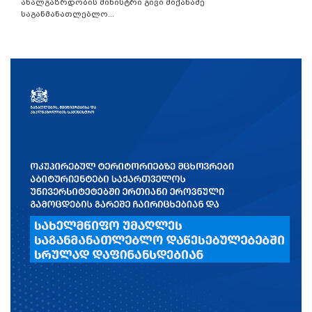
ახალგაზრდობის მინისტრი გივი მიქანაძე
საგანმანათლებლო...