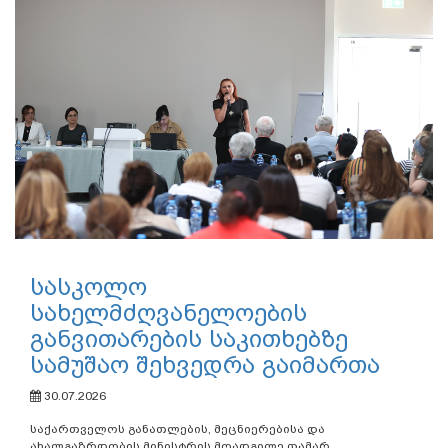
სასკოლო
სახელმძღვანელოების
განვითარების საკითხებზე
სამუშაო შეხვედრა გაიმართა
30.07.2026
საქართველოს განათლების, მეცნიერებისა და
ახალგაზრდობის მინისტრის მოადგილე თამარ