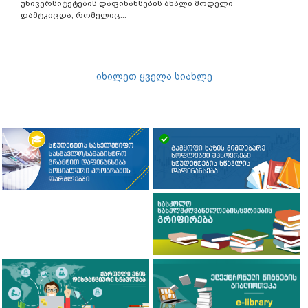
უნივერსიტეტების დაფინანსების ახალი მოდელი
დამტკიცდა, რომელიც...
იხილეთ ყველა სიახლე