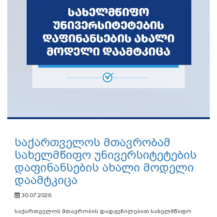
საქართველოს მთავრობამ
სახელმწიფო უნივერსიტეტების
დაფინანსების ახალი მოდელი
დაამტკიცა
30.07.2026
საქართველოს მთავრობის დადგენილებით სახელმწიფო