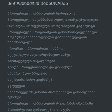
პროფესიული განათლება
პროფესიული განათლების სტრატეგია
პროფესიული საგანმანათლებლო დაწესებულებები
2023 წლის პროფესიული პროგრამების კატალოგი
პროფესიული პროგრამების განმახორციელებელი
ზოგადსაგანმანათლებლო დაწესებულებების
ჩამონათვალი
ეროვნული პროფესიული საბჭო
სექტორული საკოორდინაციო საბჭო
წარმატებული მაგალითები
გახდი პროფესიონალი და დასაქმდი
სასარგებლო ბმულები
საერთაშორისო კავშირები
კვლევები
საქართველოს კანონი პროფესიული განათლების
შესახებ
პროფესიული განათლების რეფორმის ანგარიში
ზრდასრულთა განათლების სისტემა