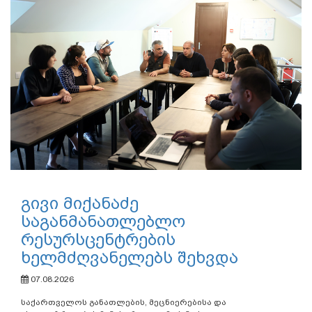
გივი მიქანაძე
საგანმანათლებლო
რესურსცენტრების
ხელმძღვანელებს შეხვდა
07.08.2026
საქართველოს განათლების, მეცნიერებისა და