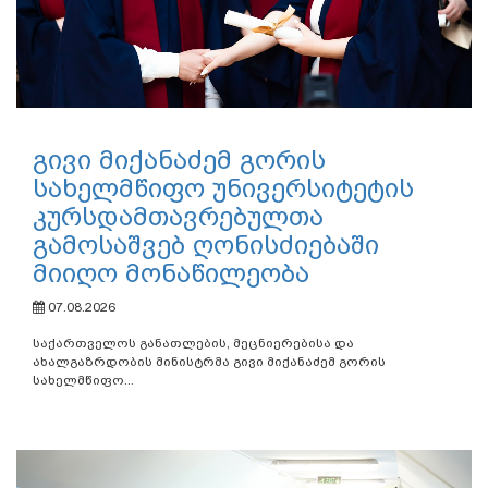
გივი მიქანაძემ გორის
სახელმწიფო უნივერსიტეტის
კურსდამთავრებულთა
გამოსაშვებ ღონისძიებაში
მიიღო მონაწილეობა
07.08.2026
საქართველოს განათლების, მეცნიერებისა და
ახალგაზრდობის მინისტრმა გივი მიქანაძემ გორის
სახელმწიფო...