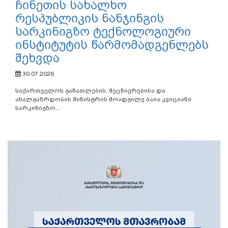
ჩინეთის სახალხო
რესპუბლიკის ნანჯინგის
სარკინიგზო ტექნოლოგიური
ინსტიტუტის წარმომადგენლებს
შეხვდა
30.07.2026
საქართველოს განათლების, მეცნიერებისა და
ახალგაზრდობის მინისტრის მოადგილე ბაია კვიციანი
სარკინიგზო...