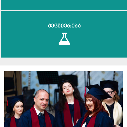
მეცნიერება