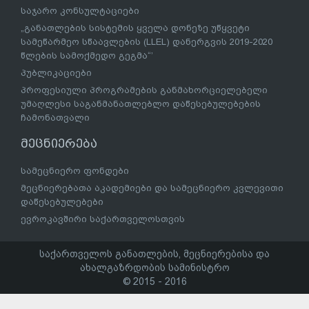
საჯარო კონსულტაციები
„განათლების სისტემის ყველა დონეზე უწყვეტი
სამეწარმეო სწაავლების (LLEL) დანერგვის 2019-2020
წლების სამოქმედო გეგმა“’
პუბლიკაციები
პროფესიული პროგრამების განმახორციელებელი
უმაღლესი საგანმანათლებლო დაწესებულებების
ჩამონათვალი
მეცნიერება
სამეცნიერო ფონდები
მეცნიერებათა აკადემიები და სამეცნიერო კვლევითი
დაწესებულებები
ევროკავშირი საქართველოსთვის
საქართველოს განათლების, მეცნიერებისა და
ახალგაზრდობის სამინისტრო
© 2015 - 2016