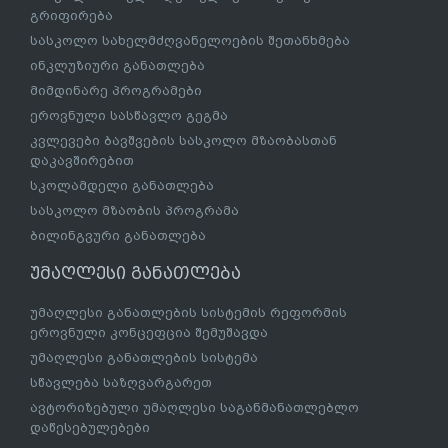
გრიფირება
სასკოლო სახელმძღვანელოების შეთანხმება
ინკლუზიური განათლება
მიმდინარე პროგრამები
ეროვნული სასწავლო გეგმა
კვლევები ბავშვების სასკოლო მზაობასთან
დაკავშირებით
სკოლამდელი განათლება
სასკოლო მზაობის პროგრამა
ბილინგვური განათლება
უმაღლესი განათლება
უმაღლესი განათლების სისტემის რეფორმის
ეროვნული კონცეფცია შემუშავდა
უმაღლესი განათლების სისტემა
სწავლება საზღვარგარეთ
ავტორიზებული უმაღლესი საგანმანათლებლო
დაწესებულებები