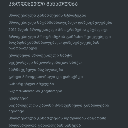
პროფესიული განათლება
პროფესიული განათლების სტრატეგია
პროფესიული საგანმანათლებლო დაწესებულებები
2023 წლის პროფესიული პროგრამების კატალოგი
პროფესიული პროგრამების განმახორციელებელი
ზოგადსაგანმანათლებლო დაწესებულებების
ჩამონათვალი
ეროვნული პროფესიული საბჭო
სექტორული საკოორდინაციო საბჭო
წარმატებული მაგალითები
გახდი პროფესიონალი და დასაქმდი
სასარგებლო ბმულები
საერთაშორისო კავშირები
კვლევები
საქართველოს კანონი პროფესიული განათლების
შესახებ
პროფესიული განათლების რეფორმის ანგარიში
ზრდასრულთა განათლების სისტემა