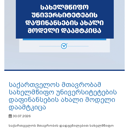
საქართველოს მთავრობამ
სახელმწიფო უნივერსიტეტების
დაფინანსების ახალი მოდელი
დაამტკიცა
30.07.2026
საქართველოს მთავრობის დადგენილებით სახელმწიფო