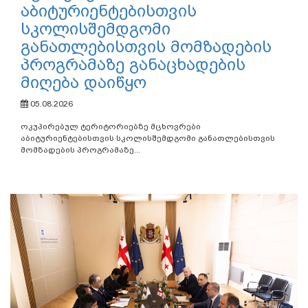
აბიტურიენტებისთვის
სკოლისშემდგომი
განათლებისთვის მომზადების
პროგრამაზე განაცხადების
მიღება დაიწყო
05.08.2026
ოკუპირებულ ტერიტორიებზე მცხოვრები
აბიტურიენტებისთვის სკოლისშემდგომი განათლებისთვის
მომზადების პროგრამაზე...