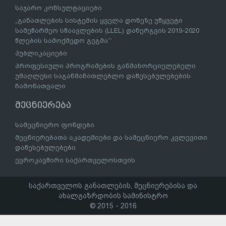
საჯარო კონსულტაციები
„განათლების სისტემის ყველა დონეზე უწყვეტი
სამეწარმეო სწაავლების (LLEL) დანერგვის 2019-2020
წლების სამოქმედო გეგმა“’
პუბლიკაციები
პროფესიული პროგრამების განმახორციელებელი
უმაღლესი საგანმანათლებლო დაწესებულებების
ჩამონათვალი
მეცნიერება
სამეცნიერო ფონდები
მეცნიერებათა აკადემიები და სამეცნიერო კვლევითი
დაწესებულებები
ევროკავშირი საქართველოსთვის
საქართველოს განათლების, მეცნიერებისა და
ახალგაზრდობის სამინისტრო
© 2015 - 2016