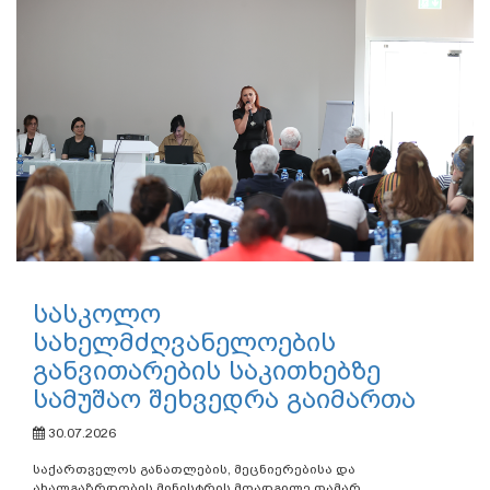
სასკოლო
სახელმძღვანელოების
განვითარების საკითხებზე
სამუშაო შეხვედრა გაიმართა
30.07.2026
საქართველოს განათლების, მეცნიერებისა და
ახალგაზრდობის მინისტრის მოადგილე თამარ