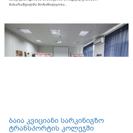
მახარაშვილმა მონაწილეობა...
ბაია კვიციანი სარკინიგზო
ტრანსპორტის კოლეჯში