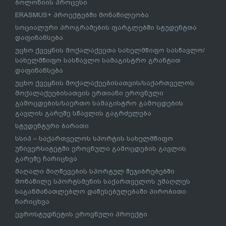
ბოლონიის პროცესი
ERASMUS+ პროექტებში მონაწილეობა
სოციალური პროგრამების ფარგლებში სტუდენტთა
დაფინანსება
უცხო ქვეყნის მოქალაქეეთა სახელმწიფო სასწავლო/
სახელმწიფო სასწავლო სამაგისტრო გრანტით
დაფინანსება
უცხო ქვეყნის მოქალაქეებისათვის/საქართველოს
მოქალაქეებისათვის ერთიანი ეროვნული
გამოცდების/საერთო სამაგისტრო გამოცდების
გავლის გარეშე სწავლის გაგრძელება
სტუდენტური ბარათი
სსიპ – საქართველოს სპორტის სახელმწიფო
უნივერსიტეტში ეროვნული გამოცდების გავლის
გარეშე ჩარიცხვა
მაღალი მიღწევების სპორტულ შეჯიბრებებში
მონაწილე სპორტსმენის საქართველოს უმაღლეს
საგანმანათლებლო დაწესებულებაში პირობითი
ჩარიცხვა
ევროსტუდნეტის ეროვნული პროექტი