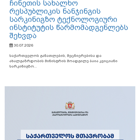
ჩინეთის სახალხო
რესპუბლიკის ნანჯინგის
სარკინიგზო ტექნოლოგიური
ინსტიტუტის წარმომადგენლებს
შეხვდა
30.07.2026
საქართველოს განათლების, მეცნიერებისა და
ახალგაზრდობის მინისტრის მოადგილე ბაია კვიციანი
სარკინიგზო...