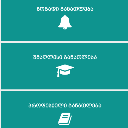
ზოგადი განათლება
უმაღლესი განათლება
პროფესიული განათლება