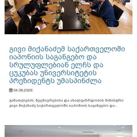
გივი მიქანაძემ საქართველოში
იაპონიის საგანგებო და
სრულუფლებიან ელჩს და
ცუკუბას უნივერსიტეტის
პრეზიდენტს უმასპინძლა
04.08.2026
განათლების, მეცნიერებისა და ახალგაზრდობის მინისტრი
გივი მიქანაძე საქართველოში იაპონიის საგანგებო და...