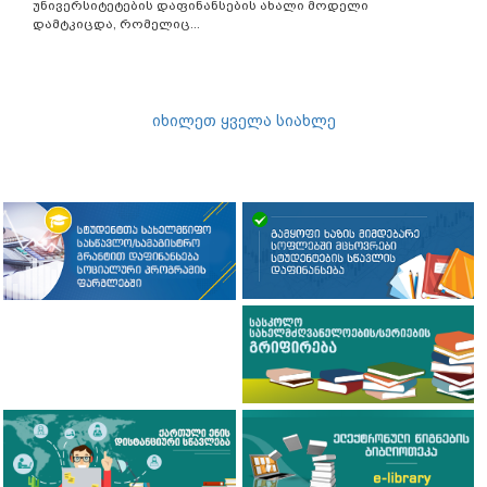
უნივერსიტეტების დაფინანსების ახალი მოდელი
დამტკიცდა, რომელიც...
იხილეთ ყველა სიახლე