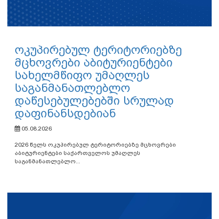
ოკუპირებულ ტერიტორიებზე
მცხოვრები აბიტურიენტები
სახელმწიფო უმაღლეს
საგანმანათლებლო
დაწესებულებებში სრულად
დაფინანსდებიან
05.08.2026
2026 წელს ოკუპირებულ ტერიტორიებზე მცხოვრები
აბიტურიენტები საქართველოს უმაღლეს
საგანმანათლებლო...