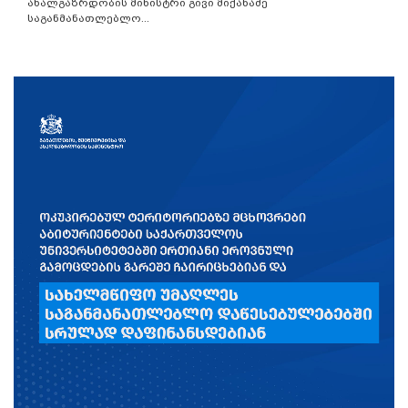
ახალგაზრდობის მინისტრი გივი მიქანაძე
საგანმანათლებლო...