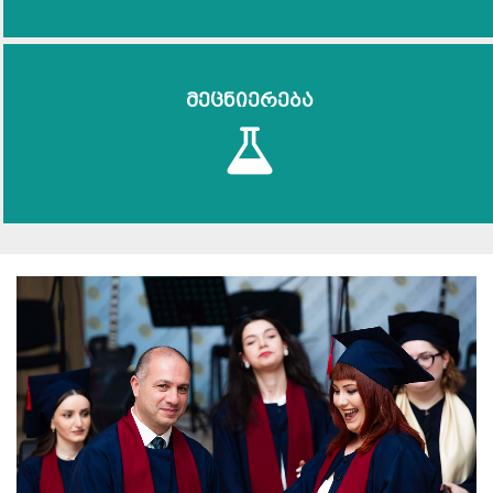
მეცნიერება