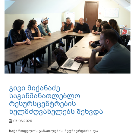
გივი მიქანაძე
საგანმანათლებლო
რესურსცენტრების
ხელმძღვანელებს შეხვდა
07.08.2026
საქართველოს განათლების, მეცნიერებისა და