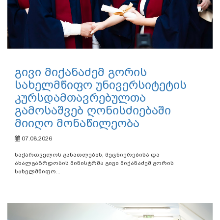
გივი მიქანაძემ გორის
სახელმწიფო უნივერსიტეტის
კურსდამთავრებულთა
გამოსაშვებ ღონისძიებაში
მიიღო მონაწილეობა
07.08.2026
საქართველოს განათლების, მეცნიერებისა და
ახალგაზრდობის მინისტრმა გივი მიქანაძემ გორის
სახელმწიფო...