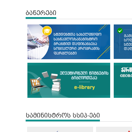
ბანერები
სამინისტროს სსიპ-ები