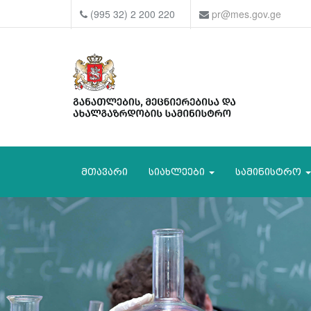
(995 32) 2 200 220
pr@mes.gov.ge
მთავარი
სიახლეები
სამინისტრო