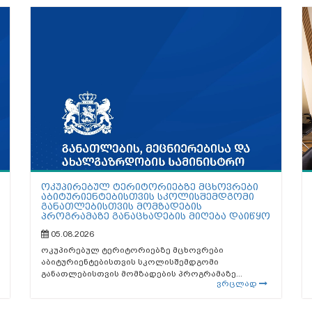
ოკუპირებულ ტერიტორიებზე მცხოვრები
აბიტურიენტებისთვის სკოლისშემდგომი
განათლებისთვის მომზადების
პროგრამაზე განაცხადების მიღება დაიწყო
05.08.2026
ოკუპირებულ ტერიტორიებზე მცხოვრები
აბიტურიენტებისთვის სკოლისშემდგომი
განათლებისთვის მომზადების პროგრამაზე...
ვრცლად