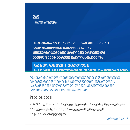
ოკუპირებულ ტერიტორიებზე მცხოვრები
აბიტურიენტები სახელმწიფო უმაღლეს
საგანმანათლებლო დაწესებულებებში
სრულად დაფინანსდებიან
05.08.2026
2026 წელს ოკუპირებულ ტერიტორიებზე მცხოვრები
აბიტურიენტები საქართველოს უმაღლეს
საგანმანათლებლო...
ვრცლად