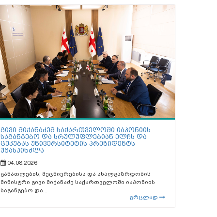
გივი მიქანაძემ საქართველოში იაპონიის
საგანგებო და სრულუფლებიან ელჩს და
ცუკუბას უნივერსიტეტის პრეზიდენტს
უმასპინძლა
04.08.2026
განათლების, მეცნიერებისა და ახალგაზრდობის
მინისტრი გივი მიქანაძე საქართველოში იაპონიის
საგანგებო და...
ვრცლად