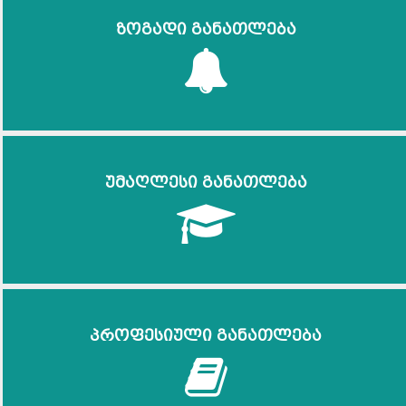
ზოგადი განათლება
უმაღლესი განათლება
პროფესიული განათლება