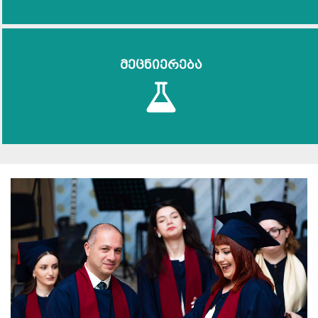
მეცნიერება