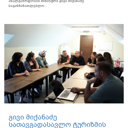
ახალგაზრდობის მინისტრი გივი მიქანაძე
საგანმანათლებლო...
გივი მიქანაძე
სათავგადასავლო ტურიზმის