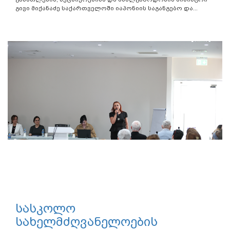
გივი მიქანაძე საქართველოში იაპონიის საგანგებო და...
სასკოლო
სახელმძღვანელოების