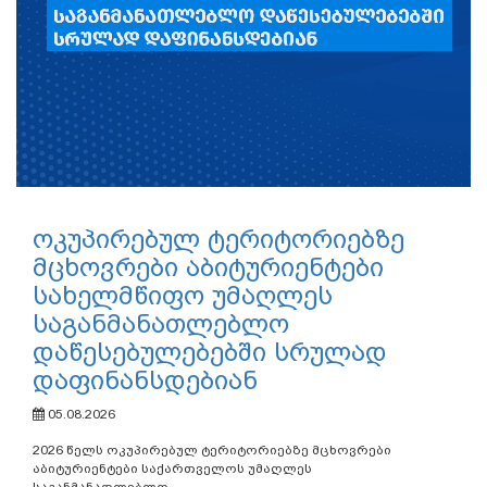
ოკუპირებულ ტერიტორიებზე
მცხოვრები აბიტურიენტები
სახელმწიფო უმაღლეს
საგანმანათლებლო
დაწესებულებებში სრულად
დაფინანსდებიან
05.08.2026
2026 წელს ოკუპირებულ ტერიტორიებზე მცხოვრები
აბიტურიენტები საქართველოს უმაღლეს