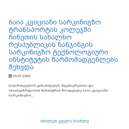
ბაია კვიციანი სარკინიგზო
ტრანსპორტის კოლეჯში
ჩინეთის სახალხო
რესპუბლიკის ნანჯინგის
სარკინიგზო ტექნოლოგიური
ინსტიტუტის წარმომადგენლებს
შეხვდა
30.07.2026
საქართველოს განათლების, მეცნიერებისა და
ახალგაზრდობის მინისტრის მოადგილე ბაია კვიციანი
სარკინიგზო...
იხილეთ ყველა სიახლე