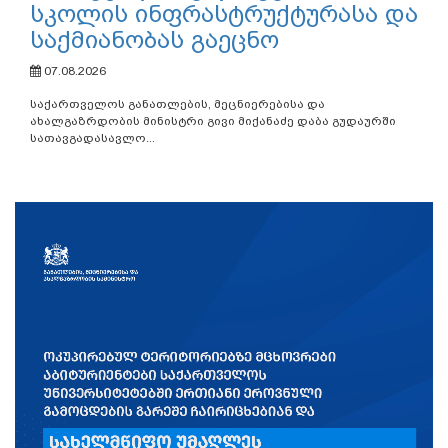
სკოლის ინფრასტრუქტურასა და
საქმიანობას გაეცნო
07.08.2026
საქართველოს განათლების, მეცნიერებისა და
ახალგაზრდობის მინისტრი გივი მიქანაძე დაბა გუდაურში
სათავგადასავლო...