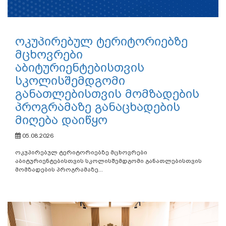
ოკუპირებულ ტერიტორიებზე
მცხოვრები
აბიტურიენტებისთვის
სკოლისშემდგომი
განათლებისთვის მომზადების
პროგრამაზე განაცხადების
მიღება დაიწყო
05.08.2026
ოკუპირებულ ტერიტორიებზე მცხოვრები
აბიტურიენტებისთვის სკოლისშემდგომი განათლებისთვის
მომზადების პროგრამაზე...