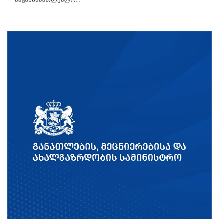
საგანმანათლებლო...