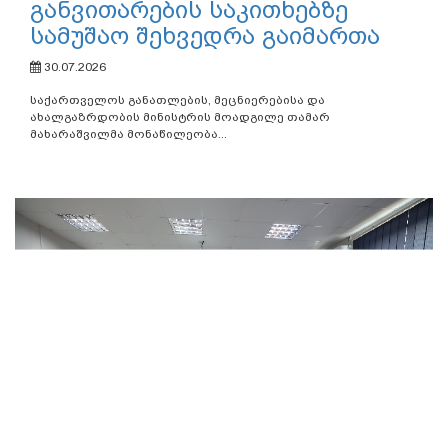
განვითარების საკითხებზე
სამუშაო შეხვედრა გაიმართა
30.07.2026
საქართველოს განათლების, მეცნიერებისა და
ახალგაზრდობის მინისტრის მოადგილე თამარ
მახარაშვილმა მონაწილეობა...