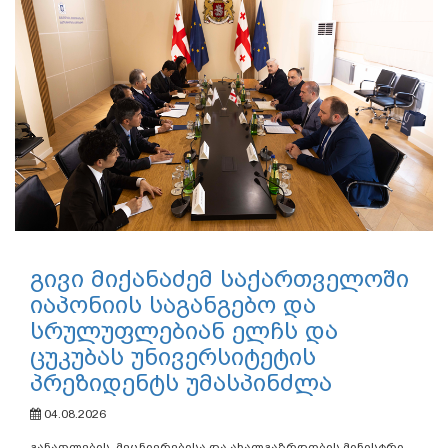
გივი მიქანაძემ საქართველოში
იაპონიის საგანგებო და
სრულუფლებიან ელჩს და
ცუკუბას უნივერსიტეტის
პრეზიდენტს უმასპინძლა
04.08.2026
განათლების, მეცნიერებისა და ახალგაზრდობის მინისტრი