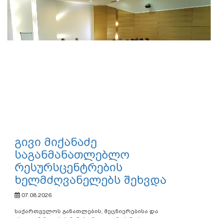
გივი მიქანაძე
საგანმანათლებლო
რესურსცენტრების
ხელმძღვანელებს შეხვდა
07.08.2026
საქართველოს განათლების, მეცნიერებისა და