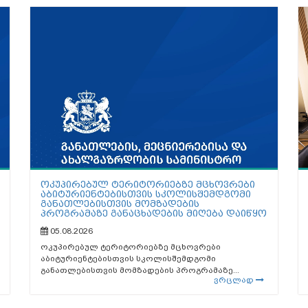
ოკუპირებულ ტერიტორიებზე მცხოვრები
აბიტურიენტებისთვის სკოლისშემდგომი
განათლებისთვის მომზადების
პროგრამაზე განაცხადების მიღება დაიწყო
05.08.2026
ოკუპირებულ ტერიტორიებზე მცხოვრები
აბიტურიენტებისთვის სკოლისშემდგომი
განათლებისთვის მომზადების პროგრამაზე...
ვრცლად