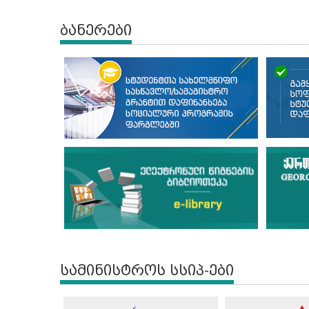
ბანერები
სამინისტროს სსიპ-ები