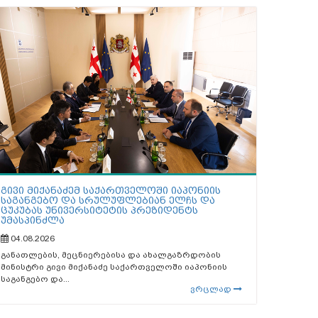
გივი მიქანაძემ საქართველოში იაპონიის
საგანგებო და სრულუფლებიან ელჩს და
ცუკუბას უნივერსიტეტის პრეზიდენტს
უმასპინძლა
04.08.2026
განათლების, მეცნიერებისა და ახალგაზრდობის
მინისტრი გივი მიქანაძე საქართველოში იაპონიის
საგანგებო და...
ვრცლად