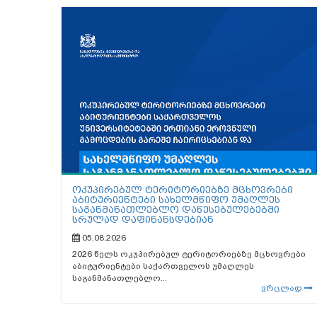
ოკუპირებულ ტერიტორიებზე მცხოვრები
აბიტურიენტები სახელმწიფო უმაღლეს
საგანმანათლებლო დაწესებულებებში
სრულად დაფინანსდებიან
05.08.2026
2026 წელს ოკუპირებულ ტერიტორიებზე მცხოვრები
აბიტურიენტები საქართველოს უმაღლეს
საგანმანათლებლო...
ვრცლად