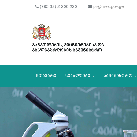
(995 32) 2 200 220
pr@mes.gov.ge
მთავარი
სიახლეები
სამინისტრო