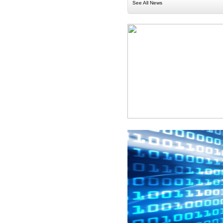
See All News