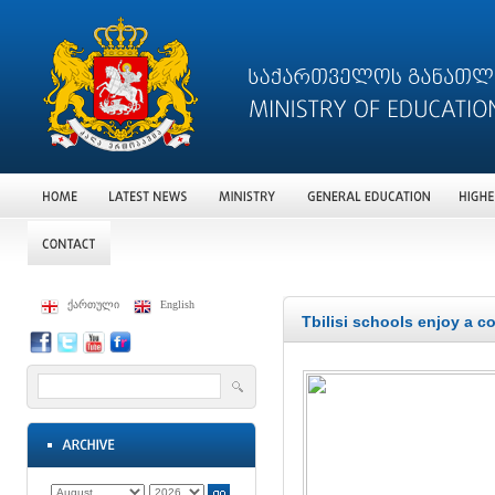
ქართული
English
Tbilisi schools enjoy a 