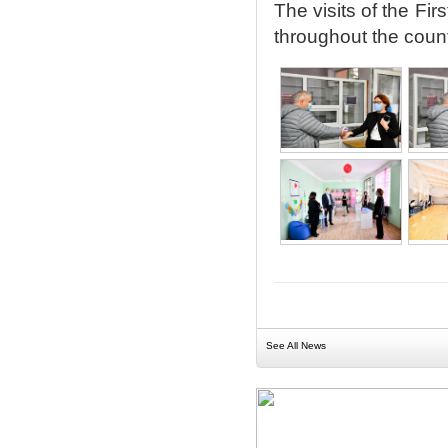
The visits of the Fi
throughout the count
See All News