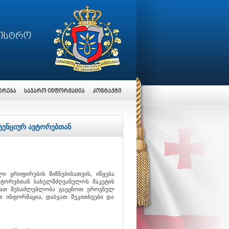
ტენციურ ავტორებთან
ი გრიფირების მიზნებისათვის, იწყება
ვტორებთან სახელმძღვანელოს მაკეტის
ევათ შესაძლებლობა გაეცნოთ ეროვნულ
ი ინფორმაცია, დასვათ შეკითხვები და