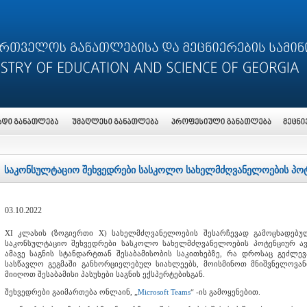
საკონსულტაციო შეხვედრები სასკოლო სახელმძღვანელოების პო
03.10.2022
XI კლასის (ზოგიერთი X) სახელმძღვანელოების შესარჩევად გამოცხადებულ
საკონსულტაციო შეხვედრები სასკოლო სახელმძღვანელოების პოტენციურ ა
ამავე საგნის სტანდარტთან შესაბამისობის საკითხებზე, რა დროსაც გეძლ
სასწავლო გეგმაში განხორციელებულ სიახლეებს, მოისმინოთ მნიშვნელოვან
მიიღოთ შესაბამისი პასუხები საგნის ექსპერტებისგან.
შეხვედრები გაიმართება ონლაინ, „
Microsoft Teams
“ -ის გამოყენებით.