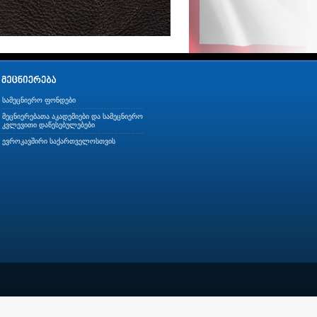
სამეცნიერო ფონდები
მეცნიერებათა აკადემიები და სამეცნიერო
კვლევითი დაწესებულებები
ევროკავშირი საქართველოსთვის