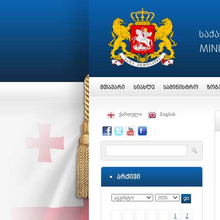
ქართული
English
1
2