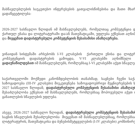
მასწავლებლების საუკეთესო ინტერესების გათვალისწინებისა და მათი მხა
გადაწყვეტილება:
2026-2027 სასწავლო წლიდან იმ მასწავლებლებს, რომელთაც კომპეტენცია დ
ქართულ ენასა და ლიტერატურაში და/ან მათემატიკაში, უფლება ექნებათ აღნიშ
და
მიეცემათ დადასტურებული კომპეტენციის შესაბამისი ანაზღაურება.
ვინაიდან სისტემაში არსებობს I-VI კლასების ქართული ენისა და ლიტერ
კომპეტენციის დადასტურების გამოცდა, V-VI კლასებში აღნიშნული
გადაუნაწილდებათ
იმ მასწავლებლებს, რომლებსაც I-VI კლასებში აქვთ სწავლე
საქართველოში მოქმედი კანონმდებლობის თანახმად, საგნები ჩვენი სა
საზოგადოება (III-IV კლასები) მიეკუთვნება საზოგადოებრივი მეცნიერებების ს
2027 სასწავლო წლიდან,
დადასტურებული კომპეტენციის შესაბამისი ანაზღა
შესაძლებლობა ექნებათ იმ მასწავლებლებს, რომლებსაც მოპოვებული აქვთ 
განათლების სწავლების უფლება.
ასევე, 2026-2027 სასწავლო წლიდან,
დადასტურებული კომპეტენციის შესაბამი
საგნის სწავლების შესაძლებლობა მიეცემათ იმ მასწავლებლებსაც, რომლებსა
ლიტერატურის, მათემატიკისა და ბუნებისმეტყველების (I-IV კლასები) კომბინი