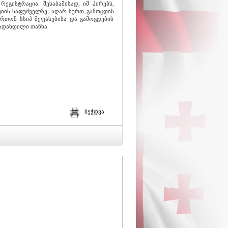
ეგისტრაცია. შესაბამისად, იმ პირებს,
იის საფუძველზე, აღარ სურთ გამოცდის
რთონ სსიპ შეფასებისა და გამოცდების
ადახდილი თანხა.
ბეჭდვა