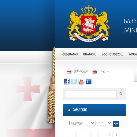
ქართული
English
1
2