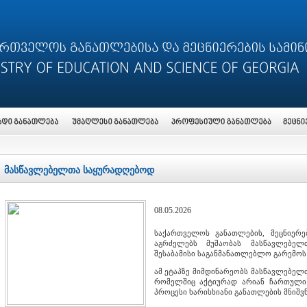
მასწავლებელთა საყურადღებოდ
08.05.2026
საქართველოს განათლების, მეცნიერე
აგრძელებს მუშაობას მასწავლებე
შესაბამისი საგანმანათლებლო გარემო
ამ ეტაპზე მიმდინარეობს მასწავლებელთ
რომელშიც აქტიურად არიან ჩართული 
პროცესი ხარისხიანი განათლების მნიშვ