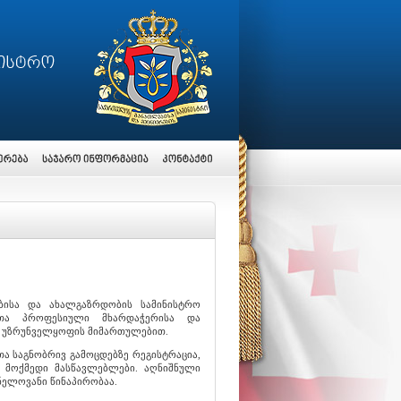
ბისა და ახალგაზრდობის სამინისტრო
ლთა პროფესიული მხარდაჭერისა და
ს უზრუნველყოფის მიმართულებით.
ა საგნობრივ გამოცდებზე რეგისტრაცია,
მოქმედი მასწავლებლები. აღნიშნული
ნელოვანი წინაპირობაა.