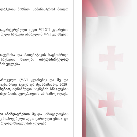
რდაჭერის მიზნით, სამინისტრომ მიიღო
ადასტურებული აქვთ VII-XII კლასების
ნული საგნები ასწავლონ V-VI კლასებში
ატურისა და მათემატიკის საგნობრივი
 საგნების საათები
თავდაპირველად
ბის უფლება.
ქართველო (V-VI კლასები) და მე და
აგნობრივ ჯგუფს და შესაბამისად, 2026-
ურებით,
აღნიშნული საგნების სწავლების
ისტორიის, გეოგრაფიის ან სამოქალაქო
სი ანაზღაურებით,
მე და საზოგადოების
ც მოპოვებული აქვთ ქართული ენისა და
რებულად სწავლების უფლება.