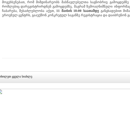
მოგეხსენებათ, რომ მიმდინარეობს მასწავლებელთა საგნობრივ გამოცდებზე რ
რომლებიც დარეგისტრირდნენ გამოცდებზე, მაგრამ ზემოაღნიშნული ინფორმაც
ჩაბარება, შესაძლებლობა აქვთ,
11 მაისის 18:00 საათამდე
განცხადებით მიმა
ეროვნულ ცენტრს, გააუქმონ კონკრეტულ საგანზე რეგისტრაცია და დაიბრუნონ გ
იხილეთ ყველა სიახლე