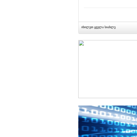
იხილეთ ყველა სიახლე