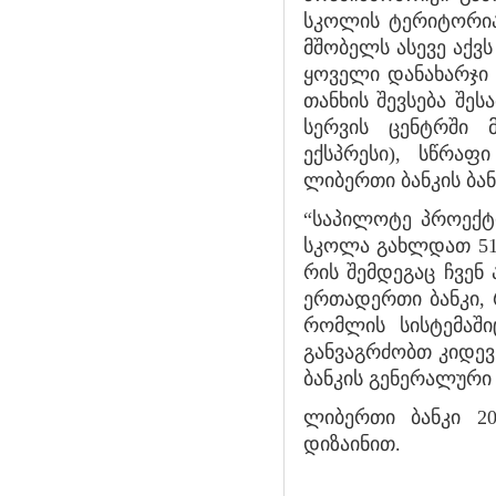
სკოლის ტერიტორიაზ
მშობელს ასევე აქვ
ყოველი დანახარჯი 
თანხის შევსება შე
სერვის ცენტრში 
ექსპრესი), სწრაფ
ლიბერთი ბანკის ბა
“საპილოტე პროექტ
სკოლა გახლდათ 51 
რის შემდეგაც ჩვენ
ერთადერთი ბანკი, 
რომლის სისტემაში
განვაგრძობთ კიდევ
ბანკის გენერალური
ლიბერთი ბანკი 20
დიზაინით.