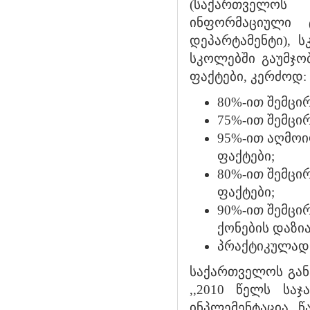
(საქართველოს 
ინფორმაციული ტ
დეპარტამენტი), 
სკოლებში გაუმჯო
ფაქტები, კერძოდ:
80%-ით შემცი
75%-ით შემცი
95%-ით აღმო
ფაქტები;
80%-ით შემცი
ფაქტები;
90%-ით შემცი
ქონების დაზია
პრაქტიკულად 
საქართველოს განა
,,2010 წელს სა
ინპლემენტაცია 