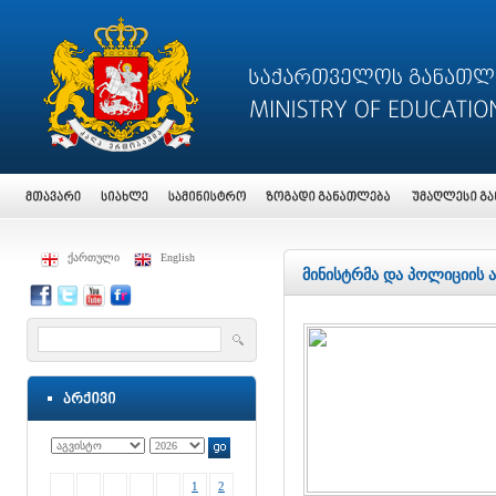
ქართული
English
მინისტრმა და პოლიციის ა
1
2